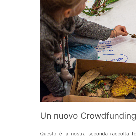
Un nuovo Crowdfunding
Questo è la nostra seconda raccolta f