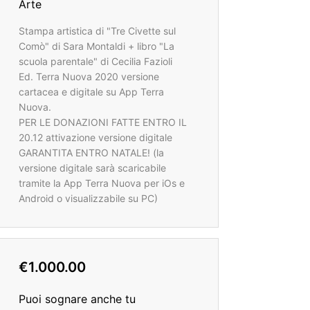
Arte
Stampa artistica di "Tre Civette sul
Comò" di Sara Montaldi + libro "La
scuola parentale" di Cecilia Fazioli
Ed. Terra Nuova 2020 versione
cartacea e digitale su App Terra
Nuova.
PER LE DONAZIONI FATTE ENTRO IL
20.12 attivazione versione digitale
GARANTITA ENTRO NATALE! (la
versione digitale sarà scaricabile
tramite la App Terra Nuova per iOs e
Android o visualizzabile su PC)
€1.000.00
Puoi sognare anche tu