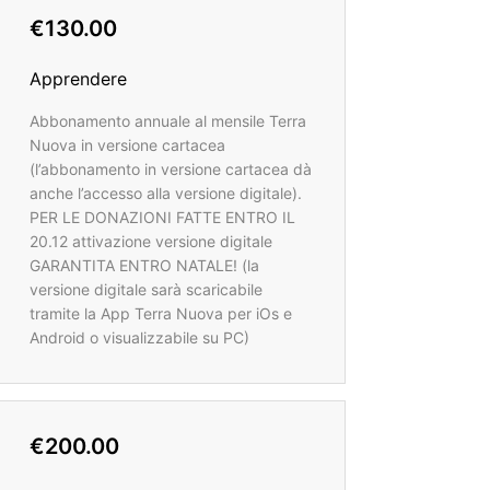
€130.00
Apprendere
Abbonamento annuale al mensile Terra
Nuova in versione cartacea
(l’abbonamento in versione cartacea dà
anche l’accesso alla versione digitale).
PER LE DONAZIONI FATTE ENTRO IL
20.12 attivazione versione digitale
GARANTITA ENTRO NATALE! (la
versione digitale sarà scaricabile
tramite la App Terra Nuova per iOs e
Android o visualizzabile su PC)
€200.00