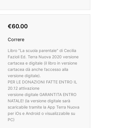
€60.00
Correre
Libro "La scuola parentale" di Cecilia
Fazioli Ed. Terra Nuova 2020 versione
cartacea e digitale (il libro in versione
cartacea dà anche l’accesso alla
versione digitale).
PER LE DONAZIONI FATTE ENTRO IL
20.12 attivazione
versione digitale GARANTITA ENTRO
NATALE! (la versione digitale sarà
scaricabile tramite la App Terra Nuova
per iOs e Android o visualizzabile su
PC)