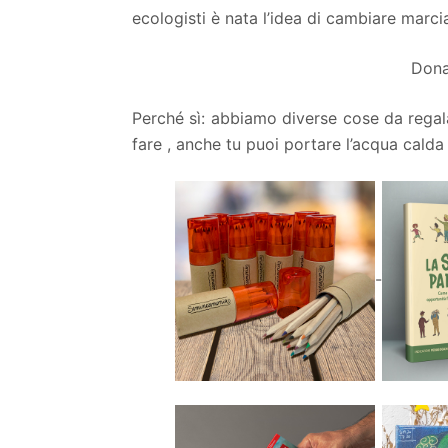
ecologisti è nata l’idea di cambiare marci
Dona
Perché sì: abbiamo diverse cose da regal
fare , anche tu puoi portare l’acqua calda 
-