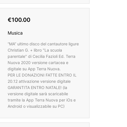
€100.00
Musica
“MA” ultimo disco del cantautore ligure
Christian G. + libro "La scuola
parentale" di Cecilia Fazioli Ed. Terra
Nuova 2020 versione cartacea e
digitale su App Terra Nuova.
PER LE DONAZIONI FATTE ENTRO IL
20.12 attivazione versione digitale
GARANTITA ENTRO NATALE! (la
versione digitale sarà scaricabile
tramite la App Terra Nuova per iOs e
Android o visualizzabile su PC)