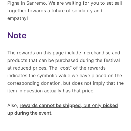
Pigna in Sanremo. We are waiting for you to set sail
together towards a future of solidarity and
empathy!
Note
The rewards on this page include merchandise and
products that can be purchased during the festival
at reduced prices. The “cost” of the rewards
indicates the symbolic value we have placed on the
corresponding donation, but does not imply that the
item in question actually has that price.
Also,
rewards cannot be shipped
, but only
picked
up during the event
.