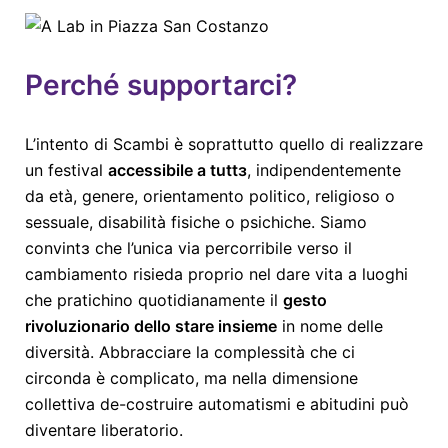
Perché supportarci?
L’intento di Scambi è soprattutto quello di realizzare
un festival
accessibile a tuttɜ
, indipendentemente
da età, genere, orientamento politico, religioso o
sessuale, disabilità fisiche o psichiche. Siamo
convintɜ che l’unica via percorribile verso il
cambiamento risieda proprio nel dare vita a luoghi
che pratichino quotidianamente il
gesto
rivoluzionario dello stare insieme
in nome delle
diversità. Abbracciare la complessità che ci
circonda è complicato, ma nella dimensione
collettiva de-costruire automatismi e abitudini può
diventare liberatorio.