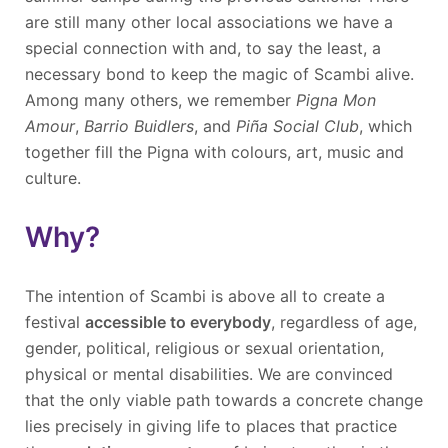
are still many other local associations we have a
special connection with and, to say the least, a
necessary bond to keep the magic of Scambi alive.
Among many others, we remember
Pigna Mon
Amour
,
Barrio Buidlers
, and
Pi
ñ
a Social Club
, which
together fill the Pigna with colours, art, music and
culture.
Why?
The intention of Scambi is above all to create a
festival
accessible to everybody
, regardless of age,
gender, political, religious or sexual orientation,
physical or mental disabilities. We are convinced
that the only viable path towards a concrete change
lies precisely in giving life to places that practice