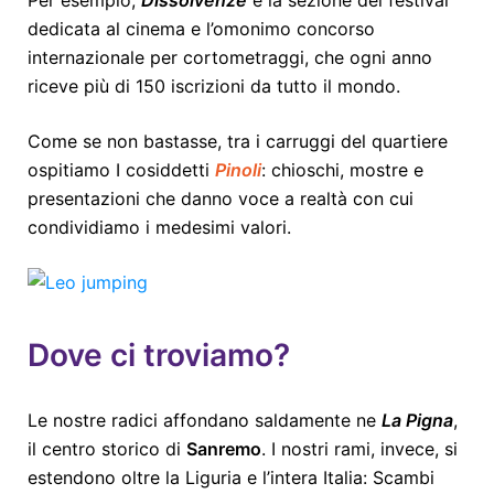
dedicata al cinema e l’omonimo concorso
internazionale per cortometraggi, che ogni anno
riceve più di 150 iscrizioni da tutto il mondo.
Come se non bastasse, tra i carruggi del quartiere
ospitiamo I cosiddetti
Pinoli
: chioschi, mostre e
presentazioni che danno voce a realtà con cui
condividiamo i medesimi valori.
Dove ci troviamo?
Le nostre radici affondano saldamente ne
La Pigna
,
il centro storico di
Sanremo
. I nostri rami, invece, si
estendono oltre la Liguria e l’intera Italia: Scambi