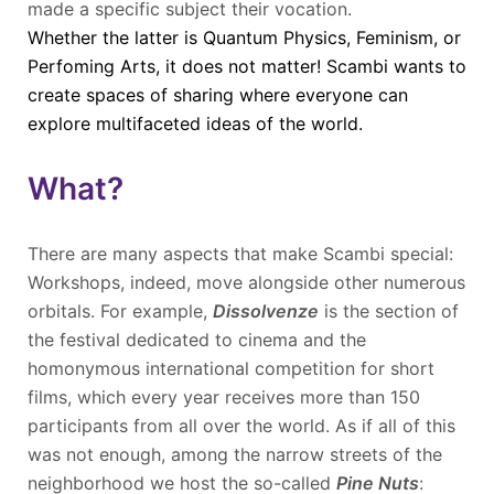
made a specific subject their vocation.
Whether the latter is Quantum Physics, Feminism, or
Perfoming Arts, it does not matter! Scambi wants to
create spaces of sharing where everyone can
explore multifaceted ideas of the world.
What?
There are many aspects that make Scambi special:
Workshops, indeed, move alongside other numerous
orbitals. For example,
Dissolvenze
is the section of
the festival dedicated to cinema and the
homonymous international competition for short
films, which every year receives more than 150
participants from all over the world. As if all of this
was not enough, among the narrow streets of the
neighborhood we host the so-called
Pine Nuts
: