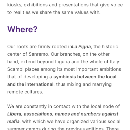
kiosks, exhibitions and presentations that give voice
to realities we share the same values with.
Where?
Our roots are firmly rooted in
La Pigna
, the historic
center of Sanremo. Our branches, on the other
hand, extend beyond Liguria and the whole of Italy:
Scambi places among its most important ambitions
that of developing a
symbiosis between the local
and the international
, thus mixing and marrying
remote cultures.
We are constantly in contact with the local node of
Libera, associations, names and numbers against
mafia
, with which we have organized various social
summer camps during the previous editions. There