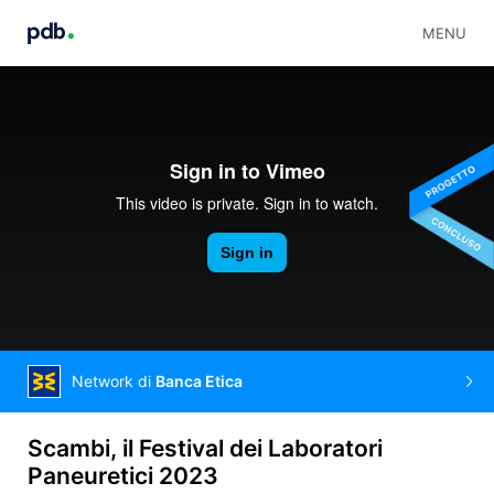
MENU
Network di
Banca Etica
Scambi, il Festival dei Laboratori
Paneuretici 2023