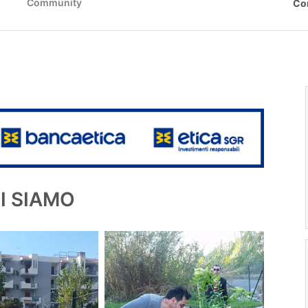
Community
Co
I SIAMO