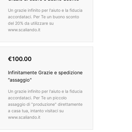
Un grazie infinito per l'aiuto e la fiducia
accordataci. Per Te un buono sconto
del 20% da utilizzare su
www.scaliando.it
€100.00
Infinitamente Grazie e spedizione
"assaggio"
Un grazie infinito per l'aiuto e la fiducia
accordataci. Per Te un piccolo
assaggio di "produzione" direttamente
a casa tua, intanto visitaci su
www.scaliando.it