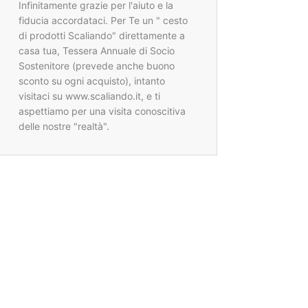
Infinitamente grazie per l'aiuto e la
fiducia accordataci. Per Te un " cesto
di prodotti Scaliando" direttamente a
casa tua, Tessera Annuale di Socio
Sostenitore (prevede anche buono
sconto su ogni acquisto), intanto
visitaci su www.scaliando.it, e ti
aspettiamo per una visita conoscitiva
delle nostre "realtà".