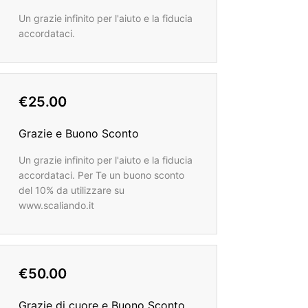
Un grazie infinito per l'aiuto e la fiducia
accordataci.
€25.00
Grazie e Buono Sconto
Un grazie infinito per l'aiuto e la fiducia
accordataci. Per Te un buono sconto
del 10% da utilizzare su
www.scaliando.it
€50.00
Grazie di cuore e Buono Sconto