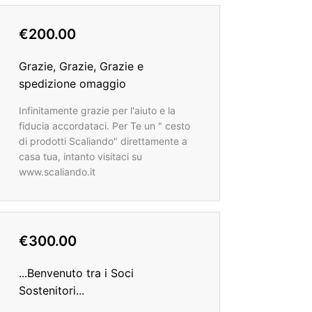
€200.00
Grazie, Grazie, Grazie e
spedizione omaggio
Infinitamente grazie per l'aiuto e la
fiducia accordataci. Per Te un " cesto
di prodotti Scaliando" direttamente a
casa tua, intanto visitaci su
www.scaliando.it
€300.00
...Benvenuto tra i Soci
Sostenitori...