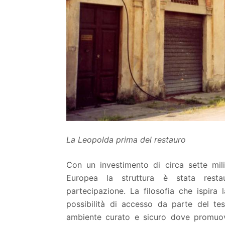
La Leopolda prima del restauro
Con un investimento di circa sette mi
Europea la struttura è stata resta
partecipazione. La filosofia che ispira 
possibilità di accesso da parte del tes
ambiente curato e sicuro dove promuover