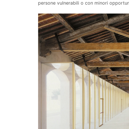
persone vulnerabili o con minori opportun