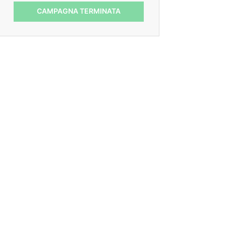
CAMPAGNA TERMINATA