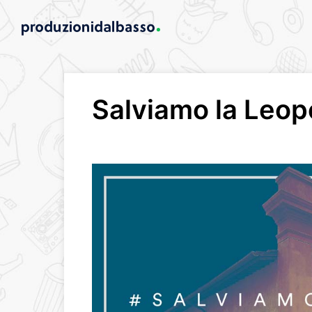
Salviamo la Leop