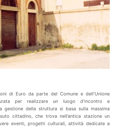
lioni di Euro da parte del Comune e dell'Unione
urata per realizzare un luogo d'incontro e
la gestione della struttura si basa sulla massima
suto cittadino, che trova nell’antica stazione un
e eventi, progetti culturali, attività dedicate a