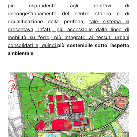
più rispondente agli obiettivi di
decongestionamento del centro storico e di
riqualificazione della periferia;
tale sistema si
presentava, infatti, più accessibile dalle linee di
mobilità su ferro, più integrato ai tessuti urbani
consolidati e, quindi,
più sostenibile sotto l’aspetto
ambientale
.