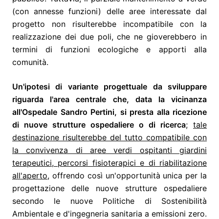
(con annesse funzioni) delle aree interessate dal
progetto non risulterebbe incompatibile con la
realizzazione dei due poli, che ne gioverebbero in
termini di funzioni ecologiche e apporti alla
comunità.
Un'ipotesi di variante progettuale da sviluppare
riguarda l'area centrale che, data la vicinanza
all'Ospedale Sandro Pertini, si presta alla ricezione
di nuove strutture ospedaliere o di ricerca
;
tale
destinazione risulterebbe del tutto compatibile con
la convivenza di aree verdi ospitanti giardini
terapeutici, percorsi fisioterapici e di riabilitazione
all'aperto,
offrendo così un'opportunità unica per la
progettazione delle nuove strutture ospedaliere
secondo le nuove Politiche di Sostenibilità
Ambientale e d'ingegneria sanitaria a emissioni zero.