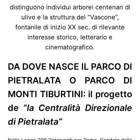
distinguono individui arborei centenari di
ulivo e la struttura del “Vascone”,
fontanile di inizio XX sec. di rilevante
interesse storico, letterario e
cinematografico.
DA DOVE NASCE IL PARCO DI
PIETRALATA O PARCO DI
MONTI TIBURTINI:
il progetto
de “
la Centralità Direzionale
di Pietralata”