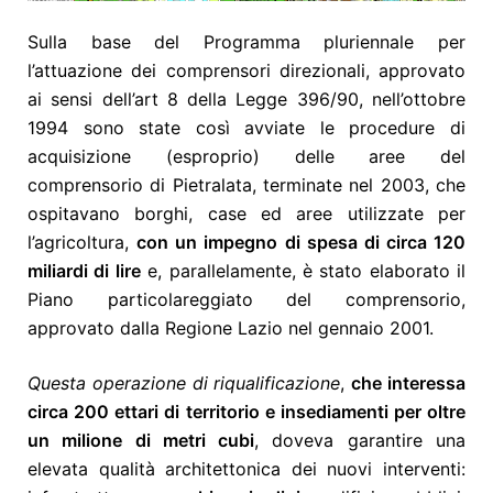
Sulla base del Programma pluriennale per
l’attuazione dei comprensori direzionali, approvato
ai sensi dell’art 8 della Legge 396/90, nell’ottobre
1994 sono state così avviate le procedure di
acquisizione (esproprio) delle aree del
comprensorio di Pietralata, terminate nel 2003, che
ospitavano borghi, case ed aree utilizzate per
l’agricoltura,
con un impegno di spesa di circa 120
miliardi di lire
e, parallelamente, è stato elaborato il
Piano particolareggiato del comprensorio,
approvato dalla Regione Lazio nel gennaio 2001.
Questa operazione di riqualificazione
,
che interessa
circa 200 ettari di territorio e insediamenti per oltre
un milione di metri cubi
, doveva garantire una
elevata qualità architettonica dei nuovi interventi: