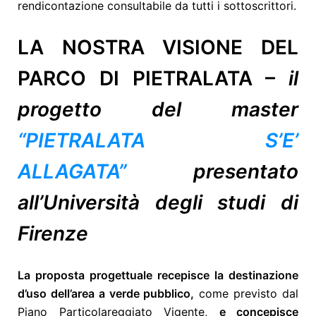
rendicontazione consultabile da tutti i sottoscrittori.
LA NOSTRA VISIONE DEL
PARCO DI PIETRALATA –
il
progetto del master
“PIETRALATA S’E’
ALLAGATA”
presentato
all’Università degli studi di
Firenze
La proposta progettuale recepisce la destinazione
d’uso dell’area a verde pubblico,
come previsto dal
Piano Particolareggiato Vigente,
e concepisce