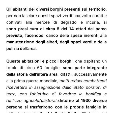
Gli abitanti dei diversi borghi presenti sul territorio
,
per non lasciare questi spazi verdi una volta curati e
coltivati alla mercee di degrado e incuria,
si
sono presi cura di circa 8 dei 14 ettari del parco
previsto
,
facendosi carico delle spese inerenti alla
manutenzione degli alberi, degli spazi verdi e della
pulizia dell’area.
Queste abitazioni e piccoli borghi
, che ospitano un
totale di circa 60 famiglie,
sono parte integrante
della storia dell’intera area
: difatti, successivamente
alla prima guerra mondiale,
molti reduci combattenti
ricevettero in assegnazione dallo Stato porzioni di
terra, con l’obiettivo di favorirne la bonifica e
l’utilizzo agricolo/pastorale.
Intorno al 1930 diverse
persone si trasferirono con le proprie famiglie in