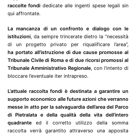
raccolte fondi
dedicate alle ingenti spese legali sin
qui affrontate.
La mancanza di un confronto e dialogo con le
istituzioni
, da sempre trincerate dietro la “necessità
di un progetto privato per riqualificare l’area”,
ha portato all'istruzione di due cause promosse al
Tribunale Civile di Roma e di due ricorsi promossi al
Tribunale Amministrativo Regionale
, con l’intento di
bloccare l’eventuale iter intrapreso.
L’attuale raccolta fondi è destinata a garantire un
supporto economico alle future azioni che verranno
messe in atto per la salvaguardia dell’area del Parco
di Pietralata e della qualità della vita dell’intero
quadrante
ed il corretto utilizzo della somma
raccolta verrà garantito attraverso una apposita