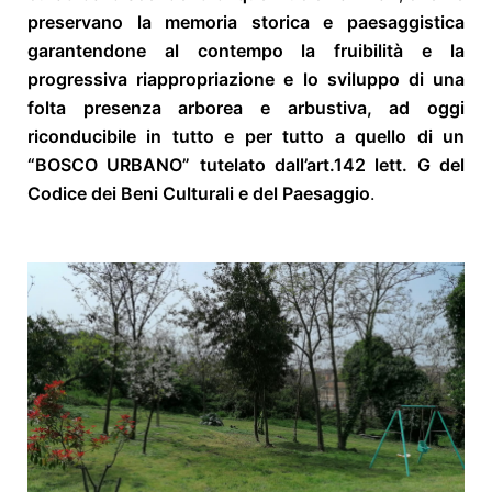
preservano la memoria storica e paesaggistica
garantendone al contempo la fruibilità e la
progressiva riappropriazione e lo sviluppo di una
folta presenza arborea e arbustiva, ad oggi
riconducibile in tutto e per tutto a quello di un
“BOSCO URBANO” tutelato dall’art.142 lett. G del
Codice dei Beni Culturali e del Paesaggio
.