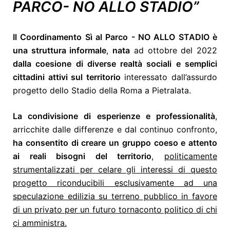
PARCO- NO ALLO STADIO”
Il Coordinamento Sì al Parco - NO ALLO STADIO è
una struttura informale
,
nata
ad ottobre del 2022
dalla coesione di diverse realtà sociali e semplici
cittadini attivi sul territorio
interessato dall’assurdo
progetto dello Stadio della Roma a Pietralata.
La condivisione di esperienze e professionalità
,
arricchite dalle differenze e dal continuo confronto,
ha consentito di creare un gruppo coeso e attento
ai reali bisogni del territorio
,
politicamente
strumentalizzati per celare gli interessi di questo
progetto riconducibili esclusivamente ad una
speculazione edilizia su terreno pubblico in favore
di un privato per un futuro tornaconto politico di chi
ci amministra.