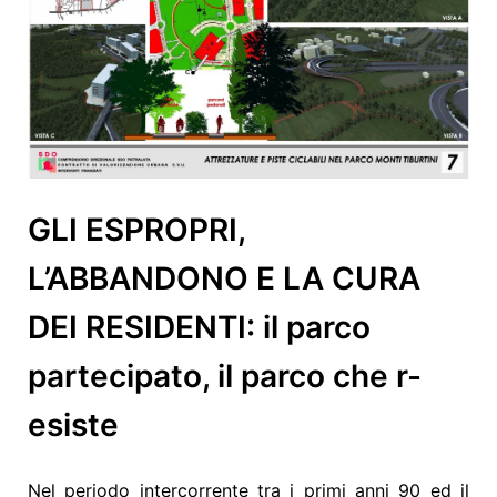
GLI ESPROPRI,
L’ABBANDONO E LA CURA
DEI RESIDENTI: il parco
partecipato, il parco che r-
esiste
Nel periodo intercorrente tra i primi anni 90 ed il