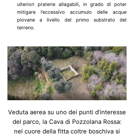
ulteriori praterie allagabili, in grado di poter
mitigare l’eccessivo accumulo delle acque
piovane a livello del primo substrato del
terreno.
Veduta aerea su uno dei punti d’interesse
del parco, la Cava di Pozzolana Rossa:
nel cuore della fitta coltre boschiva si