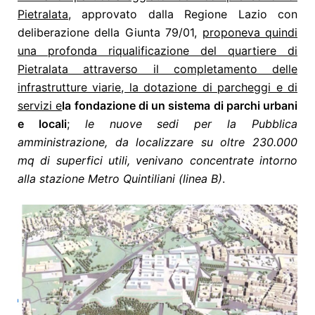
Pietralata
, approvato dalla Regione Lazio con
deliberazione della Giunta 79/01,
proponeva quindi
una profonda riqualificazione del quartiere di
Pietralata attraverso il completamento delle
infrastrutture viarie, la dotazione di parcheggi e di
servizi e
la fondazione di un sistema di parchi urbani
e locali
;
le nuove sedi per la Pubblica
amministrazione, da localizzare su oltre 230.000
mq di superfici utili, venivano concentrate intorno
alla stazione Metro Quintiliani (linea B)
.