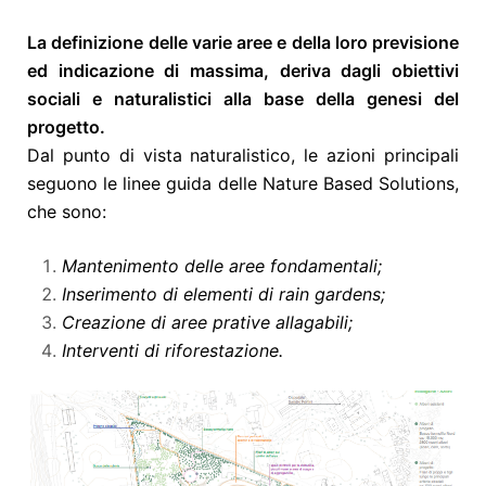
La definizione delle varie aree e della loro previsione
ed indicazione di massima, deriva dagli obiettivi
sociali e naturalistici alla base della genesi del
progetto.
Dal punto di vista naturalistico, le azioni principali
seguono le linee guida delle Nature Based Solutions,
che sono:
Mantenimento delle aree fondamentali;
Inserimento di elementi di rain gardens;
Creazione di aree prative allagabili;
Interventi di riforestazione.