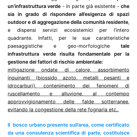
un’infrastruttura verde
- in parte già esistente -
che
sia in grado di rispondere all’esigenza di spazi
outdoor e di aggregazione della comunità residente
,
e dispensi servizi ecosistemici per l’intero
quadrante. Infatti, per le sue caratteristiche
paesaggistiche e geo-morfologiche
tale
infrastruttura verde risulta fondamentale per la
gestione dei fattori di rischio ambientale:
mitigazione ondate di calore, assorbimento
inquinanti (biossido azoto, metalli pesanti e
idrocarburi), contenimento dei fenomeni di
ruscellamento e alluvione, al contempo
approvvigionamento delle falde sotterranee,
evitando la congestione della rete fognaria etc..
Il bosco urbano presente sull’area, come certificato
da una consulenza scientifica di parte, costituisce