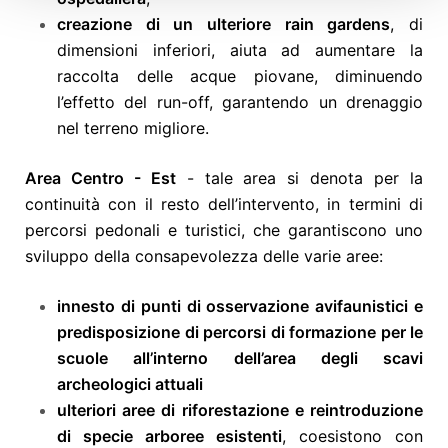
creazione di un ulteriore rain gardens
, di
dimensioni inferiori, aiuta ad aumentare la
raccolta delle acque piovane, diminuendo
l’effetto del run-off, garantendo un drenaggio
nel terreno migliore.
Area Centro - Est
- tale area si denota per la
continuità con il resto dell’intervento, in termini di
percorsi pedonali e turistici, che garantiscono uno
sviluppo della consapevolezza delle varie aree:
innesto di punti di osservazione avifaunistici e
predisposizione di percorsi di formazione per le
scuole all’interno dell’area degli scavi
archeologici attuali
ulteriori aree di riforestazione e reintroduzione
di specie arboree esistenti
, coesistono con