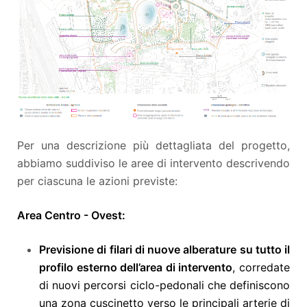
Per una descrizione più dettagliata del progetto,
abbiamo suddiviso le aree di intervento descrivendo
per ciascuna le azioni previste:
Area Centro - Ovest:
Previsione di filari di nuove alberature su tutto il
profilo esterno dell’area di intervento
, corredate
di nuovi percorsi ciclo-pedonali che definiscono
una zona cuscinetto verso le principali arterie di