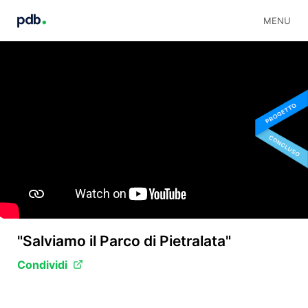
MENU
"Salviamo il Parco di Pietralata"
Condividi