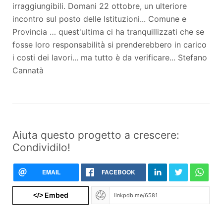
irraggiungibili. Domani 22 ottobre, un ulteriore
incontro sul posto delle Istituzioni... Comune e
Provincia … quest'ultima ci ha tranquillizzati che se
fosse loro responsabilità si prenderebbero in carico
i costi dei lavori... ma tutto è da verificare... Stefano
Cannatà
Aiuta questo progetto a crescere:
Condividilo!
EMAIL
FACEBOOK
Embed
</>