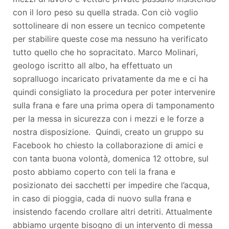
con il loro peso su quella strada. Con ciò voglio
sottolineare di non essere un tecnico competente
per stabilire queste cose ma nessuno ha verificato
tutto quello che ho sopracitato. Marco Molinari,
geologo iscritto all albo, ha effettuato un
sopralluogo incaricato privatamente da me e ci ha
quindi consigliato la procedura per poter intervenire
sulla frana e fare una prima opera di tamponamento
per la messa in sicurezza con i mezzi e le forze a
nostra disposizione. Quindi, creato un gruppo su
Facebook ho chiesto la collaborazione di amici e
con tanta buona volontà, domenica 12 ottobre, sul
posto abbiamo coperto con teli la frana e
posizionato dei sacchetti per impedire che l’acqua,
in caso di pioggia, cada di nuovo sulla frana e
insistendo facendo crollare altri detriti. Attualmente
abbiamo urgente bisogno di un intervento di messa