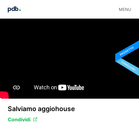
MENU
Salviamo aggiohouse
Condividi