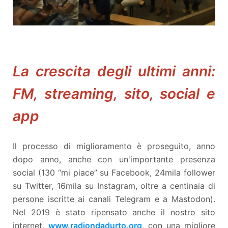
La crescita degli ultimi anni:
FM, streaming, sito, social e
app
Il processo di miglioramento è proseguito, anno
dopo anno, anche con un'importante presenza
social (130 “mi piace” su Facebook, 24mila follower
su Twitter, 16mila su Instagram, oltre a centinaia di
persone iscritte ai canali Telegram e a Mastodon).
Nel 2019 è stato ripensato anche il nostro sito
internet.
www.radiondadurto.org
, con una migliore