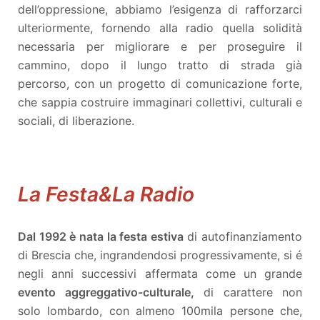
dell’oppressione, abbiamo l’esigenza di rafforzarci
ulteriormente, fornendo alla radio quella solidità
necessaria per migliorare e per proseguire il
cammino, dopo il lungo tratto di strada già
percorso, con un progetto di comunicazione forte,
che sappia costruire immaginari collettivi, culturali e
sociali, di liberazione.
La Festa&La Radio
Dal 1992 è nata la festa estiva
di autofinanziamento
di Brescia che, ingrandendosi progressivamente, si é
negli anni successivi affermata come un grande
evento aggreggativo-culturale,
di carattere non
solo lombardo, con almeno 100mila persone che,