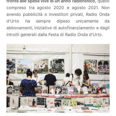
fronte alle spese vive di un anno radiofonico,
quello
compreso tra agosto 2020 e agosto 2021. Non
avendo pubblicità o investitori privati, Radio Onda
d'Urto ha sempre dipeso unicamente da
abbonamenti, iniziative di autofinanziamento e dagli
introiti generati dalla Festa di Radio Onda d'Urto.