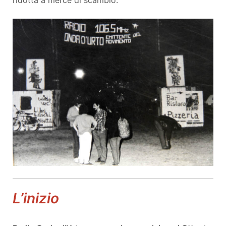
L’inizio