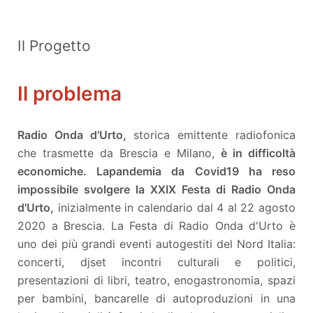
Il Progetto
Il problema
Radio Onda d'Urto,
storica emittente radiofonica
che trasmette da Brescia e Milano,
è in difficoltà
economiche. La
pandemia da Covid19 ha reso
impossibile svolgere la XXIX Festa di Radio Onda
d'Urto,
inizialmente in calendario dal 4 al 22 agosto
2020 a Brescia. La Festa di Radio Onda d'Urto è
uno dei più grandi eventi autogestiti del Nord Italia:
concerti, djset incontri culturali e politici,
presentazioni di libri, teatro, enogastronomia, spazi
per bambini, bancarelle di autoproduzioni in una