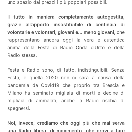
uno spazio dai prezzi i più popolari possibili.
Il tutto in maniera completamente autogestita,
grazie all’apporto insostituibile di centinaia di
volontarie e volontari, giovani e... meno giovani,
che
rappresentano ancora oggi la vera e autentica
anima della Festa di Radio Onda d’Urto e della
Radio stessa.
Festa e Radio sono, di fatto, indistinguibili. Senza
Festa, e quella 2020 non ci sarà a causa della
pandemia da Covid19 che proprio tra Brescia e
Milano ha seminato migliaia di morti e decine di
migliaia di ammalati, anche la Radio rischia di
spegnersi.
Noi, invece, crediamo che oggi più che mai serva
una Radio libera, di movimento, che provi a fare