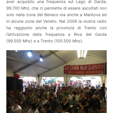
aver acquisito una frequenza sul Lago di Garda,
99.700 Mhz, che ci permette di essere ascoltati non
solo nella zona del Benaco ma anche a Mantova ed
in alcune zone del Veneto. Nel 2008 la nostra radio
ha raggiunto anche la provincia di Trento con
l’attivazione della frequenza a Riva del Garda
(99.500 Mhz) e a Trento (105.500 Mhz).