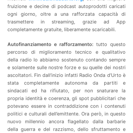
fruizione e decine di podcast autoprodotti caricati
ogni giorno, oltre a una rafforzata capacità di
trasmettere in streaming, grazie ad App
completamente gratuite, liberamente scaricabili.
Autofinanziamento e rafforzamento:
tutto questo
percorso di miglioramento tecnico e qualitativo
della radio lo abbiamo sostenuto contando sempre
e solamente sulle nostre forze e su quelle dei nostri
ascoltatori. Fin dall’inizio infatti Radio Onda d’Urto è
stata completamente autonoma da partiti e
sindacati ed ha rifiutato, per non snaturare la
propria identità e coerenza, gli spot pubblicitari che
potevano essere in contraddizione con i contenuti
politici e culturali dell’emittente. Ora però, in questo
nuovo millennio ancora flagellato dalla barbarie
della guerra e del razzismo, dello sfruttamento e