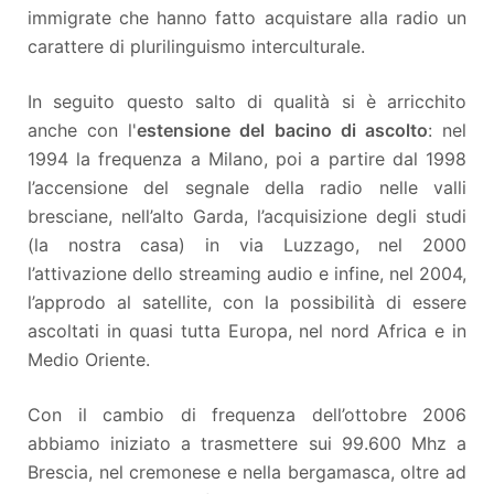
immigrate che hanno fatto acquistare alla radio un
carattere di plurilinguismo interculturale.
In seguito questo salto di qualità si è arricchito
anche con l'
estensione del bacino di ascolto
: nel
1994 la frequenza a Milano, poi a partire dal 1998
l’accensione del segnale della radio nelle valli
bresciane, nell’alto Garda, l’acquisizione degli studi
(la nostra casa) in via Luzzago, nel 2000
l’attivazione dello streaming audio e infine, nel 2004,
l’approdo al satellite, con la possibilità di essere
ascoltati in quasi tutta Europa, nel nord Africa e in
Medio Oriente.
Con il cambio di frequenza dell’ottobre 2006
abbiamo iniziato a trasmettere sui 99.600 Mhz a
Brescia, nel cremonese e nella bergamasca, oltre ad