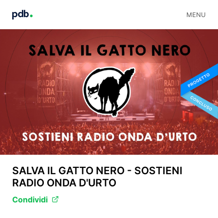
MENU
SALVA IL GATTO NERO - SOSTIENI
RADIO ONDA D'URTO
Condividi