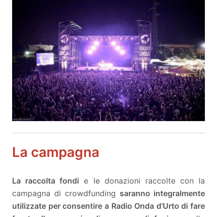
La campagna
La raccolta fondi
e le donazioni raccolte con la
campagna di crowdfunding
saranno integralmente
utilizzate per consentire a Radio Onda d'Urto di fare