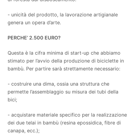
- unicità del prodotto, la lavorazione artigianale
genera un opera d’arte.
PERCHE’ 2.500 EURO?
Questa è la cifra minima di start-up che abbiamo
stimato per l’avvio della produzione di biciclette in
bambù. Per partire sarà strettamente necessario:
- costruire una dima, ossia una struttura che
permette l’assemblaggio su misura dei tubi della
bici;
- acquistare materiale specifico per la realizzazione
dei due telai in bambù (resina epossidica, fibre di
canapa, ecc.);