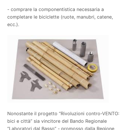
- comprare la componentistica necessaria a
completare le biciclette (ruote, manubri, catene,
ecc.).
Nonostante il progetto “Rivoluzioni contro-VENTO:
bici e città” sia vincitore del Bando Regionale
“Laboratori dal Basso” - promosso dalla Regione