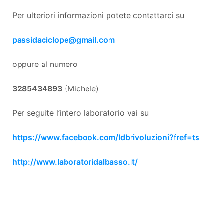
Per ulteriori informazioni potete contattarci su
passidaciclope@gmail.com
oppure al numero
3285434893
(Michele)
Per seguite l’intero laboratorio vai su
https://www.facebook.com/ldbrivoluzioni?fref=ts
http://www.laboratoridalbasso.it/