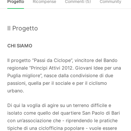
Progetto
Ricompense
Commenti (
5
)
Community
Il Progetto
CHI SIAMO
Il progetto “Passi da Ciclope”, vincitore del Bando
regionale “Principi Attivi 2012. Giovani Idee per una
Puglia migliore”, nasce dalla condivisione di due
passioni, quella per il sociale e per il ciclismo
urbano.
Di qui la voglia di agire su un terreno difficile e
isolato come quello del quartiere San Paolo di Bari
con un’associazione che - riprendendo le pratiche
tipiche di una ciclofficina popolare - vuole essere