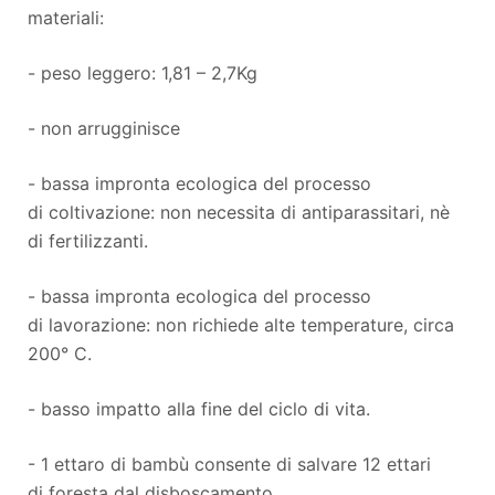
materiali:
- peso leggero: 1,81 – 2,7Kg
- non arrugginisce
- bassa impronta ecologica del processo
di coltivazione: non necessita di antiparassitari, nè
di fertilizzanti.
- bassa impronta ecologica del processo
di lavorazione: non richiede alte temperature, circa
200° C.
- basso impatto alla fine del ciclo di vita.
- 1 ettaro di bambù consente di salvare 12 ettari
di foresta dal disboscamento.