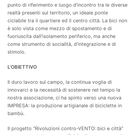
punto di riferimento e luogo d’incontro tra le diverse
realtà presenti sul territorio, un ideale ponte
ciclabile tra il quartiere ed il centro città. La bici non
è solo vista come mezzo di spostamento e di
fuoriuscita dall’isolamento periferico, ma anche
come strumento di socialità, d’integrazione e di
stimolo.
L’OBIETTIVO
Il duro lavoro sul campo, la continua voglia di
innovarci e la necessità di sostenere nel tempo la
nostra associazione, ci ha spinto verso una nuova
IMPRESA: la produzione artigianale di biciclette in
bambù.
Il progetto “Rivoluzioni contro-VENTO: bici e città”