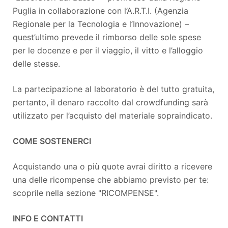
Puglia in collaborazione con l’A.R.T.I. (Agenzia
Regionale per la Tecnologia e l’Innovazione) –
quest’ultimo prevede il rimborso delle sole spese
per le docenze e per il viaggio, il vitto e l’alloggio
delle stesse.
La partecipazione al laboratorio è del tutto gratuita,
pertanto, il denaro raccolto dal crowdfunding sarà
utilizzato per l’acquisto del materiale sopraindicato.
COME SOSTENERCI
Acquistando una o più quote avrai diritto a ricevere
una delle ricompense che abbiamo previsto per te:
scoprile nella sezione "RICOMPENSE".
INFO E CONTATTI