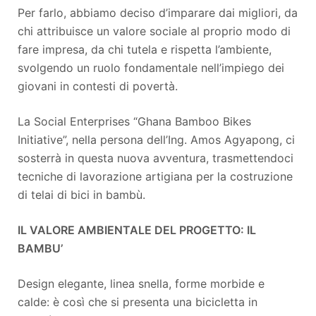
Per farlo, abbiamo deciso d’imparare dai migliori, da
chi attribuisce un valore sociale al proprio modo di
fare impresa, da chi tutela e rispetta l’ambiente,
svolgendo un ruolo fondamentale nell’impiego dei
giovani in contesti di povertà.
La Social Enterprises “Ghana Bamboo Bikes
Initiative”, nella persona dell’Ing. Amos Agyapong, ci
sosterrà in questa nuova avventura, trasmettendoci
tecniche di lavorazione artigiana per la costruzione
di telai di bici in bambù.
IL VALORE AMBIENTALE DEL PROGETTO: IL
BAMBU’
Design elegante, linea snella, forme morbide e
calde: è così che si presenta una bicicletta in