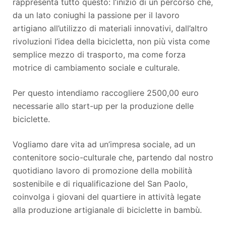
rappresenta tutto questo: l’inizio di un percorso che,
da un lato coniughi la passione per il lavoro
artigiano all’utilizzo di materiali innovativi, dall’altro
rivoluzioni l’idea della bicicletta, non più vista come
semplice mezzo di trasporto, ma come forza
motrice di cambiamento sociale e culturale.
Per questo intendiamo raccogliere 2500,00 euro
necessarie allo start-up per la produzione delle
biciclette.
Vogliamo dare vita ad un’impresa sociale, ad un
contenitore socio-culturale che, partendo dal nostro
quotidiano lavoro di promozione della mobilità
sostenibile e di riqualificazione del San Paolo,
coinvolga i giovani del quartiere in attività legate
alla produzione artigianale di biciclette in bambù.