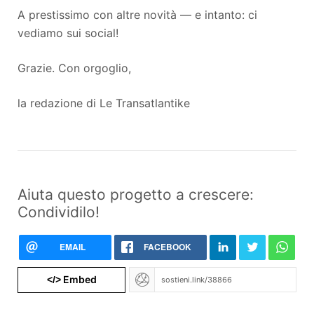
A prestissimo con altre novità — e intanto: ci
vediamo sui social!
Grazie. Con orgoglio,
la redazione di Le Transatlantike
Aiuta questo progetto a crescere:
Condividilo!
EMAIL
FACEBOOK
Embed
</>