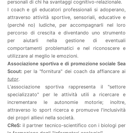
personali di chi ha svantaggi cognitivo-relazionale.
I coach e gli educatori professionali si adoperano,
attraverso attività sportive, sensoriali, educative e
(perché no) ludiche, per accompagnarli nel loro
percorso di crescita e diventando uno strumento
per aiutarli nella gestione di eventuali
comportamenti problematici e nel riconoscere e
utilizzare al meglio le emozioni.
Associazione sportiva e di promozione sociale Sea
Scout:
per la "fornitura" dei coach da affiancare ai
tutor
.
L'associazione sportiva rappresenta il "settore
specializzato" per le attività utili a ricercare e
incrementare le autonomie motorie; inoltre,
attraverso lo sport ricerca e promuove l'inclusività
dei propri allievi nella società.
CReS:
il partner tecnico-scientifico con i biologi per