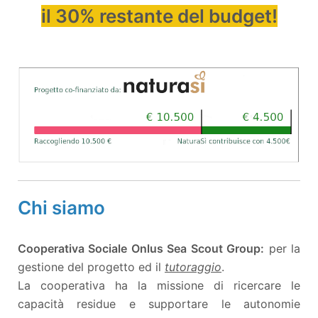
il 30% restante del budget!
Chi siamo
Cooperativa Sociale Onlus Sea Scout Group:
per la
gestione del progetto ed il
tutoraggio
.
La cooperativa ha la missione di ricercare le
capacità residue e supportare le autonomie