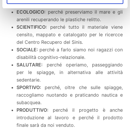
ECOLOGICO:
perché preserviamo il mare e gli
arenili recuperando le plastiche relitto.
SCIENTIFICO:
perché tutto il materiale viene
censito, mappato e catalogato per le ricercce
del Centro Recupero del Sinis.
SOCIALE:
perché a farlo siamo noi ragazzi con
disabilità cognitivo-relazionale.
SALUTARE:
perché operiamo, passeggiando
per le spiagge, in alternativa alle attività
sedentarie.
SPORTIVO:
perché, oltre che sulle spiagge,
raccogliamo nuotando e praticando nautica e
subacquea.
PRODUTTIVO:
perché il progetto è anche
introduzione al lavoro e perché il prodotto
finale sarà da noi venduto.