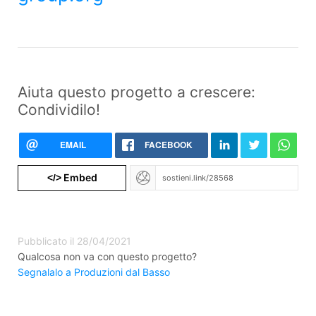
Aiuta questo progetto a crescere:
Condividilo!
EMAIL
FACEBOOK
Embed
</>
Pubblicato il 28/04/2021
Qualcosa non va con questo progetto?
Segnalalo a Produzioni dal Basso