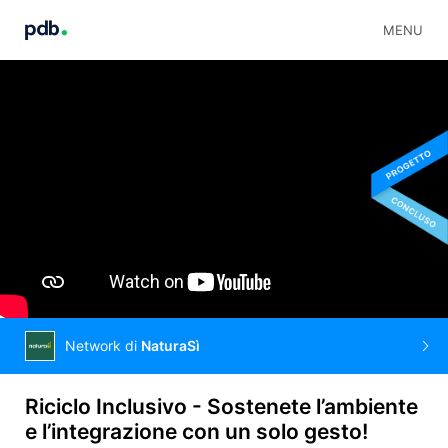
MENU
Network di
NaturaSì
Riciclo Inclusivo - Sostenete l’ambiente
e l’integrazione con un solo gesto!