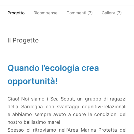
Progetto
Ricompense
Commenti (
7
)
Gallery (7)
O
Il Progetto
Quando l’ecologia crea
opportunità!
Ciao! Noi siamo i Sea Scout, un gruppo di ragazzi
della Sardegna con svantaggi cognitivi-relazionali
e abbiamo sempre avuto a cuore le condizioni del
nostro bellissimo mare!
Spesso ci ritroviamo nell'Area Marina Protetta del