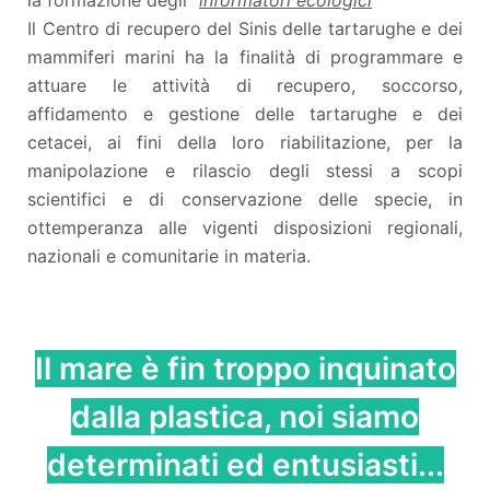
la formazione degli "
informatori ecologici
"
Il Centro di recupero del Sinis delle tartarughe e dei
mammiferi marini ha la finalità di programmare e
attuare le attività di recupero, soccorso,
affidamento e gestione delle tartarughe e dei
cetacei, ai fini della loro riabilitazione, per la
manipolazione e rilascio degli stessi a scopi
scientifici e di conservazione delle specie, in
ottemperanza alle vigenti disposizioni regionali,
nazionali e comunitarie in materia.
Il mare è fin troppo inquinato
dalla plastica, noi siamo
determinati ed entusiasti...