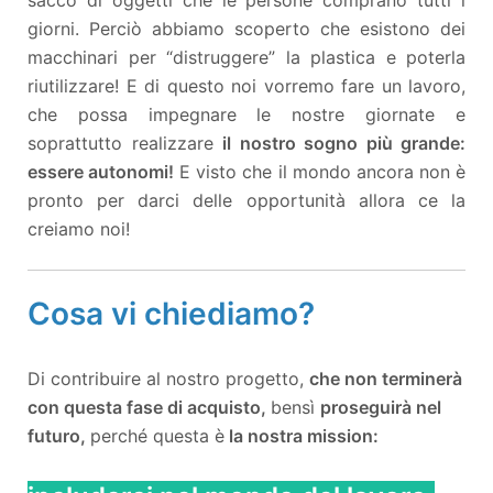
giorni.
Perciò abbiamo scoperto che esistono dei
macchinari per “distruggere” la plastica e poterla
riutilizzare! E di questo noi vorremo fare un lavoro,
che possa impegnare le nostre giornate e
soprattutto realizzare
il nostro sogno più grande:
essere autonomi!
E visto che il mondo ancora non è
pronto per darci delle opportunità allora ce la
creiamo noi!
Cosa vi chiediamo?
Di contribuire al nostro progetto,
che non terminerà
con questa fase di acquisto,
bensì
proseguirà nel
futuro,
perché questa è
la nostra mission: