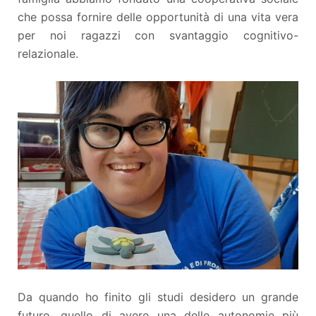
che possa fornire delle opportunità di una vita vera
per noi ragazzi con svantaggio cognitivo-
relazionale.
Da quando ho finito gli studi desidero un grande
futuro, quello di avere una delle autonomie più