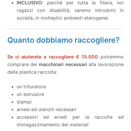
INCLUSIVO:
perché per tutta la filiera, noi
ragazzi con disabilità, saremo introdotti in
società, in molteplici ambienti eterogenei.
Quanto dobbiamo raccogliere?
Se ci aiuterete a raccogliere
€ 15.000
potremmo
comprare dei
macchinari necessari
alla lavorazione
della plastica raccolta:
un trituratore
un estrusore
stampi
arnesi ed utenzili necessari
accessori ed arredi per la raccolta ed
immagazzinamento dei materiali