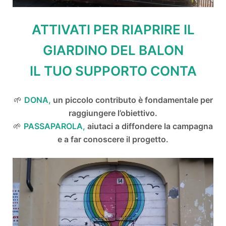
ATTIVATI PER RIAPRIRE IL
GIARDINO DEL BALON
IL TUO SUPPORTO CONTA
🌱
DONA,
un piccolo contributo è fondamentale per
raggiungere l’obiettivo.
🌱
PASSAPAROLA,
aiutaci a diffondere la campagna
e a far conoscere il progetto.