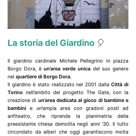
La storia del Giardino
🎈
Il giardino cardinale Michele Pellegrino in piazza
Borgo Dora, è
un’area verde unica
del suo genere
nel
quartiere di Borgo Dora.
Il giardino è stato realizzato nel 2001 dalla
Città di
Torino
nell’ambito del progetto The Gate, con la
creazione di
un’area dedicata al gioco di bambine e
bambini
e un’ampia area con gradoni posti ad
anfiteatro, che riprende la planimetria della
preesistente chiesa demolita negli anni ‘30. Il tutto
circondato da alberi che oggi garantiscono molta