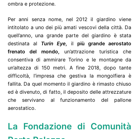
ombra e protezione.
Per anni senza nome, nel 2012 il giardino viene
intitolato a uno dei più amati vescovi della città. Da
quell’anno, una grande parte del giardino è stata
destinata al
Turin Eye,
il
più grande aerostato
frenato del mondo,
un’attrazione turistica che
consentiva di ammirare Torino e le montagne da
un’altezza di 150 metri.
A fine 2018, dopo tante
difficoltà, l’impresa che gestiva la mongolfiera è
fallita. Da quel momento il giardino è rimasto chiuso
ed è divenuto, di fatto, il deposito delle attrezzature
che servivano al funzionamento del pallone
aerostatico.
La Fondazione di Comunità