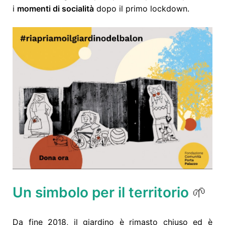
i
momenti di socialità
dopo il primo lockdown.
Un simbolo per il territorio
🌱
Da fine 2018, il giardino è rimasto chiuso ed è