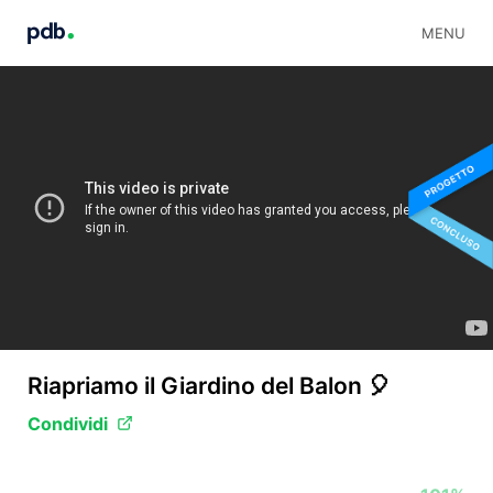
MENU
Riapriamo il Giardino del Balon 🎈
Condividi