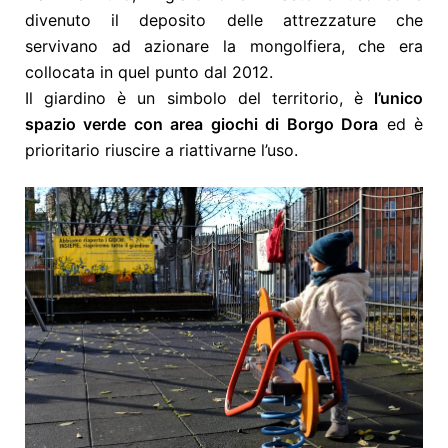
divenuto il deposito delle attrezzature che
servivano ad azionare la mongolfiera, ch
e era
collocata in quel punto dal 2012.
Il giardino è un simbolo del territorio, è
l’unico
spazio verde con area giochi di Borgo Dora
ed è
prioritario riuscire a riattivarne l’uso.