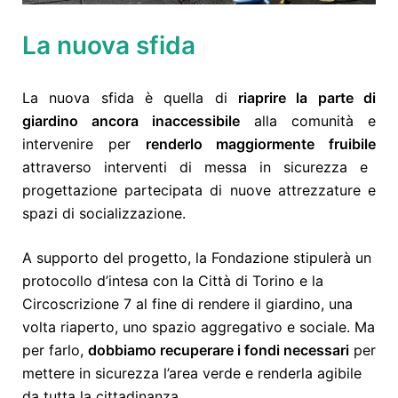
La nuova sfida
La nuova sfida è quella di
riaprire la parte di
giardino ancora inaccessibile
alla comunità e
intervenire per
renderlo maggiormente fruibile
attraverso interventi di messa in sicurezza e
progettazione partecipata di nuove attrezzature e
spazi di socializzazione.
A supporto del progetto, la Fondazione stipulerà un
protocollo d’intesa con la Città di Torino e la
Circoscrizione 7 al fine di rendere il giardino, una
volta riaperto, uno spazio aggregativo e sociale. Ma
per farlo,
dobbiamo recuperare i fondi necessari
per
mettere in sicurezza l’area verde e renderla agibile
da tutta la cittadinanza.