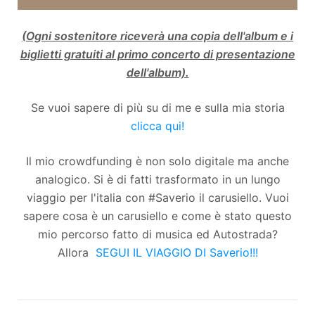
(Ogni sostenitore riceverà una copia dell'album e i
biglietti gratuiti al primo concerto di presentazione
dell'album).
Se vuoi sapere di più su di me e sulla mia storia
clicca qui!
Il mio crowdfunding è non solo digitale ma anche
analogico. Si è di fatti trasformato in un lungo
viaggio per l'italia con #Saverio il carusiello. Vuoi
sapere cosa è un carusiello e come è stato questo
mio percorso fatto di musica ed Autostrada?
Allora
SEGUI IL VIAGGIO DI Saverio!!!