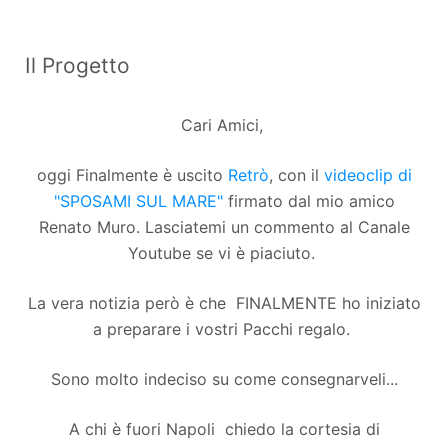
Il Progetto
Cari Amici,
oggi Finalmente è uscito
Retrò
, con il
videoclip di
"SPOSAMI SUL MARE"
firmato dal mio amico
Renato Muro. Lasciatemi un commento al Canale
Youtube se vi è piaciuto.
La vera notizia però è che FINALMENTE ho iniziato
a preparare i vostri Pacchi regalo.
Sono molto indeciso su come consegnarveli...
A chi è fuori Napoli chiedo la cortesia di