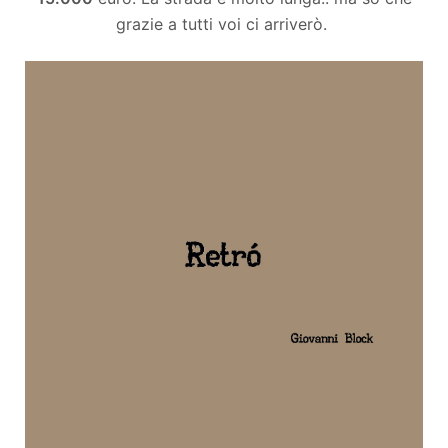
grazie a tutti voi ci arriverò.