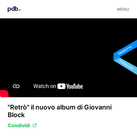
MENU
"Retrò" il nuovo album di Giovanni
Block
Condividi