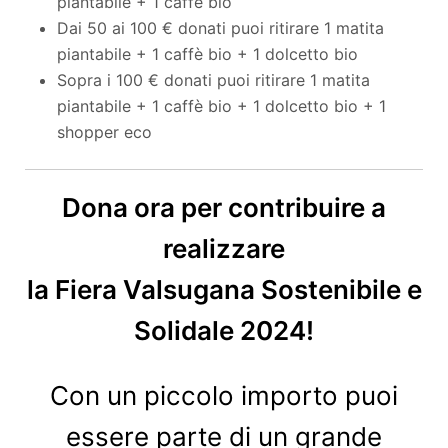
piantabile + 1 caffè bio
Dai 50 ai 100 € donati puoi ritirare 1 matita
piantabile + 1 caffè bio + 1 dolcetto bio
Sopra i 100 € donati puoi ritirare 1 matita
piantabile + 1 caffè bio + 1 dolcetto bio + 1
shopper eco
Dona ora per contribuire a
realizzare
la Fiera Valsugana Sostenibile e
Solidale 2024!
Con un piccolo importo puoi
essere parte di un grande