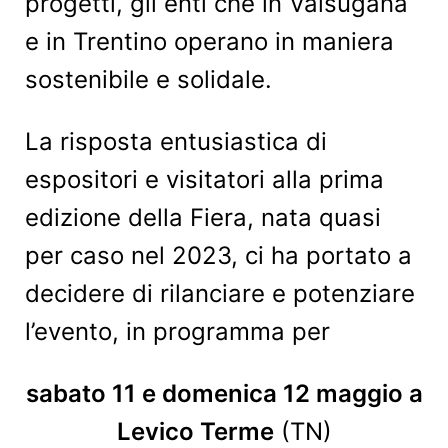
progetti, gli enti che in Valsugana
e in Trentino operano in maniera
sostenibile e solidale.
La risposta entusiastica di
espositori e visitatori alla prima
edizione della Fiera, nata quasi
per caso nel 2023, ci ha portato a
decidere di rilanciare e potenziare
l’evento, in programma per
sabato 11 e domenica 12 maggio a
Levico Terme
(TN)