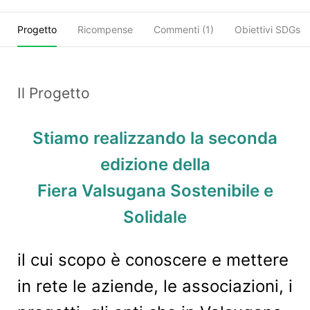
Progetto
Ricompense
Commenti (
1
)
Obiettivi SDGs
Il Progetto
Stiamo realizzando la seconda
edizione della
Fiera Valsugana Sostenibile e
Solidale
il cui scopo è conoscere e mettere
in rete le aziende, le associazioni, i