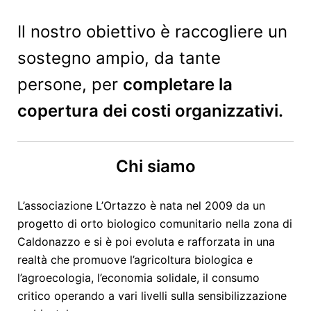
Il nostro obiettivo è raccogliere un
sostegno ampio, da tante
persone, per
completare la
copertura dei costi organizzativi.
Chi siamo
L’associazione L’Ortazzo è nata nel 2009 da un
progetto di orto biologico comunitario nella zona di
Caldonazzo e si è poi evoluta e rafforzata in una
realtà che promuove l’agricoltura biologica e
l’agroecologia, l’economia solidale, il consumo
critico operando a vari livelli sulla sensibilizzazione