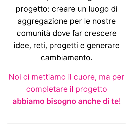
progetto: creare un luogo di
aggregazione per le nostre
comunità dove far crescere
idee, reti, progetti e generare
cambiamento.
Noi ci mettiamo il cuore, ma per
completare il progetto
abbiamo bisogno anche di te
!