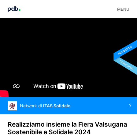
MENU
Network di
ITAS Solidale
Realizziamo insieme la Fiera Valsugana
Sostenibile e Solidale 2024