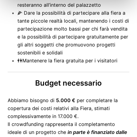
resteranno all’interno del palazzetto
🌽 Dare la possibilità di partecipare alla fiera a
tante piccole realtà locali, mantenendo i costi di
partecipazione molto bassi per chi farà vendita
e la possibilità di partecipare gratuitamente per
gli altri soggetti che promuovono progetti
sostenibili e solidali
👫Mantenere la fiera gratuita per i visitatori
Budget necessario
Abbiamo bisogno di
5.000 €
per completare la
copertura dei costi relativi alla Fiera, stimati
complessivamente in 17.000 €.
Il crowdfunding rappresenta il completamento
ideale di un progetto che
in parte è finanziato dalle