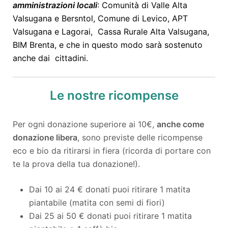
amministrazioni locali
: Comunità di Valle Alta
Valsugana e Bersntol, Comune di Levico, APT
Valsugana e Lagorai, Cassa Rurale Alta Valsugana,
BIM Brenta, e che in questo modo sarà sostenuto
anche dai cittadini.
Le nostre ricompense
Per ogni donazione superiore ai 10€,
anche come
donazione libera
, sono previste delle ricompense
eco e bio da ritirarsi in fiera (ricorda di portare con
te la prova della tua donazione!).
Dai 10 ai 24 € donati puoi ritirare 1 matita
piantabile (matita con semi di fiori)
Dai 25 ai 50 € donati puoi ritirare 1 matita