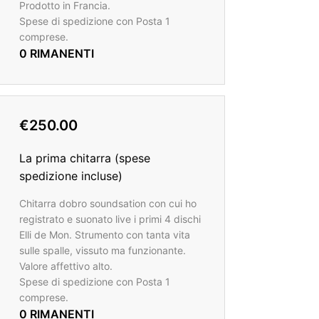
Prodotto in Francia.
Spese di spedizione con Posta 1
comprese.
0 RIMANENTI
€250.00
La prima chitarra (spese
spedizione incluse)
Chitarra dobro soundsation con cui ho
registrato e suonato live i primi 4 dischi
Elli de Mon. Strumento con tanta vita
sulle spalle, vissuto ma funzionante.
Valore affettivo alto.
Spese di spedizione con Posta 1
comprese.
0 RIMANENTI