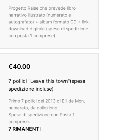
Progetto Raìse che prevede libro
narrativo illustrato (numerato e
autografato) + album formato CD + link
download digitale (spese di spedizione
con posta 1 comprese)
€40.00
7 pollici "Leave this town"(spese
spedizione incluse)
Primo 7 pollici del 2013 di Elli de Mon,
numerato, da collezione.
Spese di spedizione con Posta 1
comprese.
7 RIMANENTI