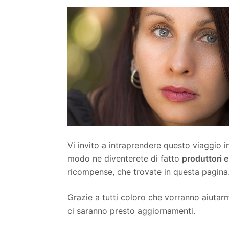
Vi invito a intraprendere questo viaggio 
modo ne diventerete di fatto
produttori e 
ricompense, che trovate in questa pagina
Grazie a tutti coloro che vorranno aiutarm
ci saranno presto aggiornamenti.