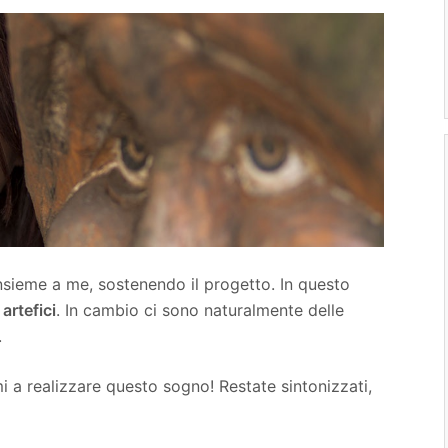
insieme a me, sostenendo il progetto. In questo
artefici
. In cambio ci sono naturalmente delle
.
i a realizzare questo sogno! Restate sintonizzati,