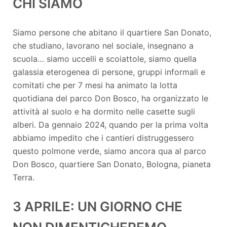
CHI SIAMO
Siamo persone che abitano il quartiere San Donato,
che studiano, lavorano nel sociale, insegnano a
scuola… siamo uccelli e scoiattole, siamo quella
galassia eterogenea di persone, gruppi informali e
comitati che per 7 mesi ha animato la lotta
quotidiana del parco Don Bosco, ha organizzato le
attività al suolo e ha dormito nelle casette sugli
alberi. Da gennaio 2024, quando per la prima volta
abbiamo impedito che i cantieri distruggessero
questo polmone verde, siamo ancora qua al parco
Don Bosco, quartiere San Donato, Bologna, pianeta
Terra.
3 APRILE: UN GIORNO CHE