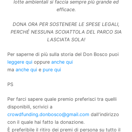
lotte ambientali si faccia sempre più grande ed
efficace.
DONA ORA PER SOSTENERE LE SPESE LEGALI,
PERCHÉ NESSUNA SCOIATTOLA DEL PARCO SIA
LASCIATA SOLA!
Per saperne di più sulla storia del Don Bosco puoi
leggere qui
oppure
anche qui
ma
anche qui
e
pure qui
PS
Per farci sapere quale premio preferisci tra quelli
disponibili, scrivici a
crowdfunding.donbosco@gmail.com
dall'indirizzo
con il quale hai fatto la donazione.
È preferibile il ritiro dei premi di persona su tutto il