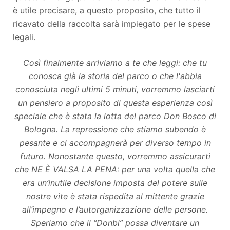
è utile precisare, a questo proposito, che tutto il
ricavato della raccolta sarà impiegato per le spese
legali.
Così finalmente arriviamo a te che leggi: che tu
conosca già la storia del parco o che l'abbia
conosciuta negli ultimi 5 minuti, vorremmo lasciarti
un pensiero a proposito di questa esperienza così
speciale che è stata la lotta del parco Don Bosco di
Bologna. La repressione che stiamo subendo è
pesante e ci accompagnerà per diverso tempo in
futuro. Nonostante questo, vorremmo assicurarti
che NE È VALSA LA PENA: per una volta quella che
era un’inutile decisione imposta del potere sulle
nostre vite è stata rispedita al mittente grazie
all’impegno e l’autorganizzazione delle persone.
Speriamo che il “Donbi” possa diventare un