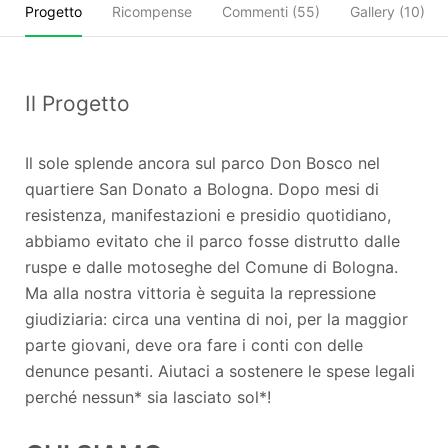
Progetto
Ricompense
Commenti (
55
)
Gallery (10)
Il Progetto
Il sole splende ancora sul parco Don Bosco nel
quartiere San Donato a Bologna. Dopo mesi di
resistenza, manifestazioni e presidio quotidiano,
abbiamo evitato che il parco fosse distrutto dalle
ruspe e dalle motoseghe del Comune di Bologna.
Ma alla nostra vittoria è seguita la repressione
giudiziaria: circa una ventina di noi, per la maggior
parte giovani, deve ora fare i conti con delle
denunce pesanti. Aiutaci a sostenere le spese legali
perché nessun* sia lasciato sol*!