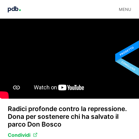
MENU
Radici profonde contro la repressione.
Dona per sostenere chi ha salvato il
parco Don Bosco
Condividi