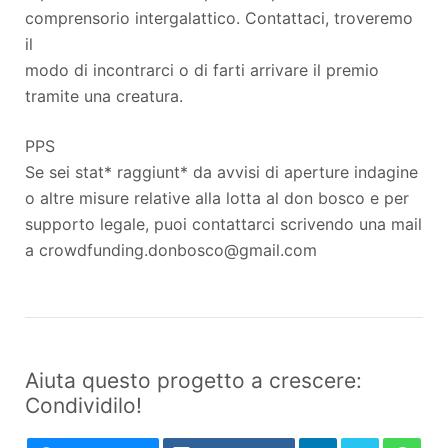
comprensorio intergalattico. Contattaci, troveremo
il
modo di incontrarci o di farti arrivare il premio
tramite una creatura.
PPS
Se sei stat* raggiunt* da avvisi di aperture indagine
o altre misure relative alla lotta al don bosco e per
supporto legale, puoi contattarci scrivendo una mail
a crowdfunding.donbosco@gmail.com
Aiuta questo progetto a crescere:
Condividilo!