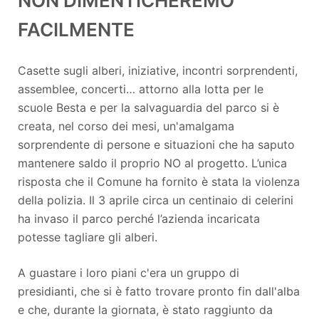
NON DIMENTICHEREMO
FACILMENTE
Casette sugli alberi, iniziative, incontri sorprendenti,
assemblee, concerti… attorno alla lotta per le
scuole Besta e per la salvaguardia del parco si è
creata, nel corso dei mesi, un'amalgama
sorprendente di persone e situazioni che ha saputo
mantenere saldo il proprio NO al progetto. L’unica
risposta che il Comune ha fornito è stata la violenza
della polizia. Il 3 aprile circa un centinaio di celerini
ha invaso il parco perché l’azienda incaricata
potesse tagliare gli alberi.
A guastare i loro piani c'era un gruppo di
presidianti, che si è fatto trovare pronto fin dall'alba
e che, durante la giornata, è stato raggiunto da