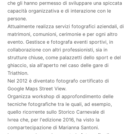
che gli hanno permesso di sviluppare una spiccata
capacità organizzativa e di interazione con le
persone.
Attualmente realizza servizi fotografici aziendali, di
matrimoni, comunioni, cerimonie e per ogni altro
evento. Gestisce e fotografa eventi sportivi, in
collaborazione con altri professionisti, sia in
strutture chiuse, come palazzetti dello sport e del
ghiaccio, sia all'aperto nel caso delle gare di
Triathlon.
Nel 2012 è diventato fotografo certificato di
Google Maps Street View.
Organizza workshop di approfondimento delle
tecniche fotografiche tra le quali, ad esempio,
quello ricorrente sullo Storico Carnevale di
Ivrea che, per l'edizione 2016, ha visto la
compartecipazione di Marianna Santoni.