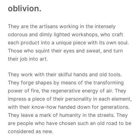
oblivion.
They are the artisans working in the intensely
odorous and dimly lighted workshops, who craft
each product into a unique piece with its own soul.
Those who squint their eyes and sweat, and turn
their job into art.
They work with their skilful hands and old tools.
They forge shapes by means of the transforming
power of fire, the regenerative energy of air. They
impress a piece of their personality in each element,
with their know-how handed down for generations.
They leave a mark of humanity in the streets. They
are people who have chosen such an old road to be
considered as new.