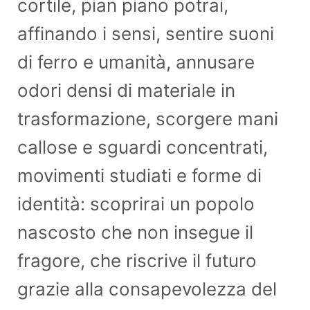
cortile, pian piano potrai,
affinando i sensi, sentire suoni
di ferro e umanità, annusare
odori densi di materiale in
trasformazione, scorgere mani
callose e sguardi concentrati,
movimenti studiati e forme di
identità: scoprirai un popolo
nascosto che non insegue il
fragore, che riscrive il futuro
grazie alla consapevolezza del