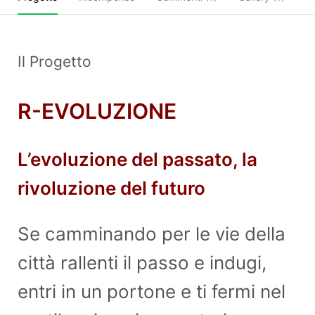
Il Progetto
R-EVOLUZIONE
L’evoluzione del passato, la
rivoluzione del futuro
Se camminando per le vie della
città rallenti il passo e indugi,
entri in un portone e ti fermi nel