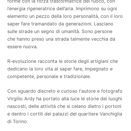
forme con la forza trasformatrice del fuoco, con
l’energia rigeneratrice dell’aria. Imprimono su ogni
elemento un pezzo della loro personalità, con il loro
saper fare tramandato da generazioni. Lasciano
sulle strade un segno di umanità. Sono persone
che hanno preso una strada talmente vecchia da
essere nuova.
R-evoluzione racconta le storie degli artigiani che
dedicano la loro vita al saper fare, impegnato e
competente, personale e tradizionale.
Con sguardo discreto e curioso l'autore e fotografo
Virgilio Ardy ha portato alla luce le storie dei luoghi
nascosti, delle attività che si celano dietro i portoni
e dentro i cortili dei palazzi del quartiere Vanchiglia
di Torino.