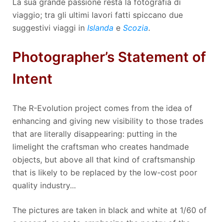
La sua grande passione resta la fotografia di
viaggio; tra gli ultimi lavori fatti spiccano due
suggestivi viaggi in
Islanda
e
Scozia
.
Photographer’s Statement of
Intent
The R-Evolution project comes from the idea of
enhancing and giving new visibility to those trades
that are literally disappearing: putting in the
limelight the craftsman who creates handmade
objects, but above all that kind of craftsmanship
that is likely to be replaced by the low-cost poor
quality industry...
The pictures are taken in black and white at 1/60 of