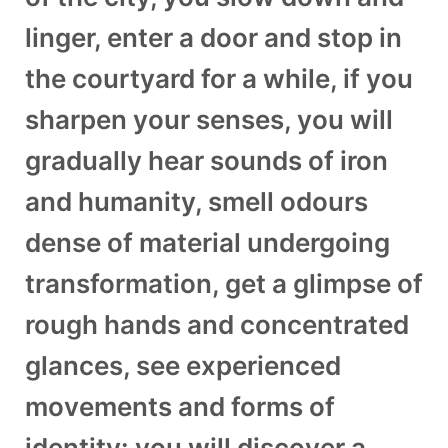
linger, enter a door and stop in
the courtyard for a while, if you
sharpen your senses, you will
gradually hear sounds of iron
and humanity, smell odours
dense of material undergoing
transformation, get a glimpse of
rough hands and concentrated
glances, see experienced
movements and forms of
identity: you will discover a