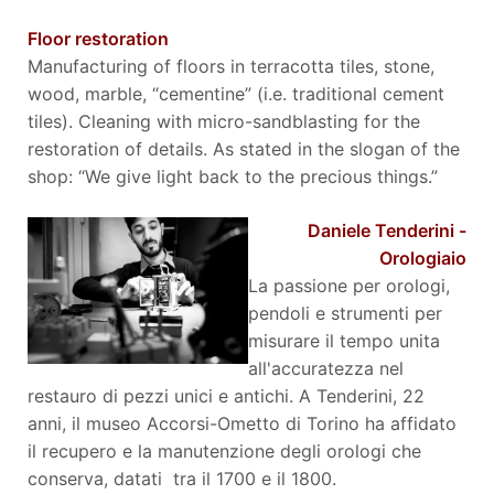
Floor restoration
Manufacturing of floors in terracotta tiles, stone,
wood, marble, “cementine” (i.e. traditional cement
tiles). Cleaning with micro-sandblasting for the
restoration of details. As stated in the slogan of the
shop: “We give light back to the precious things.”
Daniele Tenderini -
Orologiaio
La passione per orologi,
pendoli e strumenti per
misurare il tempo unita
all'accuratezza nel
restauro di pezzi unici e antichi. A Tenderini, 22
anni, il museo Accorsi-Ometto di Torino ha affidato
il recupero e la manutenzione degli orologi che
conserva, datati tra il 1700 e il 1800.