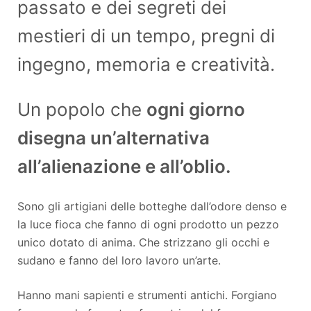
passato e dei segreti dei
mestieri di un tempo, pregni di
ingegno, memoria e creatività.
Un popolo che
ogni giorno
disegna un’alternativa
all’alienazione e all’oblio.
Sono gli artigiani delle botteghe dall’odore denso e
la luce fioca che fanno di ogni prodotto un pezzo
unico dotato di anima. Che strizzano gli occhi e
sudano e fanno del loro lavoro un’arte.
Hanno mani sapienti e strumenti antichi. Forgiano