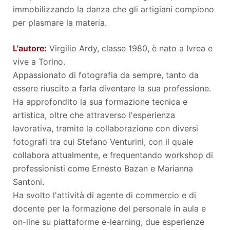
immobilizzando la danza che gli artigiani compiono
per plasmare la materia.
L'autore:
Virgilio Ardy, classe 1980, è nato a Ivrea e
vive a Torino.
Appassionato di fotografia da sempre, tanto da
essere riuscito a farla diventare la sua professione.
Ha approfondito la sua formazione tecnica e
artistica, oltre che attraverso l'esperienza
lavorativa, tramite la collaborazione con diversi
fotografi tra cui Stefano Venturini, con il quale
collabora attualmente, e frequentando workshop di
professionisti come Ernesto Bazan e Marianna
Santoni.
Ha svolto l'attività di agente di commercio e di
docente per la formazione del personale in aula e
on-line su piattaforme e-learning; due esperienze