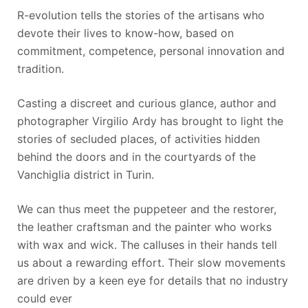
R-evolution tells the stories of the artisans who
devote their lives to know-how, based on
commitment, competence, personal innovation and
tradition.
Casting a discreet and curious glance, author and
photographer Virgilio Ardy has brought to light the
stories of secluded places, of activities hidden
behind the doors and in the courtyards of the
Vanchiglia district in Turin.
We can thus meet the puppeteer and the restorer,
the leather craftsman and the painter who works
with wax and wick. The calluses in their hands tell
us about a rewarding effort. Their slow movements
are driven by a keen eye for details that no industry
could ever