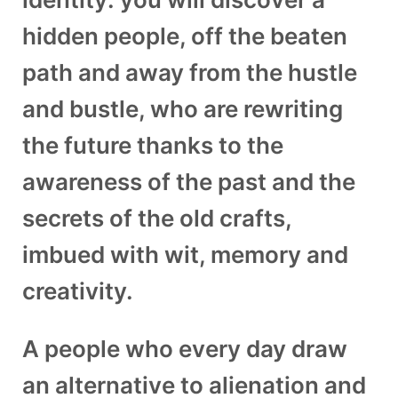
hidden people, off the beaten
path and away from the hustle
and bustle, who are rewriting
the future thanks to the
awareness of the past and the
secrets of the old crafts,
imbued with wit, memory and
creativity.
A people who every day draw
an alternative to alienation and