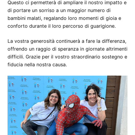
Questo ci permetterà di ampliare il nostro impatto e
di portare un sorriso a un maggior numero di
bambini malati, regalando loro momenti di gioia e
conforto durante il loro percorso di guarigione.
La vostra generosità continuerà a fare la differenza,
offrendo un raggio di speranza in giornate altrimenti
difficili. Grazie per il vostro straordinario sostegno e
fiducia nella nostra causa.