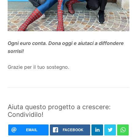
Ogni euro conta. Dona oggi e aiutaci a diffondere
sorrisi!
Grazie per il tuo sostegno.
Aiuta questo progetto a crescere:
Condividilo!
EMAIL
FACEBOOK