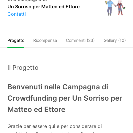
Un Sorriso per Matteo ed Ettore
Contatti
Progetto
Ricompense
Commenti (
23
)
Gallery (10)
Il Progetto
Benvenuti nella Campagna di
Crowdfunding per Un Sorriso per
Matteo ed Ettore
Grazie per essere qui e per considerare di