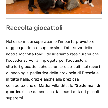
Raccolta giocattoli
Nel caso in cui superassimo l'importo previsto e
raggiungessimo o superassimo l'obiettivo della
nostra raccolta fondi, desideriamo rassicurarvi che
l'eccedenza verrà impiegata per l'acquisto di
ulteriori giocattoli, che saranno distribuiti nei reparti
di oncologia pediatrica della provincia di Brescia e
in tutta Italia, grazie anche alla preziosa
collaborazione di Mattia Villardita, lo “
Spiderman di
quartiere
” che da anni scalda i cuori di tanti piccoli
supereroi.