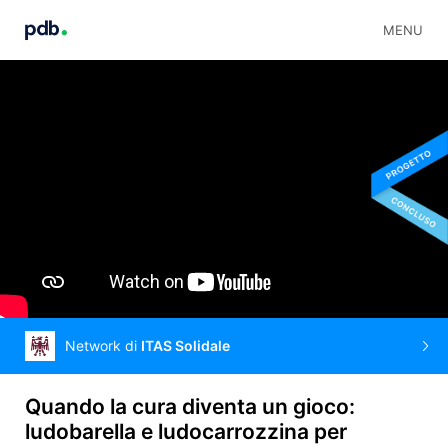
MENU
Network di
ITAS Solidale
Quando la cura diventa un gioco:
ludobarella e ludocarrozzina per