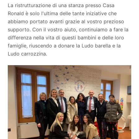
La ristrutturazione di una stanza presso Casa
Ronald è solo l'ultima delle tante iniziative che
abbiamo portato avanti grazie al vostro prezioso
supporto. Con il vostro aiuto, continuiamo a fare la
differenza nella vita di questi bambini e delle loro
famiglie, riuscendo a donare la Ludo barella e la
Ludo carrozzina.