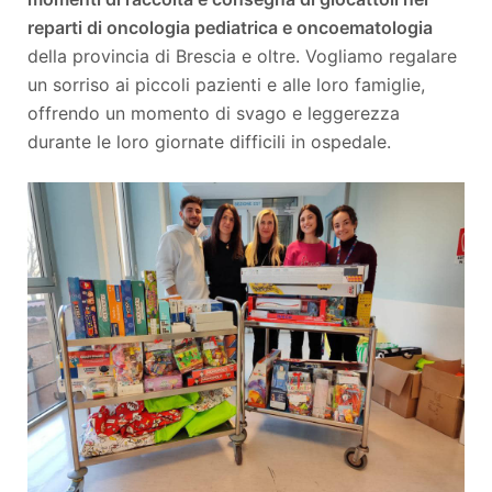
reparti di oncologia pediatrica e oncoematologia
della provincia di Brescia e oltre. Vogliamo regalare
un sorriso ai piccoli pazienti e alle loro famiglie,
offrendo un momento di svago e leggerezza
durante le loro giornate difficili in ospedale.