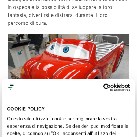
in ospedale la possibilità di sviluppare la loro
fantasia, divertirsi e distrarsi durante il loro
percorso di cura.
COOKIE POLICY
Questo sito utilizza i cookie per migliorare la vostra
esperienza di navigazione. Se desideri puoi modificare le
scelte, cliccando su "OK" acconsenti all'utilizzo dei