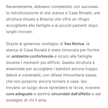
Recentemente, abbiamo completato con successo
la ristrutturazione di una stanza a Casa Ronald, una
struttura situata a Brescia che offre un rifugio
accogliente alle famiglie e ai piccoli pazienti dopo
lunghi ricoveri.
Grazie al generoso sostegno di
Itas Mutua
, la
stanza di Casa Ronald è stata rinnovata per fornire
un
ambiente confortevole
e sicuro alle famiglie
durante i momenti più difficili. Questa struttura è
essenziale per accogliere i bambini ancora troppo
deboli e vulnerabili, con difese immunitarie basse,
che non possono ancora tornare a casa. Qui
trovano un luogo dove riprendere le forze, ricevere
cure adeguate
e sentirsi
circondati dall'affetto
e dal
sostegno di chi li ama.