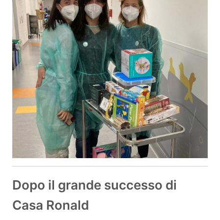
Dopo il grande successo di
Casa Ronald