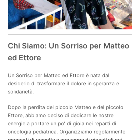
Chi Siamo: Un Sorriso per Matteo
ed Ettore
Un Sorriso per Matteo ed Ettore è nata dal
desiderio di trasformare il dolore in speranza e
solidarietà.
Dopo la perdita del piccolo Matteo e del piccolo
Ettore, abbiamo deciso di dedicare le nostre
energie a portare un po' di gioia nei reparti di
oncologia pediatrica. Organizziamo regolarmente
momenti di raccolta e consegna di giocattoli nei