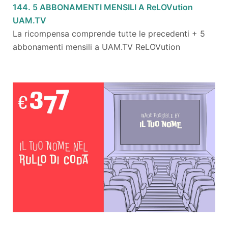
144. 5 ABBONAMENTI MENSILI A ReLOVution
UAM.TV
La ricompensa comprende tutte le precedenti + 5
abbonamenti mensili a UAM.TV ReLOVution