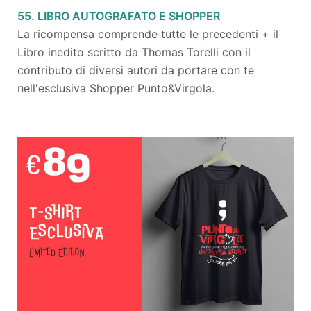
55. LIBRO AUTOGRAFATO E SHOPPER
La ricompensa comprende tutte le precedenti + il
Libro inedito scritto da Thomas Torelli con il
contributo di diversi autori da portare con te
nell'esclusiva Shopper Punto&Virgola.