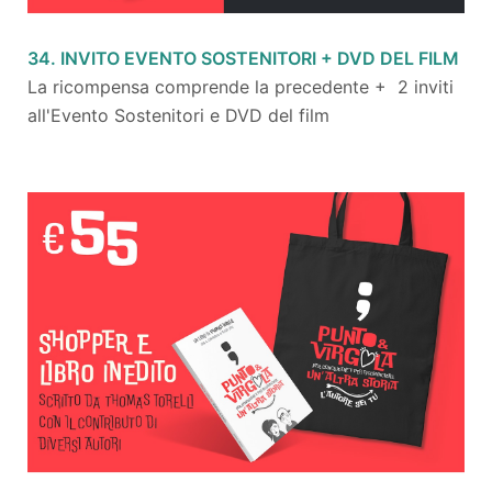
34. INVITO EVENTO SOSTENITORI + DVD DEL FILM
La ricompensa comprende la precedente + 2 inviti
all'Evento Sostenitori e DVD del film