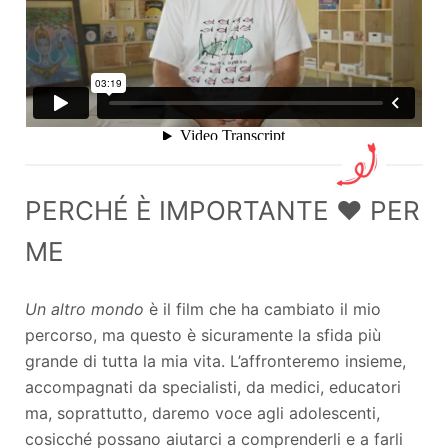
PERCHÉ È IMPORTANTE ❤️ PER
ME
Un altro mondo
è il film che ha cambiato il mio
percorso, ma questo è sicuramente la sfida più
grande di tutta la mia vita. L’affronteremo insieme,
accompagnati da specialisti, da medici, educatori
ma, soprattutto, daremo voce agli adolescenti,
cosicché possano aiutarci a comprenderli e a farli