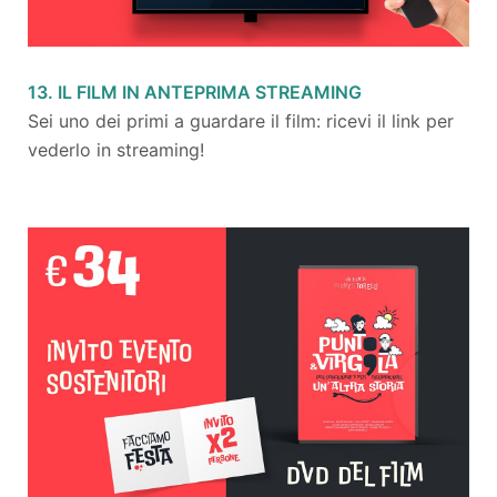
13. IL FILM IN ANTEPRIMA STREAMING
Sei uno dei primi a guardare il film: ricevi il link per
vederlo in streaming!