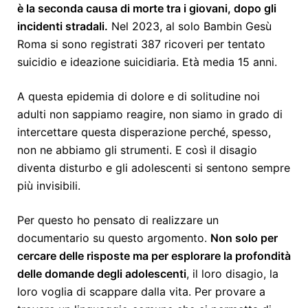
è la seconda causa di morte tra i giovani, dopo gli
incidenti stradali.
Nel 2023, al solo Bambin Gesù
Roma si sono registrati 387 ricoveri per tentato
suicidio e ideazione suicidiaria. Età media 15 anni.
A questa epidemia di dolore e di solitudine noi
adulti non sappiamo reagire, non siamo in grado di
intercettare questa disperazione perché, spesso,
non ne abbiamo gli strumenti. E così il disagio
diventa disturbo e gli adolescenti si sentono sempre
più invisibili.
Per questo ho pensato di realizzare un
documentario su questo argomento.
Non solo per
cercare delle risposte ma per esplorare la profondità
delle domande degli adolescenti
, il loro disagio, la
loro voglia di scappare dalla vita. Per provare a