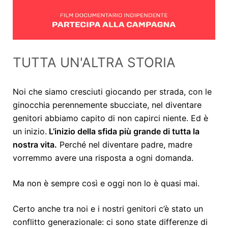
TUTTA UN'ALTRA STORIA
Noi che siamo cresciuti giocando per strada, con le
ginocchia perennemente sbucciate, nel diventare
genitori abbiamo capito di non capirci niente. Ed è
un inizio.
L’inizio della sfida più grande di tutta la
nostra vita.
Perché nel diventare padre, madre
vorremmo avere una risposta a ogni domanda.
Ma non è sempre così e oggi non lo è quasi mai.
Certo anche tra noi e i nostri genitori c’è stato un
conflitto generazionale: ci sono state differenze di