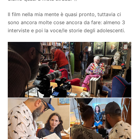
Il film nella mia mente è quasi pronto, tuttavia ci
sono ancora molte cose ancora da fare: almeno 3
interviste e poi la voce/le storie degli adolescenti.