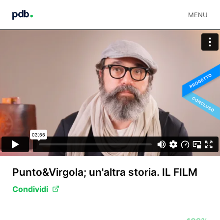
MENU
Punto&Virgola; un'altra storia. IL FILM
Condividi