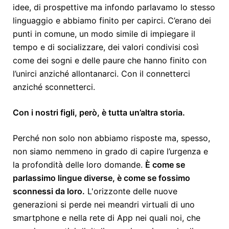
idee, di prospettive ma infondo parlavamo lo stesso
linguaggio e abbiamo finito per capirci. C’erano dei
punti in comune, un modo simile di impiegare il
tempo e di socializzare, dei valori condivisi così
come dei sogni e delle paure che hanno finito con
l’unirci anziché allontanarci. Con il connetterci
anziché sconnetterci.
Con i nostri figli, però, è tutta un’altra storia.
Perché non solo non abbiamo risposte ma, spesso,
non siamo nemmeno in grado di capire l’urgenza e
la profondità delle loro domande.
È come se
parlassimo lingue diverse, è come se fossimo
sconnessi da loro.
L'orizzonte delle nuove
generazioni si perde nei meandri virtuali di uno
smartphone e nella rete di App nei quali noi, che