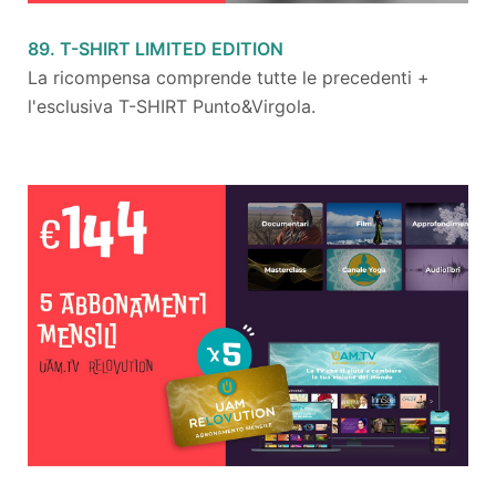
89. T-SHIRT LIMITED EDITION
La ricompensa comprende tutte le precedenti +
l'esclusiva T-SHIRT Punto&Virgola.