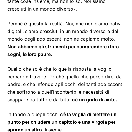
tante cose insieme, ma non lo so. Noi siamo
cresciuti in un mondo diverso».
Perché è questa la realtà. Noi, che non siamo nativi
digitali, siamo cresciuti in un mondo diverso e del
mondo degli adolescenti non ne capiamo molto.
Non abbiamo gli strumenti per comprendere i loro
sogni, le loro paure.
Quello che so è che io quella risposta la voglio
cercare e trovare. Perché quello che posso dire, da
padre, è che infondo agli occhi dei tanti adolescenti
che soffrono a quell’incontenibile necessità di
scappare da tutto e da tutti,
c’è un grido di aiuto.
In fondo a quegli occhi
c’è la voglia di mettere un
punto per chiudere un capitolo e una virgola per
aprirne un altro.
Insieme.