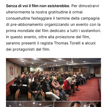
Senza di voi il film non esisterebbe.
Per dimostrarvi
ulteriormente la nostra gratitudine è ormai
consuetudine festeggiare il termine della campagna
di pre-abbonamento organizzando un evento con la
prima mondiale del film dedicato a tutti i sostenitori.
In questo evento, oltre alla proiezione del film,
saranno presenti il regista Thomas Torelli e alcuni
dei protagonisti del film.