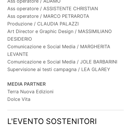
Ass operatore / ADAMO
Ass operatore / ASSISTENTE CHRISTIAN
Ass operatore / MARCO PETRAROTA
Produzione / CLAUDIA PALAZZI
Art Director e Graphic Design / MASSIMILIANO
DESIDERIO
Comunicazione e Social Media / MARGHERITA
LEVANTE
Comunicazione e Social Media / JOLE BARBARINI
Supervisione ai testi campagna / LEA GLAREY
MEDIA PARTNER
Terra Nuova Edizioni
Dolce Vita
L'EVENTO SOSTENITORI