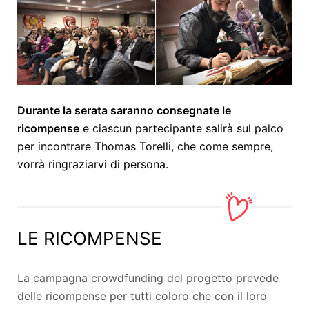
Durante la serata saranno consegnate le
ricompense
e ciascun partecipante salirà sul palco
per incontrare Thomas Torelli, che come sempre,
vorrà ringraziarvi di persona.
LE RICOMPENSE
La campagna crowdfunding del progetto prevede
delle ricompense per tutti coloro che con il loro