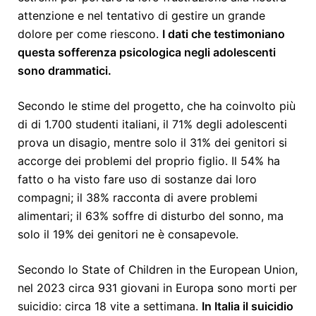
attenzione e nel tentativo di gestire un grande
dolore per come riescono.
I dati che testimoniano
questa sofferenza psicologica negli adolescenti
sono drammatici.
Secondo le stime del progetto, che ha coinvolto più
di di 1.700 studenti italiani, il 71% degli adolescenti
prova un disagio, mentre solo il 31% dei genitori si
accorge dei problemi del proprio figlio. Il 54% ha
fatto o ha visto fare uso di sostanze dai loro
compagni; il 38% racconta di avere problemi
alimentari; il 63% soffre di disturbo del sonno, ma
solo il 19% dei genitori ne è consapevole.
Secondo lo State of Children in the European Union,
nel 2023 circa 931 giovani in Europa sono morti per
suicidio: circa 18 vite a settimana.
In Italia il suicidio