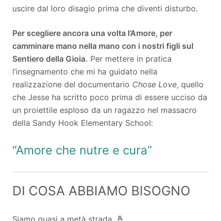
uscire dal loro disagio prima che diventi disturbo.
Per scegliere ancora una volta l’Amore, per
camminare mano nella mano con i nostri figli sul
Sentiero della Gioia.
Per mettere in pratica
l’insegnamento che mi ha guidato nella
realizzazione del documentario
Chose Love
, quello
che Jesse ha scritto poco prima di essere ucciso da
un proiettile esploso da un ragazzo nel massacro
della Sandy Hook Elementary School:
“Amore che nutre e cura”
DI COSA ABBIAMO BISOGNO
Siamo quasi a metà strada. 🤞