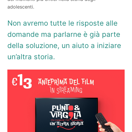
adolescenti.
Non avremo tutte le risposte alle
domande ma parlarne è già parte
della soluzione, un aiuto a iniziare
un’altra storia.