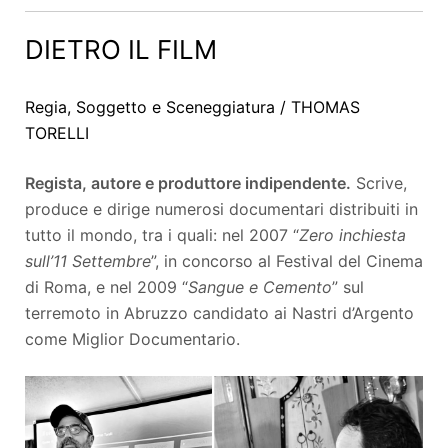
DIETRO IL FILM
Regia, Soggetto e Sceneggiatura / THOMAS
TORELLI
Regista, autore e produttore indipendente.
Scrive,
produce e dirige numerosi documentari distribuiti in
tutto il mondo, tra i quali: nel 2007 “
Zero inchiesta
sull’11 Settembre
”, in concorso al Festival del Cinema
di Roma, e nel 2009 “
Sangue e Cemento
” sul
terremoto in Abruzzo candidato ai Nastri d’Argento
come Miglior Documentario.