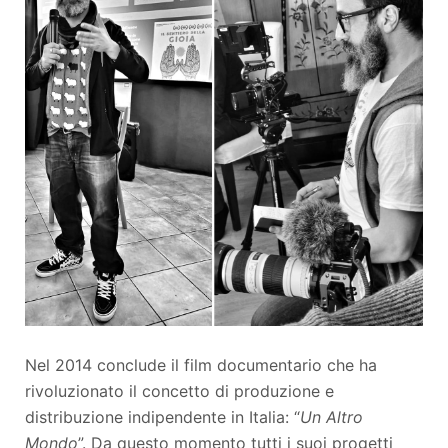
Nel 2014 conclude il film documentario che ha
rivoluzionato il concetto di produzione e
distribuzione indipendente in Italia: “
Un Altro
Mondo
”. Da questo momento tutti i suoi progetti