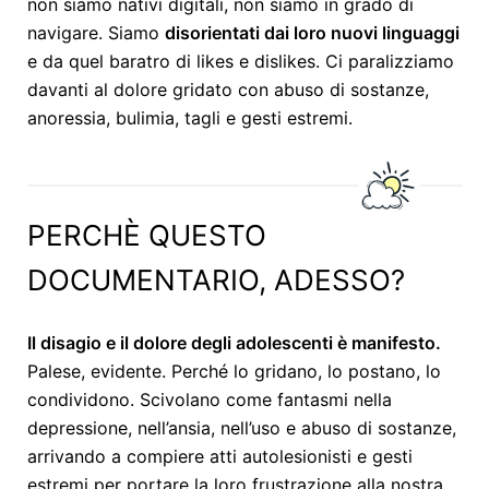
non siamo nativi digitali, non siamo in grado di
navigare. Siamo
disorientati dai loro nuovi linguaggi
e da quel baratro di likes e dislikes. Ci paralizziamo
davanti al dolore gridato con abuso di sostanze,
anoressia, bulimia, tagli e gesti estremi.
PERCHÈ QUESTO
DOCUMENTARIO, ADESSO?
Il disagio e il dolore degli adolescenti è manifesto.
Palese, evidente. Perché lo gridano, lo postano, lo
condividono. Scivolano come fantasmi nella
depressione, nell’ansia, nell’uso e abuso di sostanze,
arrivando a compiere atti autolesionisti e gesti
estremi per portare la loro frustrazione alla nostra