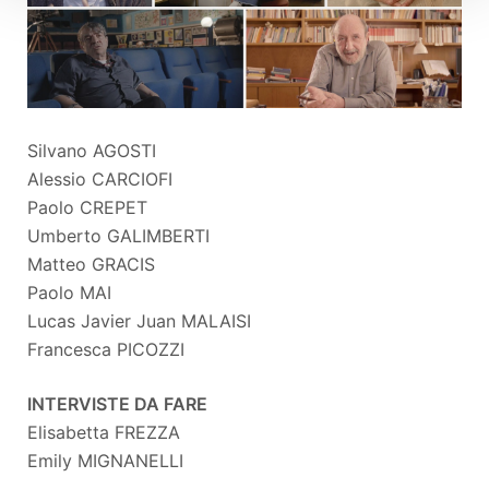
Silvano AGOSTI
Alessio CARCIOFI
Paolo CREPET
Umberto GALIMBERTI
Matteo GRACIS
Paolo MAI
Lucas Javier Juan MALAISI
Francesca PICOZZI
INTERVISTE DA FARE
Elisabetta FREZZA
Emily MIGNANELLI