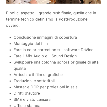
E poi ci aspetta il grande rush finale, quella che in
termine tecnico definiamo la PostProduzione,
ovvero:
Conclusione immagini di copertura
Montaggio del film
Fare la color correction sul software DaVinci
Fare il Mix Audio e il Sound Design
Sviluppare una colonna sonora originale di alta
qualità
Arricchire il film di grafiche
Traduzioni e sottotitoli
Master e DCP per proiezioni in sala
Diritti d'autore
SIAE e visto censura
Ufficio stampa