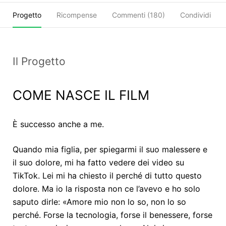
Progetto
Ricompense
Commenti (
180
)
Condividi
Il Progetto
COME NASCE IL FILM
È successo anche a me.
Quando mia figlia, per spiegarmi il suo malessere e
il suo dolore, mi ha fatto vedere dei video su
TikTok. Lei mi ha chiesto il perché di tutto questo
dolore. Ma io la risposta non ce l’avevo e ho solo
saputo dirle: «Amore mio non lo so, non lo so
perché. Forse la tecnologia, forse il benessere, forse