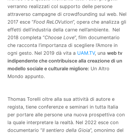
verranno realizzati col supporto delle persone
attraverso campagne di crowdfounding sul web. Nel
2017 esce “
Food ReLOVution
”, opera che analizza gli
effetti dell’industria della carne nell’ambiente. Nel
2018 completa “
Choose Love
”, film documentario
che racconta l’importanza di scegliere l’Amore in
ogni gesto. Nel 2019 dà vita a
UAM.TV
, una
web tv
indipendente che contribuisce alla creazione di un
modello sociale e culturale migliore:
Un Altro
Mondo appunto.
Thomas Torelli oltre alla sua attività di autore e
regista, tiene conferenze e seminari in tutta Italia
per portare alle persone una nuova prospettiva con
la quale interpretare la realtà. Nel 2022 esce con
documentario “
Il sentiero della Gioia
”, omonimo del