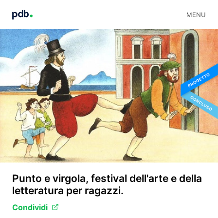
MENU
Punto e virgola, festival dell'arte e della
letteratura per ragazzi.
Condividi