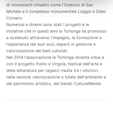
di monumenti cittadini come l'Oratorio di San
Michele e il complesso monumentale Loggia e Odeo
Cornaro.
Numerosi e diversi sono stati i progetti e le
iniziative che in questi anni la Torlonga ha promosso
e sostenuto attraverso l'impegno, la formazione e
l'esperienza dei suoi soci, esperti in gestione e
valorizzazione dei beni culturali.
Nel 2014 l'associazione la Torlonga diventa onlus e
con il progetto Punto e Virgola, festival dell'arte e
della letteratura per ragazzi risulta tra i vincitori,
nella sezione valorizzazione e tutela dell'ambiente e
del patrimonio artistico, del bando CulturalMente.