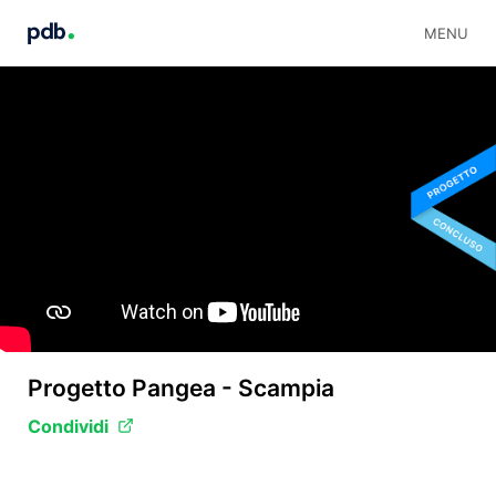
MENU
Progetto Pangea - Scampia
Condividi