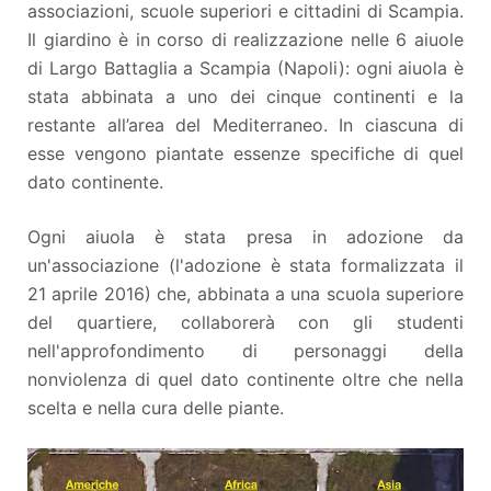
associazioni, scuole superiori e cittadini di Scampia.
Il giardino è in corso di realizzazione nelle 6 aiuole
di Largo Battaglia a Scampia (Napoli): ogni aiuola è
stata abbinata a uno dei cinque continenti e la
restante all’area del Mediterraneo. In ciascuna di
esse vengono piantate essenze specifiche di quel
dato continente.
Ogni aiuola è stata presa in adozione da
un'associazione (l'adozione è stata formalizzata il
21 aprile 2016) che, abbinata a una scuola superiore
del quartiere, collaborerà con gli studenti
nell'approfondimento di personaggi della
nonviolenza di quel dato continente oltre che nella
scelta e nella cura delle piante.