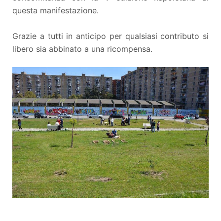
questa manifestazione.
Grazie a tutti in anticipo per qualsiasi contributo si
libero sia abbinato a una ricompensa.