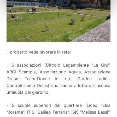
Il progetto vede lavorare in rete:
- 6 associazioni (Circolo Legambiente "La Gru",
ARCI Scampia, Associazione Aquas, Associazione
Dream Team-Donne in rete, Garden Ladies,
CentroInsieme Onlus) che hanno adottato ciascuna
un’aiuola del giardino;
- 5 scuole superiori del quartiere (Liceo "Elsa
Morante", ITIS "Galileo Ferraris", ISIS "Melissa Bassi",