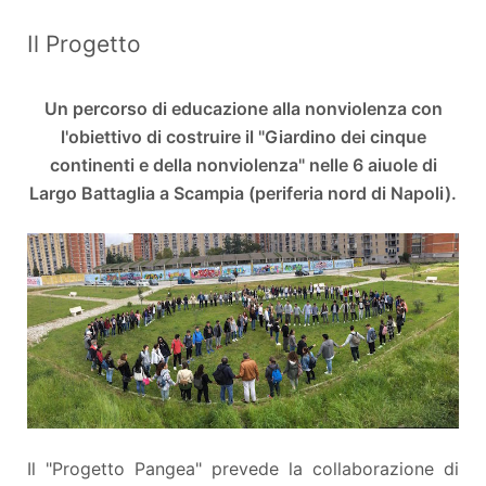
Il Progetto
Un percorso di educazione alla nonviolenza con
l'obiettivo di costruire il "Giardino dei cinque
continenti e della nonviolenza" nelle 6 aiuole di
Largo Battaglia a Scampia (periferia nord di Napoli).
Il "Progetto Pangea" prevede la collaborazione di