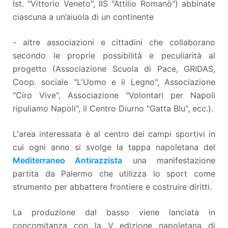
Ist. "Vittorio Veneto", IIS "Attilio Romanò") abbinate
ciascuna a un’aiuola di un continente
- altre associazioni e cittadini che collaborano
secondo le proprie possibilità e peculiarità al
progetto (Associazione Scuola di Pace, GRIDAS,
Coop. sociale "L'Uomo e il Legno", Associazione
"Ciro Vive", Associazione "Volontari per Napoli
ripuliamo Napoli", il Centro Diurno "Gatta Blu", ecc.).
L'area interessata è al centro dei campi sportivi in
cui ogni anno si svolge la tappa napoletana del
Mediterraneo Antirazzista
una manifestazione
partita da Palermo che utilizza lo sport come
strumento per abbattere frontiere e costruire diritti.
La produzione dal basso viene lanciata in
concomitanza con la V edizione napoletana di