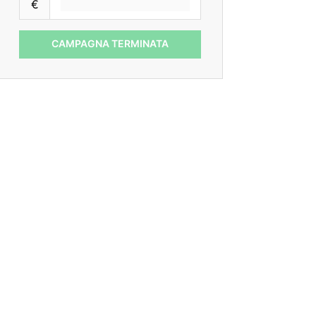
€
CAMPAGNA TERMINATA