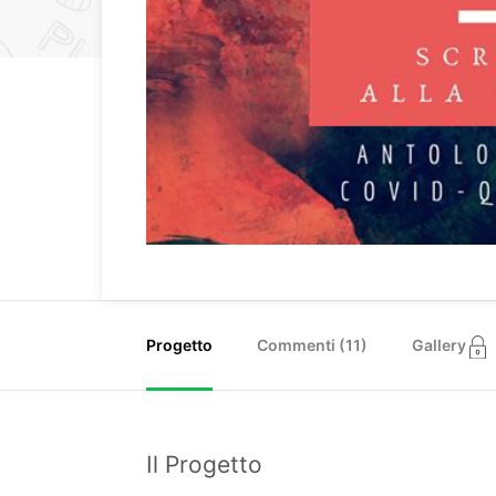
Progetto
Commenti (
11
)
Gallery
Il Progetto