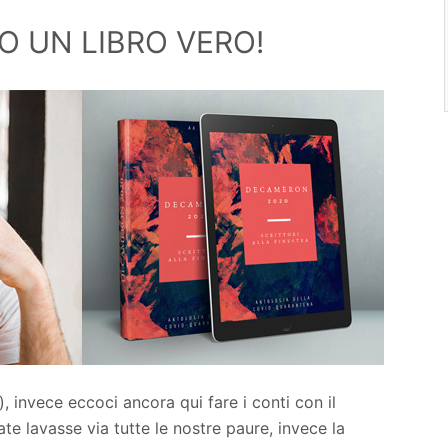
 UN LIBRO VERO!
, invece eccoci ancora qui fare i conti con il
te lavasse via tutte le nostre paure, invece la