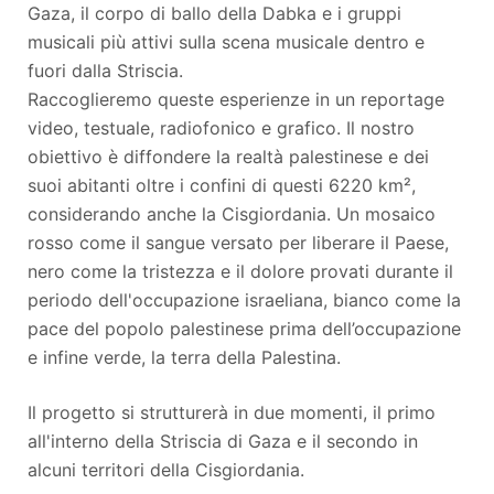
Gaza, il corpo di ballo della Dabka e i gruppi
musicali più attivi sulla scena musicale dentro e
fuori dalla Striscia.
Raccoglieremo queste esperienze in un reportage
video, testuale, radiofonico e grafico. Il nostro
obiettivo è diffondere la realtà palestinese e dei
suoi abitanti oltre i confini di questi 6220 km²,
considerando anche la Cisgiordania. Un mosaico
rosso come il sangue versato per liberare il Paese,
nero come la tristezza e il dolore provati durante il
periodo dell'occupazione israeliana, bianco come la
pace del popolo palestinese prima dell’occupazione
e infine verde, la terra della Palestina.
Il progetto si strutturerà in due momenti, il primo
all'interno della Striscia di Gaza e il secondo in
alcuni territori della Cisgiordania.