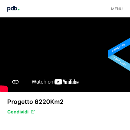
MENU
Progetto 6220Km2
Condividi