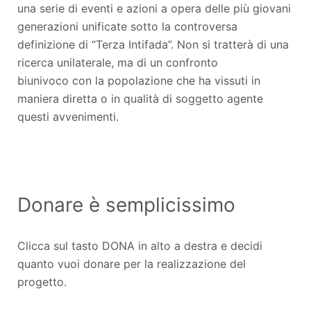
una serie di eventi e azioni a opera delle più giovani
generazioni unificate sotto la controversa
definizione di “Terza Intifada”. Non si tratterà di una
ricerca unilaterale, ma di un confronto
biunivoco con la popolazione che ha vissuti in
maniera diretta o in qualità di soggetto agente
questi avvenimenti.
Donare è semplicissimo
Clicca sul tasto DONA in alto a destra e decidi
quanto vuoi donare per la realizzazione del
progetto.