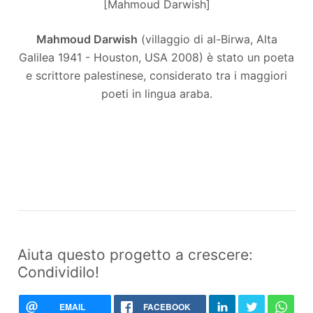
[Mahmoud Darwish]
Mahmoud Darwish
(villaggio di al-Birwa, Alta
Galilea 1941 - Houston, USA 2008) è stato un poeta
e scrittore palestinese, considerato tra i maggiori
poeti in lingua araba.
Aiuta questo progetto a crescere:
Condividilo!
EMAIL
FACEBOOK