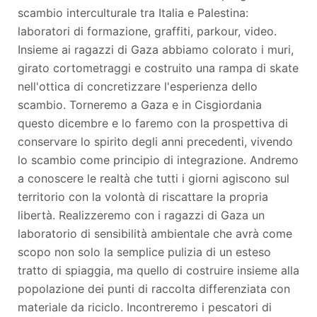
scambio interculturale tra Italia e Palestina:
laboratori di formazione, graffiti, parkour, video.
Insieme ai ragazzi di Gaza abbiamo colorato i muri,
girato cortometraggi e costruito una rampa di skate
nell'ottica di concretizzare l'esperienza dello
scambio. Torneremo a Gaza e in Cisgiordania
questo dicembre e lo faremo con la prospettiva di
conservare lo spirito degli anni precedenti, vivendo
lo scambio come principio di integrazione. Andremo
a conoscere le realtà che tutti i giorni agiscono sul
territorio con la volontà di riscattare la propria
libertà. Realizzeremo con i ragazzi di Gaza un
laboratorio di sensibilità ambientale che avrà come
scopo non solo la semplice pulizia di un esteso
tratto di spiaggia, ma quello di costruire insieme alla
popolazione dei punti di raccolta differenziata con
materiale da riciclo. Incontreremo i pescatori di