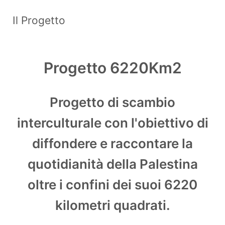
Il Progetto
Progetto 6220Km2
Progetto di scambio
interculturale con l'obiettivo di
diffondere e raccontare la
quotidianità della Palestina
oltre i confini dei suoi 6220
kilometri quadrati.