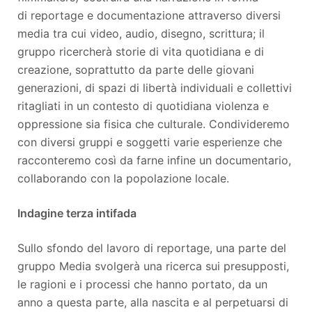
di reportage e documentazione attraverso diversi
media tra cui video, audio, disegno, scrittura; il
gruppo ricercherà storie di vita quotidiana e di
creazione, soprattutto da parte delle giovani
generazioni, di spazi di libertà individuali e collettivi
ritagliati in un contesto di quotidiana violenza e
oppressione sia fisica che culturale. Condivideremo
con diversi gruppi e soggetti varie esperienze che
racconteremo così da farne infine un documentario,
collaborando con la popolazione locale.
Indagine terza intifada
Sullo sfondo del lavoro di reportage, una parte del
gruppo Media svolgerà una ricerca sui presupposti,
le ragioni e i processi che hanno portato, da un
anno a questa parte, alla nascita e al perpetuarsi di