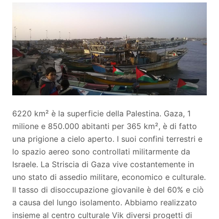
6220 km² è la superficie della Palestina. Gaza, 1
milione e 850.000 abitanti per 365 km², è di fatto
una prigione a cielo aperto. I suoi confini terrestri e
lo spazio aereo sono controllati militarmente da
Israele. La Striscia di Gaza vive costantemente in
uno stato di assedio militare, economico e culturale.
Il tasso di disoccupazione giovanile è del 60% e ciò
a causa del lungo isolamento. Abbiamo realizzato
insieme al centro culturale Vik diversi progetti di