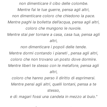
non dimenticare il cibo delle colombe.
Mentre fai le tue guerre, pensa agli altri,
non dimenticare coloro che chiedono la pace.
Mentre paghi la bolletta dell’acqua, pensa agli altri,
coloro che mungono le nuvole.
Mentre stai per tornare a casa, casa tua, pensa agli
altri,
non dimenticare i popoli delle tende.
Mentre dormi contando i pianeti , pensa agli altri,
coloro che non trovano un posto dove dormire.
Mentre liberi te stesso con le metafore, pensa agli
altri,
coloro che hanno perso il diritto di esprimersi.
Mentre pensi agli altri, quelli lontani, pensa a te
stesso,
e dì: magari fossi una candela in mezzo al buio."