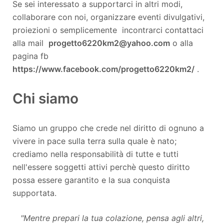
Se sei interessato a supportarci in altri modi,
collaborare con noi, organizzare eventi divulgativi,
proiezioni o semplicemente incontrarci contattaci
alla mail
progetto6220km2@yahoo.com
o alla
pagina fb
https://www.facebook.com/progetto6220km2/
.
Chi siamo
Siamo un gruppo che crede nel diritto di ognuno a
vivere in pace sulla terra sulla quale è nato;
crediamo nella responsabilità di tutte e tutti
nell'essere soggetti attivi perchè questo diritto
possa essere garantito e la sua conquista
supportata.
"Mentre prepari la tua colazione, pensa agli altri,