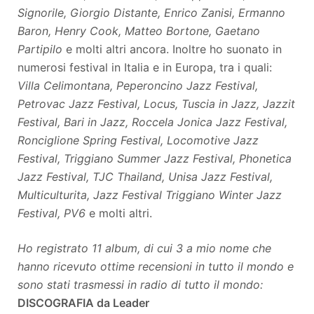
Signorile, Giorgio Distante, Enrico Zanisi, Ermanno
Baron, Henry Cook, Matteo Bortone, Gaetano
Partipilo
e molti altri ancora. Inoltre ho suonato in
numerosi festival in Italia e in Europa, tra i quali:
Villa Celimontana, Peperoncino Jazz Festival,
Petrovac Jazz Festival, Locus, Tuscia in Jazz, Jazzit
Festival, Bari in Jazz, Roccela Jonica Jazz Festival,
Ronciglione Spring Festival, Locomotive Jazz
Festival, Triggiano Summer Jazz Festival, Phonetica
Jazz Festival, TJC Thailand, Unisa Jazz Festival,
Multiculturita, Jazz Festival Triggiano Winter Jazz
Festival, PV6
e molti altri.
Ho registrato 11 album, di cui 3 a mio nome che
hanno ricevuto ottime recensioni in tutto il mondo e
sono stati trasmessi in radio di tutto il mondo:
DISCOGRAFIA da Leader