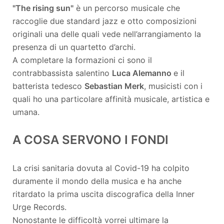
"The rising sun"
è un percorso musicale che
raccoglie due standard jazz e otto composizioni
originali una delle quali vede nell’arrangiamento la
presenza di un quartetto d’archi.
A completare la formazioni ci sono il
contrabbassista salentino
Luca Alemanno
e il
batterista tedesco
Sebastian Merk
, musicisti con i
quali ho una particolare affinità musicale, artistica e
umana.
A COSA SERVONO I FONDI
La crisi sanitaria dovuta al Covid-19 ha colpito
duramente il mondo della musica e ha anche
ritardato la prima uscita discografica della Inner
Urge Records.
Nonostante le difficoltà vorrei ultimare la