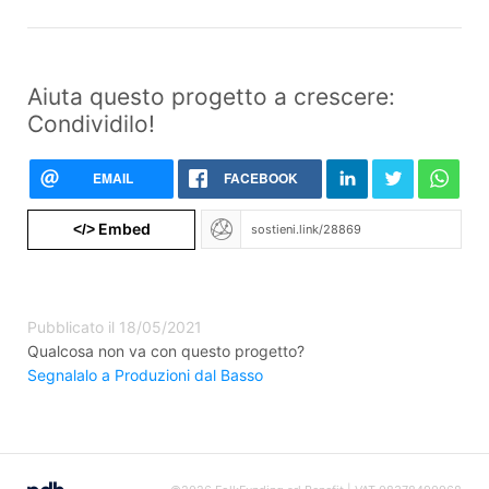
Aiuta questo progetto a crescere:
Condividilo!
EMAIL
FACEBOOK
Embed
</>
Pubblicato il 18/05/2021
Qualcosa non va con questo progetto?
Segnalalo a Produzioni dal Basso