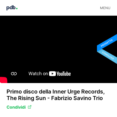
MENU
Primo disco della Inner Urge Records,
The Rising Sun - Fabrizio Savino Trio
Condividi