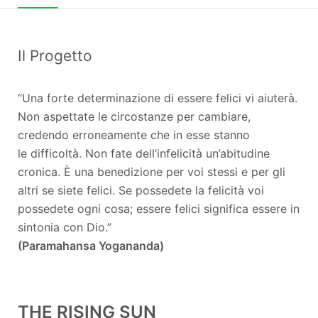
Il Progetto
“Una forte determinazione di essere felici vi aiuterà.
Non aspettate le circostanze per cambiare,
credendo erroneamente che in esse stanno
le difficoltà. Non fate dell’infelicità un’abitudine
cronica. È una benedizione per voi stessi e per gli
altri se siete felici. Se possedete la felicità voi
possedete ogni cosa; essere felici significa essere in
sintonia con Dio.”
(Paramahansa Yogananda)
THE RISING SUN