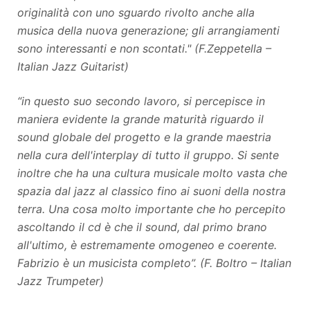
originalità con uno sguardo rivolto anche alla
musica della nuova generazione; gli arrangiamenti
sono interessanti e non scontati." (F.Zeppetella –
Italian Jazz Guitarist)
“in questo suo secondo lavoro, si percepisce in
maniera evidente la grande maturità riguardo il
sound globale del progetto e la grande maestria
nella cura dell'interplay di tutto il gruppo. Si sente
inoltre che ha una cultura musicale molto vasta che
spazia dal jazz al classico fino ai suoni della nostra
terra. Una cosa molto importante che ho percepito
ascoltando il cd è che il sound, dal primo brano
all'ultimo, è estremamente omogeneo e coerente.
Fabrizio è un musicista completo”. (F. Boltro – Italian
Jazz Trumpeter)