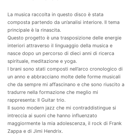
La musica raccolta in questo disco è stata
composta partendo da un’analisi interiore. Il tema
principale è la rinascita.
Questo progetto è una trasposizione delle energie
interiori attraverso il linguaggio della musica e
nasce dopo un percorso di dieci anni di ricerca
spirituale, meditazione e yoga.
I brani sono stati composti nell’arco cronologico di
un anno e abbracciano molte delle forme musicali
che da sempre mi affascinano e che sono riuscito a
tradurre nella formazione che meglio mi
rappresenta: Il Guitar trio.
Il suono modern jazz che mi contraddistingue si
intreccia ai suoni che hanno influenzato
maggiormente la mia adolescenza, il rock di Frank
Zappa e di Jimi Hendrix.