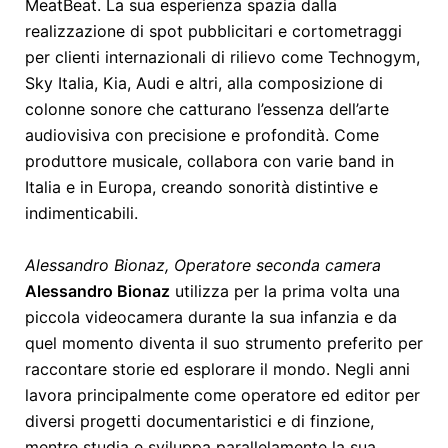
MeatBeat. La sua esperienza spazia dalla
realizzazione di spot pubblicitari e cortometraggi
per clienti internazionali di rilievo come Technogym,
Sky Italia, Kia, Audi e altri, alla composizione di
colonne sonore che catturano l’essenza dell’arte
audiovisiva con precisione e profondità. Come
produttore musicale, collabora con varie band in
Italia e in Europa, creando sonorità distintive e
indimenticabili.
Alessandro Bionaz, Operatore seconda camera
Alessandro Bionaz
utilizza per la prima volta una
piccola videocamera durante la sua infanzia e da
quel momento diventa il suo strumento preferito per
raccontare storie ed esplorare il mondo. Negli anni
lavora principalmente come operatore ed editor per
diversi progetti documentaristici e di finzione,
mentre studia e sviluppa parallelamente la sua