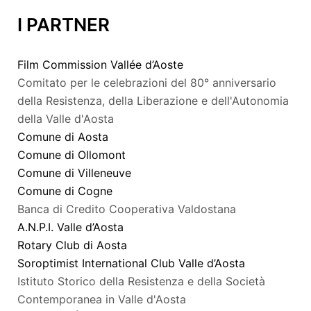
I PARTNER
Film Commission Vallée d’Aoste
Comitato per le celebrazioni del 80° anniversario
della Resistenza, della Liberazione e dell'Autonomia
della Valle d'Aosta
Comune di Aosta
Comune di Ollomont
Comune di Villeneuve
Comune di Cogne
Banca di Credito Cooperativa Valdostana
A.N.P.I. Valle d’Aosta
Rotary Club di Aosta
Soroptimist International Club Valle d’Aosta
Istituto Storico della Resistenza e della Società
Contemporanea in Valle d'Aosta