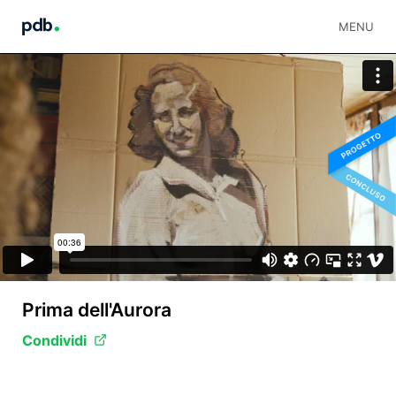
MENU
Prima dell'Aurora
Condividi