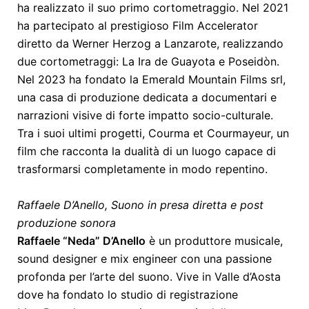
ha realizzato il suo primo cortometraggio. Nel 2021
ha partecipato al prestigioso Film Accelerator
diretto da Werner Herzog a Lanzarote, realizzando
due cortometraggi: La Ira de Guayota e Poseidòn.
Nel 2023 ha fondato la Emerald Mountain Films srl,
una casa di produzione dedicata a documentari e
narrazioni visive di forte impatto socio-culturale.
Tra i suoi ultimi progetti, Courma et Courmayeur, un
film che racconta la dualità di un luogo capace di
trasformarsi completamente in modo repentino.
Raffaele D’Anello, Suono in presa diretta e post
produzione sonora
Raffaele “Neda” D’Anello
è un produttore musicale,
sound designer e mix engineer con una passione
profonda per l’arte del suono. Vive in Valle d’Aosta
dove ha fondato lo studio di registrazione