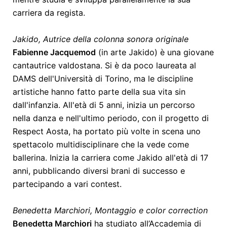
carriera da regista.
Jakido, Autrice della colonna sonora originale
Fabienne Jacquemod
(in arte Jakido) è una giovane
cantautrice valdostana. Si è da poco laureata al
DAMS dell'Università di Torino, ma le discipline
artistiche hanno fatto parte della sua vita sin
dall'infanzia. All'età di 5 anni, inizia un percorso
nella danza e nell'ultimo periodo, con il progetto di
Respect Aosta, ha portato più volte in scena uno
spettacolo multidisciplinare che la vede come
ballerina. Inizia la carriera come Jakido all'età di 17
anni, pubblicando diversi brani di successo e
partecipando a vari contest.
Benedetta Marchiori, Montaggio e color correction
Benedetta Marchiori
ha studiato all’Accademia di