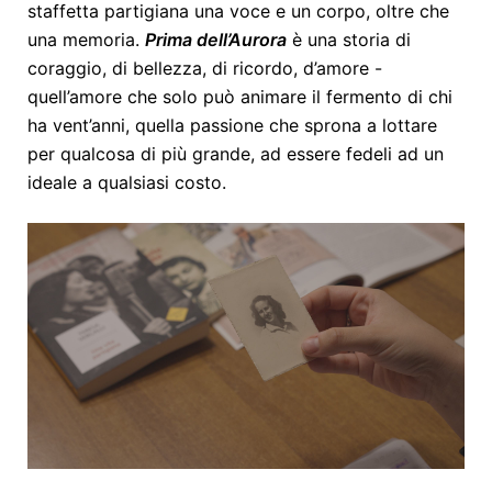
staffetta partigiana una voce e un corpo, oltre che
una memoria.
Prima dell’Aurora
è una storia di
coraggio, di bellezza, di ricordo, d’amore -
quell’amore che solo può animare il fermento di chi
ha vent’anni, quella passione che sprona a lottare
per qualcosa di più grande, ad essere fedeli ad un
ideale a qualsiasi costo.