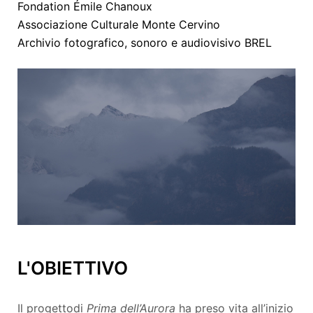
Fondation Émile Chanoux
Associazione Culturale Monte Cervino
Archivio fotografico, sonoro e audiovisivo BREL
L'OBIETTIVO
Il progetto
di
Prima dell’Aurora
ha preso vita all’inizio