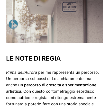
LE NOTE DI REGIA
Prima dell’Aurora
per me rappresenta un percorso.
Un percorso sui passi di Lola chiaramente, ma
anche
un percorso di crescita e sperimentazione
artistica
. Con questo cortometraggio esordisco
come autrice e regista: mi ritengo estremamente
fortunata a poterlo fare con una storia speciale