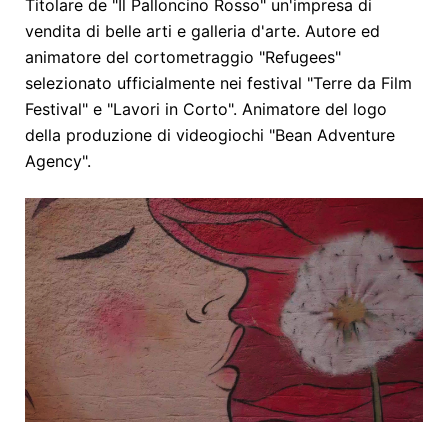
Titolare de "Il Palloncino Rosso" un'impresa di
vendita di belle arti e galleria d'arte. Autore ed
animatore del cortometraggio "Refugees"
selezionato ufficialmente nei festival "Terre da Film
Festival" e "Lavori in Corto". Animatore del logo
della produzione di videogiochi "Bean Adventure
Agency".