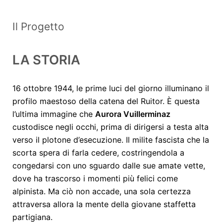
Il Progetto
LA STORIA
16 ottobre 1944, le prime luci del giorno illuminano il
profilo maestoso della catena del Ruitor. È questa
l’ultima immagine che
Aurora Vuillerminaz
custodisce negli occhi, prima di dirigersi a testa alta
verso il plotone d’esecuzione. Il milite fascista che la
scorta spera di farla cedere, costringendola a
congedarsi con uno sguardo dalle sue amate vette,
dove ha trascorso i momenti più felici come
alpinista. Ma ciò non accade, una sola certezza
attraversa allora la mente della giovane staffetta
partigiana.