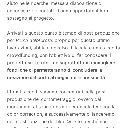
aiuto nelle ricerche, messa a disposizione di
conoscenze e contatti, hanno apportato il loro
sostegno al progetto.
Arrivati a questo punto è tempo di post-produzione
per
Prima dell’Aurora
: proprio per queste ultime
lavorazioni, abbiamo deciso di lanciare una raccolta
crowdfunding, con l’obiettivo di far conoscere il
progetto sul territorio e soprattutto
di raccogliere i
fondi che ci permetteranno di concludere la
creazione del corto al meglio delle possibilità
.
I fondi raccolti saranno concentrati nella post-
produzione del cortometraggio, ovvero dal
montaggio, al sound design per concludere con la
color correction, e successivamente ci lanceremo
nella distribuzione del film. Questo perché non