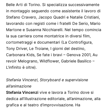
Belle Arti di Torino. Si specializza successivamente
in montaggio seguendo come assistente il lavoro di
Stefano Cravero, Jacopo Quadri e Natalie Cristiani,
lavorando con registi come i fratelli De Serio, Mario
Martone e Susanna Nicchiarelli. Nel tempo comincia
la sua carriera come montatrice in diversi film,
cortometraggi e documentari (La Controfigura,
Tony Driver, Le Troiane, I giorni del destino,
Carbonara Kids, Se fate i bravi – Genova 2001, Au
revoir Melograno, Wildflower, Gabriele Basilico –
L’infinito è oltre).
Stefania Vincenzi, Storyboard e supervisione
all’animazione
Stefania Vincenzi
vive e lavora a Torino dove si
dedica all’illustrazione editoriale, all’animazione, alla
grafica e al teatro d’improvvisazione. Ha