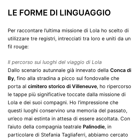
LE FORME DI LINGUAGGIO
Per raccontare l’ultima missione di Lola ho scelto di
utilizzare tre registri, intrecciati tra loro e uniti da un
fil rouge:
Il percorso sui luoghi del viaggio di Lola
Dallo scenario autunnale già innevato della
Conca di
By
, fino alla stradina a picco sul fondovalle che
porta al
cimitero storico di Villeneuve
, ho ripercorso
le tappe più significative toccate dalla missione di
Lola e dei suoi compagni. Ho l’impressione che
questi luoghi conservino una memoria del passato,
un’eco mai estinta in attesa di essere ascoltata. Con
l’aiuto della compagnia teatrale
Palinodie
, in
particolare di Stefania Tagliaferri, abbiamo cercato