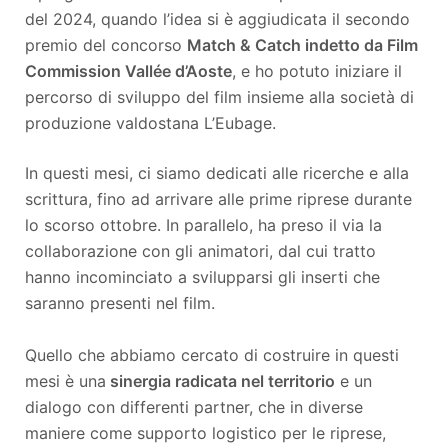
del 2024, quando l’idea si è aggiudicata il secondo
premio del concorso
Match & Catch indetto da Film
Commission Vallée d’Aoste
, e ho potuto iniziare il
percorso di sviluppo del film insieme alla società di
produzione valdostana L’Eubage.
In questi mesi, ci siamo dedicati alle ricerche e alla
scrittura, fino ad arrivare alle prime riprese durante
lo scorso ottobre. In parallelo, ha preso il via la
collaborazione con gli animatori, dal cui tratto
hanno incominciato a svilupparsi gli inserti che
saranno presenti nel film.
Quello che abbiamo cercato di costruire in questi
mesi è una
sinergia radicata nel territorio
e un
dialogo con differenti partner, che in diverse
maniere come supporto logistico per le riprese,