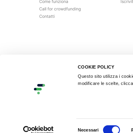
Come funziona
Iscrivi
Call for crowdfunding
Contatti
COOKIE POLICY
Questo sito utilizza i cook
modificare le scelte, clicca
Selezione
Necessari