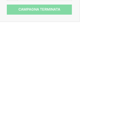
CAMPAGNA TERMINATA