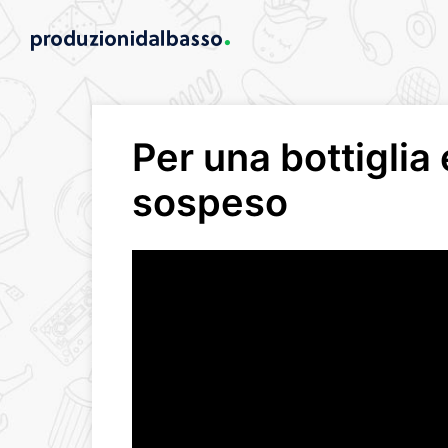
Per una bottiglia 
sospeso