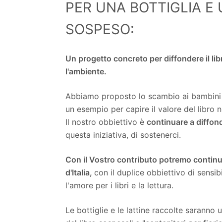
PER UNA BOTTIGLIA E 
SOSPESO:
Un progetto concreto per diffondere il libr
l'ambiente.
Abbiamo proposto lo scambio ai bambini e
un esempio per capire il valore del libro 
Il nostro obbiettivo è
continuare a diffonde
questa iniziativa, di sostenerci.
Con il Vostro contributo potremo continua
d'Italia,
con il duplice obbiettivo di sensibi
l'amore per i libri e la lettura.
Le bottiglie e le lattine raccolte saranno u