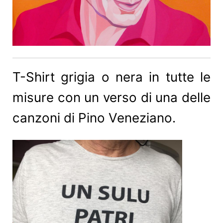
T-Shirt grigia o nera in tutte le
misure con un verso di una delle
canzoni di Pino Veneziano.