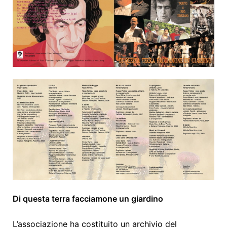
Di questa terra facciamone un giardino
L’associazione ha costituito un archivio del