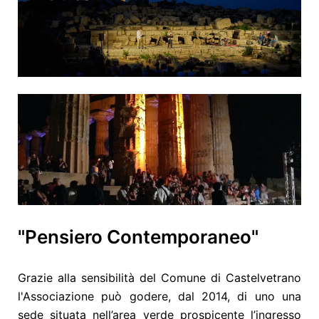
"Pensiero Contemporaneo"
Grazie alla sensibilità del Comune di Castelvetrano
l'Associazione può godere, dal 2014, di uno una
sede situata nell’area verde prospicente l’ingresso