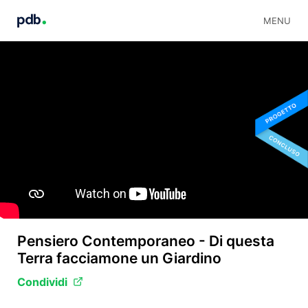
MENU
Pensiero Contemporaneo - Di questa
Terra facciamone un Giardino
Condividi