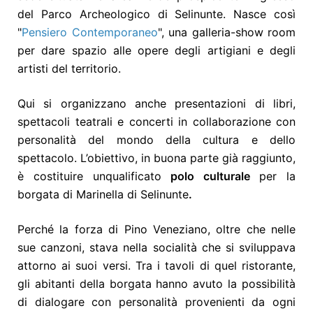
del Parco Archeologico di Selinunte. Nasce così
"
Pensiero Contemporaneo
", una galleria-show room
per dare spazio alle opere degli artigiani e degli
artisti del territorio.
Qui si organizzano anche presentazioni di libri,
spettacoli teatrali e concerti in collaborazione con
personalità del mondo della cultura e dello
spettacolo. L’obiettivo, in buona parte già raggiunto,
è costituire un
qualificato
polo culturale
per la
borgata di Marinella di Selinunte
.
Perché la forza di Pino Veneziano, oltre che nelle
sue canzoni, stava nella socialità che si sviluppava
attorno ai suoi versi. Tra i tavoli di quel ristorante,
gli abitanti della borgata hanno avuto la possibilità
di dialogare con personalità provenienti da ogni