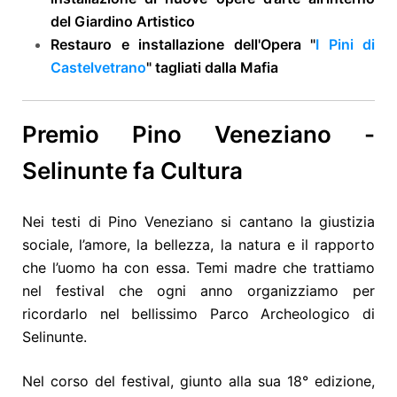
del Giardino Artistico
Restauro
e installazione dell'Opera "
I Pini di
Castelvetrano
" tagliati dalla Mafia
Premio Pino Veneziano -
Selinunte fa Cultura
Nei testi di Pino Veneziano si cantano la giustizia
sociale, l’amore, la bellezza, la natura e il rapporto
che l’uomo ha con essa. Temi madre che trattiamo
nel festival che ogni anno organizziamo per
ricordarlo nel bellissimo Parco Archeologico di
Selinunte.
Nel corso del festival, giunto alla sua 18° edizione,