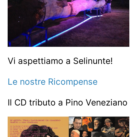
Vi aspettiamo a Selinunte!
Le nostre Ricompense
Il CD tributo a Pino Veneziano