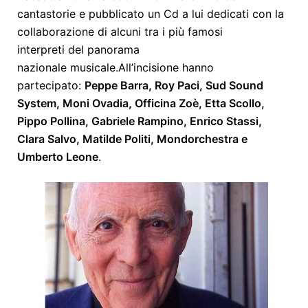
cantastorie e pubblicato un Cd a lui dedicati con la
collaborazione di alcuni tra i più famosi
interpreti del panorama
nazionale musicale.
All’incisione hanno
partecipato:
Peppe Barra, Roy Paci, Sud Sound
System, Moni Ovadia, Officina Zoè, Etta Scollo,
Pippo Pollina, Gabriele Rampino, Enrico Stassi,
Clara Salvo, Matilde Politi, Mondorchestra e
Umberto Leone
.