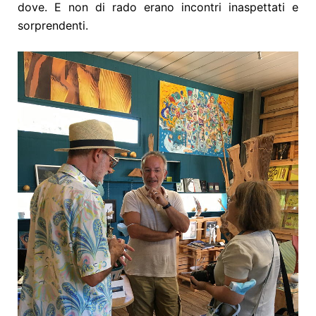
dove. E non di rado erano incontri inaspettati e
sorprendenti.