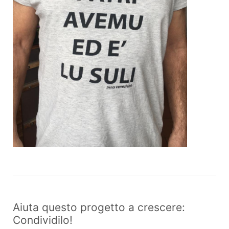
Aiuta questo progetto a crescere:
Condividilo!