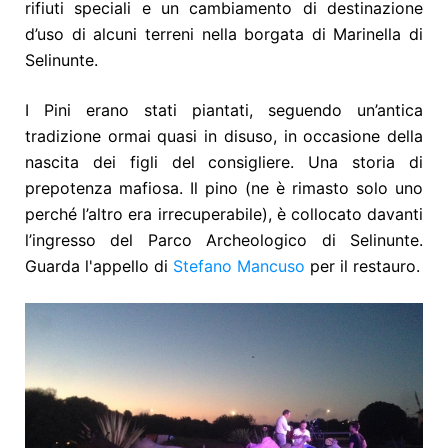
rifiuti speciali e un cambiamento di destinazione
d’uso di alcuni terreni nella borgata di Marinella di
Selinunte.
I Pini erano stati piantati, seguendo un’antica
tradizione ormai quasi in disuso, in occasione della
nascita dei figli del consigliere. Una storia di
prepotenza mafiosa. Il pino (ne è rimasto solo uno
perché l’altro era irrecuperabile), è collocato davanti
l’ingresso del Parco Archeologico di Selinunte.
Guarda l'appello di
Stefano Mancuso
per il restauro.