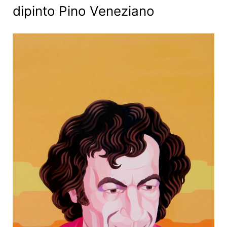
dipinto Pino Veneziano