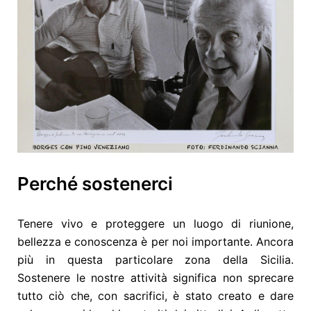
Perché sostenerci
Tenere vivo e proteggere un luogo di riunione,
bellezza e conoscenza è per noi importante. Ancora
più in questa particolare zona della Sicilia.
Sostenere le nostre attività significa non sprecare
tutto ciò che, con sacrifici, è stato creato e dare