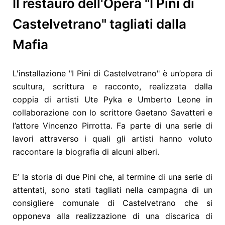
Il restauro dell'Opera "I Pini di
Castelvetrano" tagliati dalla
Mafia
L'installazione "I Pini di Castelvetrano" è un’opera di
scultura, scrittura e racconto, realizzata dalla
coppia di artisti Ute Pyka e Umberto Leone in
collaborazione con lo scrittore Gaetano Savatteri e
l’attore Vincenzo Pirrotta. Fa parte di una serie di
lavori attraverso i quali gli artisti hanno voluto
raccontare la biografia di alcuni alberi.
E’ la storia di due Pini che, al termine di una serie di
attentati, sono stati tagliati nella campagna di un
consigliere comunale di Castelvetrano che si
opponeva alla realizzazione di una discarica di