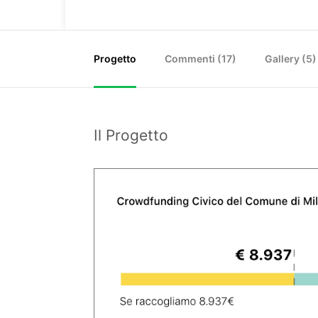
Progetto
Commenti (
17
)
Gallery (5)
Il Progetto