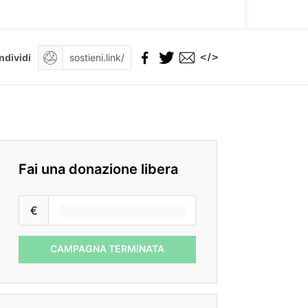
</>
ndividi
Fai una donazione libera
€
CAMPAGNA TERMINATA