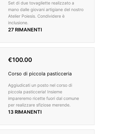
Set di due tovagliette realizzato a
mano dalle giovani artigiane del nostro
Atelier Poiesis. Condividere è
inclusione.
27 RIMANENTI
€100.00
Corso di piccola pasticceria
Aggiudicati un posto nel corso di
piccola pasticceria! Insieme
impareremo ricette fuori dal comune
per realizzare sfiziose merende.
13 RIMANENTI