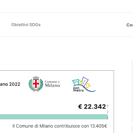
Obiettivi SDGs
Co