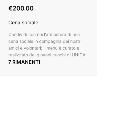
€200.00
Cena sociale
Condividi con noi l'atmosfera di una
cena sociale in compagnia dei nostri
amici e volontari; il menù è curato e
realizzato dai giovani cuochi di UNICA!
7 RIMANENTI