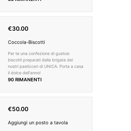
€30.00
Coccola-Biscotti
Per te una confezione di gustosi
biscotti preparati dalla brigata dei
nostri pasticceri di UNICA. Porta a casa
il dolce dell'anno!
90 RIMANENTI
€50.00
Aggiungi un posto a tavola