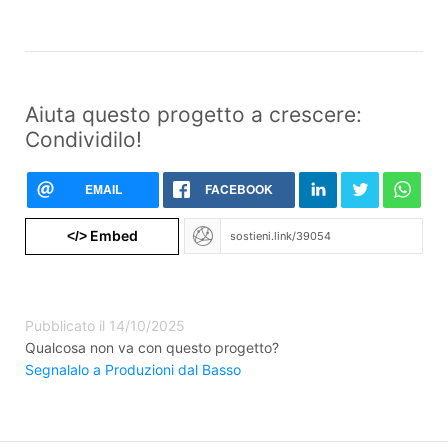
Aiuta questo progetto a crescere:
Condividilo!
EMAIL
FACEBOOK
Embed
</>
Pubblicato il 14/10/2025
Qualcosa non va con questo progetto?
Segnalalo a Produzioni dal Basso