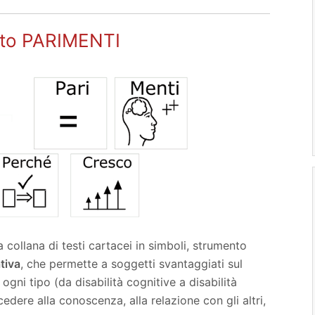
etto PARIMENTI
 collana di testi cartacei in simboli, strumento
tiva
, che permette a soggetti svantaggiati sul
ogni tipo (da disabilità cognitive a disabilità
cedere alla conoscenza, alla relazione con gli altri,