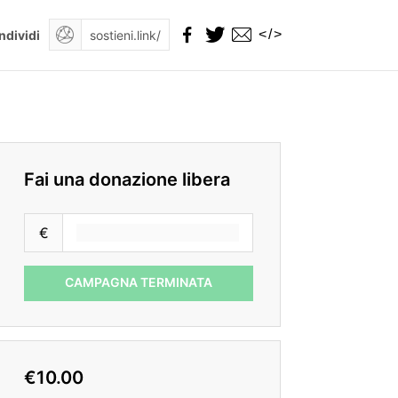
</>
ndividi
Fai una donazione libera
€
CAMPAGNA TERMINATA
€10.00