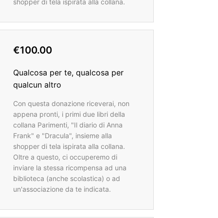
shopper di tela ispirata alla collana.
€100.00
Qualcosa per te, qualcosa per
qualcun altro
Con questa donazione riceverai, non
appena pronti, i primi due libri della
collana Parimenti, "Il diario di Anna
Frank" e "Dracula", insieme alla
shopper di tela ispirata alla collana.
Oltre a questo, ci occuperemo di
inviare la stessa ricompensa ad una
biblioteca (anche scolastica) o ad
un'associazione da te indicata.