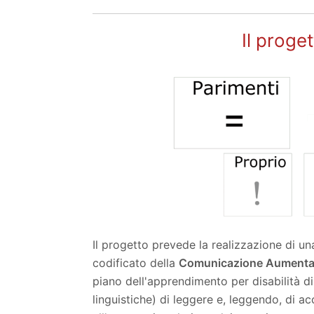
Il prog
Il progetto prevede la realizzazione di una
codificato della
Comunicazione Aumenta
piano dell'apprendimento per disabilità di 
linguistiche) di leggere e, leggendo, di ac