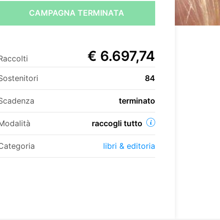
CAMPAGNA TERMINATA
€ 6.697,74
Raccolti
Sostenitori
84
Scadenza
terminato
Modalità
raccogli tutto
Categoria
libri & editoria