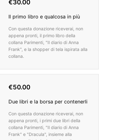
€30.00
Il primo libro e qualcosa in più
Con questa donazione riceverai, non
appena pronti, il primo libro della
collana Parimenti, "Il diario di Anna
Frank", e la shopper di tela ispirata alla
collana.
€50.00
Due libri e la borsa per contenerli
Con questa donazione riceverai, non
appena pronti, i primi due libri della
collana Parimenti, "Il diario di Anna
Frank" e "Dracula", insieme alla