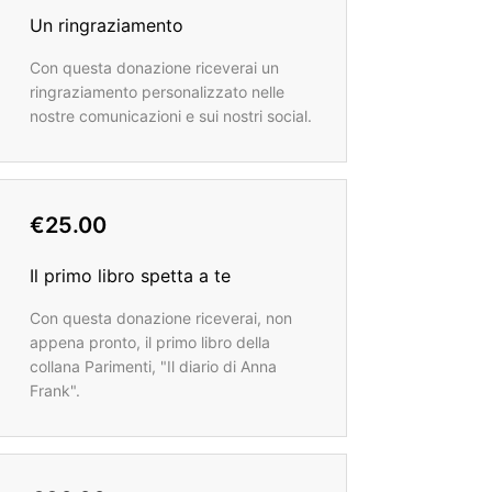
Un ringraziamento
Con questa donazione riceverai un
ringraziamento personalizzato nelle
nostre comunicazioni e sui nostri social.
€25.00
Il primo libro spetta a te
Con questa donazione riceverai, non
appena pronto, il primo libro della
collana Parimenti, "Il diario di Anna
Frank".