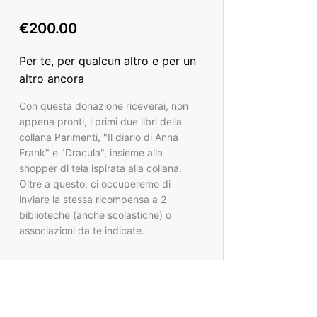
€200.00
Per te, per qualcun altro e per un
altro ancora
Con questa donazione riceverai, non
appena pronti, i primi due libri della
collana Parimenti, "Il diario di Anna
Frank" e "Dracula", insieme alla
shopper di tela ispirata alla collana.
Oltre a questo, ci occuperemo di
inviare la stessa ricompensa a 2
biblioteche (anche scolastiche) o
associazioni da te indicate.