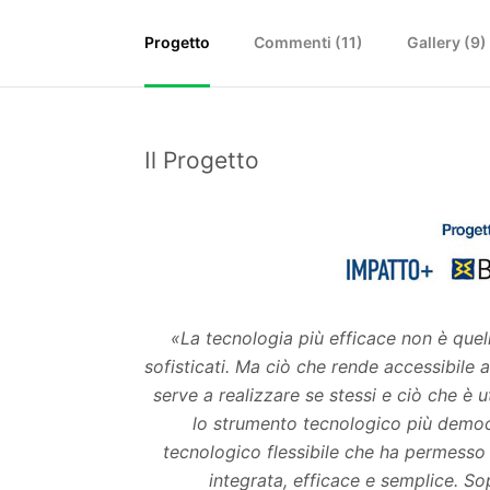
Progetto
Commenti (
11
)
Gallery (9)
Il Progetto
«La tecnologia più efficace non è quel
sofisticati. Ma ciò che rende accessibile 
serve a realizzare se stessi e ciò che è 
lo strumento tecnologico più democra
tecnologico flessibile che ha permesso 
integrata, efficace e semplice. Sop