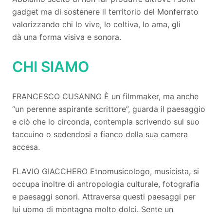
gadget ma di sostenere il territorio del Monferrato
valorizzando chi lo vive, lo coltiva, lo ama, gli
dà una forma visiva e sonora.
CHI SIAMO
FRANCESCO CUSANNO È un filmmaker, ma anche
“un perenne aspirante scrittore”, guarda il paesaggio
e ciò che lo circonda, contempla scrivendo sul suo
taccuino o sedendosi a fianco della sua camera
accesa.
FLAVIO GIACCHERO Etnomusicologo, musicista, si
occupa inoltre di antropologia culturale, fotografia
e paesaggi sonori. Attraversa questi paesaggi per
lui uomo di montagna molto dolci. Sente un