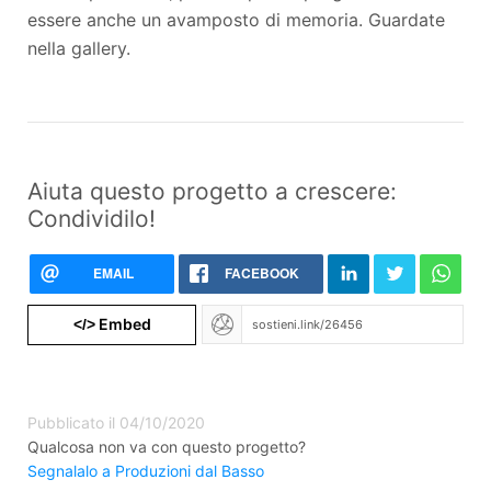
essere anche un avamposto di memoria. Guardate
nella gallery.
Aiuta questo progetto a crescere:
Condividilo!
EMAIL
FACEBOOK
Embed
</>
Pubblicato il 04/10/2020
Qualcosa non va con questo progetto?
Segnalalo a Produzioni dal Basso