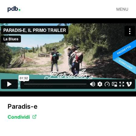
MENU
Paradis-e
Condividi