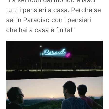
tutti i pensieri a casa. Perchè se
sei in Paradiso con i pensieri
che hai a casa è finita!"