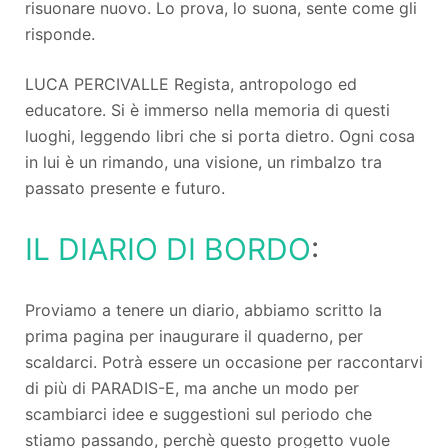
risuonare nuovo. Lo prova, lo suona, sente come gli
risponde.
LUCA PERCIVALLE Regista, antropologo ed
educatore. Si è immerso nella memoria di questi
luoghi, leggendo libri che si porta dietro. Ogni cosa
in lui è un rimando, una visione, un rimbalzo tra
passato presente e futuro.
IL DIARIO DI BORDO
:
Proviamo a tenere un diario, abbiamo scritto la
prima pagina per inaugurare il quaderno, per
scaldarci. Potrà essere un occasione per raccontarvi
di più di PARADIS-E, ma anche un modo per
scambiarci idee e suggestioni sul periodo che
stiamo passando, perchè questo progetto vuole