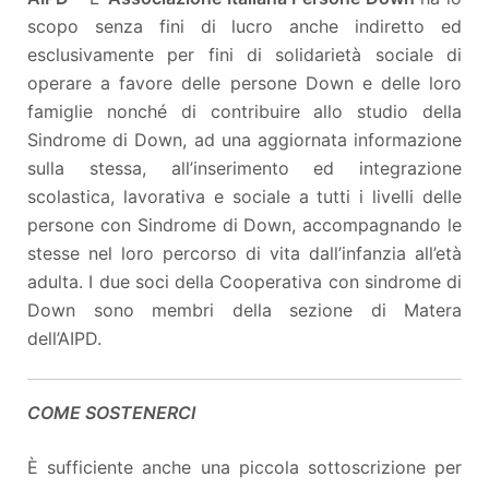
scopo senza fini di lucro anche indiretto ed
esclusivamente per fini di solidarietà sociale di
operare a favore delle persone Down e delle loro
famiglie nonché di contribuire allo studio della
Sindrome di Down, ad una aggiornata informazione
sulla stessa, all’inserimento ed integrazione
scolastica, lavorativa e sociale a tutti i livelli delle
persone con Sindrome di Down, accompagnando le
stesse nel loro percorso di vita dall’infanzia all’età
adulta. I due soci della Cooperativa con sindrome di
Down sono membri della sezione di Matera
dell’AIPD.
COME SOSTENERCI
È sufficiente anche una piccola sottoscrizione per