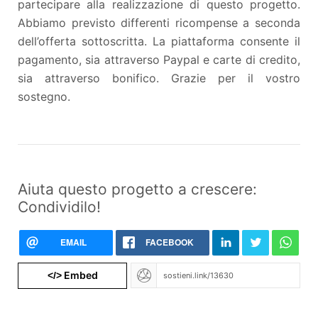
partecipare alla realizzazione di questo progetto.
Abbiamo previsto differenti ricompense a seconda
dell’offerta sottoscritta. La piattaforma consente il
pagamento, sia attraverso Paypal e carte di credito,
sia attraverso bonifico. Grazie per il vostro
sostegno.
Aiuta questo progetto a crescere:
Condividilo!
EMAIL
FACEBOOK
Embed
</>