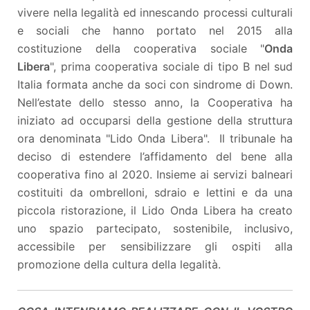
vivere nella legalità ed innescando processi culturali
e sociali che hanno portato nel 2015 alla
costituzione della cooperativa sociale "
Onda
Libera
", prima cooperativa sociale di tipo B nel sud
Italia formata anche da soci con sindrome di Down.
Nell’estate dello stesso anno, la Cooperativa ha
iniziato ad occuparsi della gestione della struttura
ora denominata "Lido Onda Libera". Il tribunale ha
deciso di estendere l’affidamento del bene alla
cooperativa fino al 2020. Insieme ai servizi balneari
costituiti da ombrelloni, sdraio e lettini e da una
piccola ristorazione, il Lido Onda Libera ha creato
uno spazio partecipato, sostenibile, inclusivo,
accessibile per sensibilizzare gli ospiti alla
promozione della cultura della legalità.