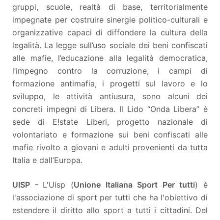
gruppi, scuole, realtà di base, territorialmente
impegnate per costruire sinergie politico-culturali e
organizzative capaci di diffondere la cultura della
legalità. La legge sull’uso sociale dei beni confiscati
alle mafie, l’educazione alla legalità democratica,
l’impegno contro la corruzione, i campi di
formazione antimafia, i progetti sul lavoro e lo
sviluppo, le attività antiusura, sono alcuni dei
concreti impegni di Libera. Il Lido “Onda Libera” è
sede di E!state Liberi, progetto nazionale di
volontariato e formazione sui beni confiscati alle
mafie rivolto a giovani e adulti provenienti da tutta
Italia e dall’Europa.
UISP -
L'Uisp (
Unione Italiana Sport Per tutti
) è
l'associazione di sport per tutti che ha l'obiettivo di
estendere il diritto allo sport a tutti i cittadini. Del