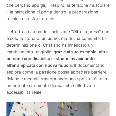
che cercano appigli, il respiro, la tensione muscolare
– la narrazione ci porta dentro la preparazione
tecnica e lo sforzo reale.
L'effetto a catena dell'inclusione "Oltre la presa" non
è solo la storia di un uomo, ma di una comunità. La
determinazione di Cristiano ha innescato un
cambiamento tangibile:
grazie al suo esempio, altre
persone con disabilità si stanno avvicinando
all'arrampicata con nuova fiducia
. Il documentario
esplora come la passione possa abbattere barriere
fisiche e mentali, trasformando uno sport di élite in
un potente strumento di rinascita collettiva e
accessibilità reale.