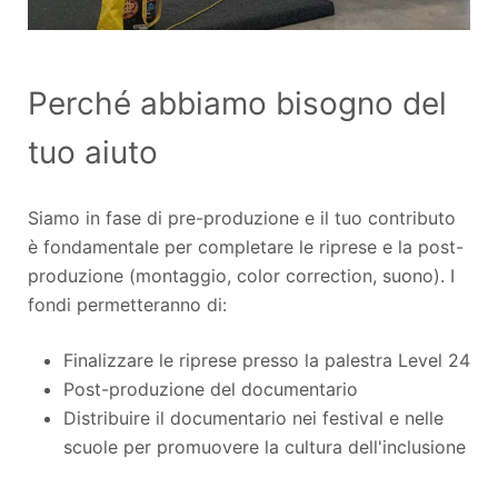
Perché abbiamo bisogno del
tuo aiuto
Siamo in fase di pre-produzione e il tuo contributo
è fondamentale per completare le riprese e la post-
produzione (montaggio, color correction, suono). I
fondi permetteranno di:
Finalizzare le riprese presso la palestra Level 24
Post-produzione del documentario
Distribuire il documentario nei festival e nelle
scuole per promuovere la cultura dell'inclusione