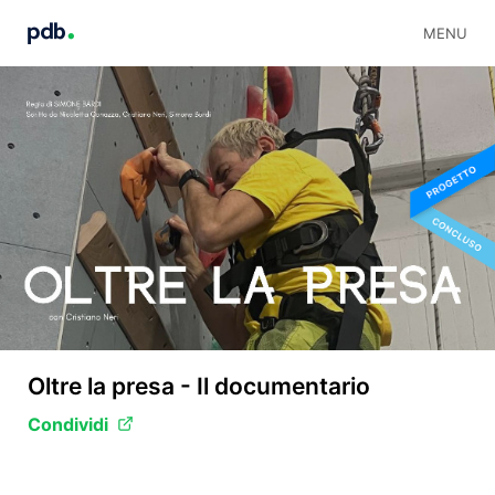
MENU
Oltre la presa - Il documentario
Condividi