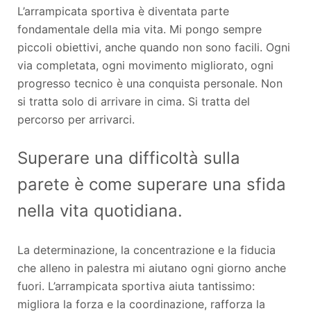
L’arrampicata sportiva è diventata parte
fondamentale della mia vita. Mi pongo sempre
piccoli obiettivi, anche quando non sono facili. Ogni
via completata, ogni movimento migliorato, ogni
progresso tecnico è una conquista personale. Non
si tratta solo di arrivare in cima. Si tratta del
percorso per arrivarci.
Superare una difficoltà sulla
parete è come superare una sfida
nella vita quotidiana.
La determinazione, la concentrazione e la fiducia
che alleno in palestra mi aiutano ogni giorno anche
fuori. L’arrampicata sportiva aiuta tantissimo:
migliora la forza e la coordinazione, rafforza la