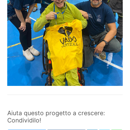
Aiuta questo progetto a crescere:
Condividilo!