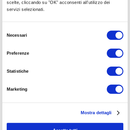
scelte, cliccando su "OK" acconsenti all'utilizzo dei
servizi selezionati.
Selezione
Necessari
del
consenso
Preferenze
Statistiche
Marketing
Mostra dettagli