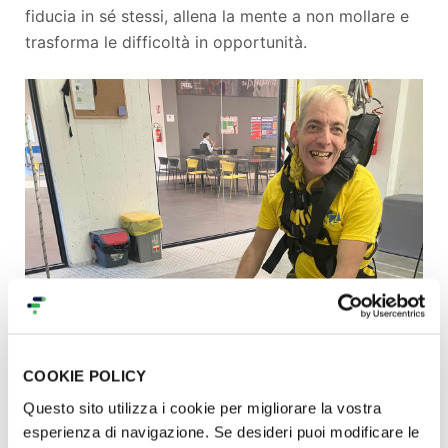
fiducia in sé stessi, allena la mente a non mollare e
trasforma le difficoltà in opportunità.
COOKIE POLICY
Questo sito utilizza i cookie per migliorare la vostra
esperienza di navigazione. Se desideri puoi modificare le