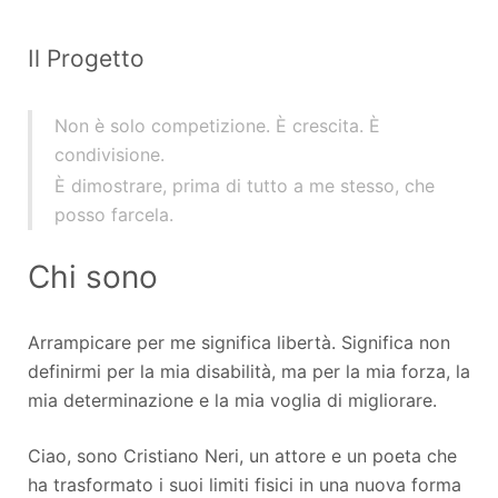
Il Progetto
Non è solo competizione. È crescita. È
condivisione.
È dimostrare, prima di tutto a me stesso, che
posso farcela.
Chi sono
Arrampicare per me significa libertà. Significa non
definirmi per la mia disabilità, ma per la mia forza, la
mia determinazione e la mia voglia di migliorare.
Ciao, sono Cristiano Neri, un attore e un poeta che
ha trasformato i suoi limiti fisici in una nuova forma