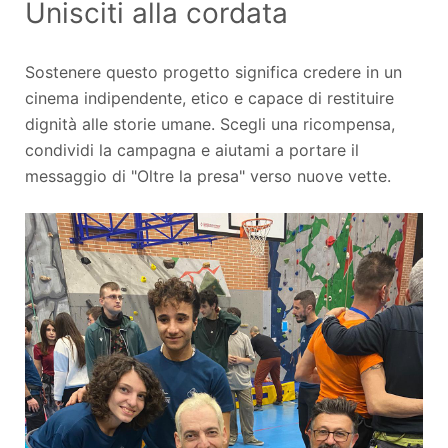
Unisciti alla cordata
Sostenere questo progetto significa credere in un
cinema indipendente, etico e capace di restituire
dignità alle storie umane. Scegli una ricompensa,
condividi la campagna e aiutami a portare il
messaggio di "Oltre la presa" verso nuove vette.