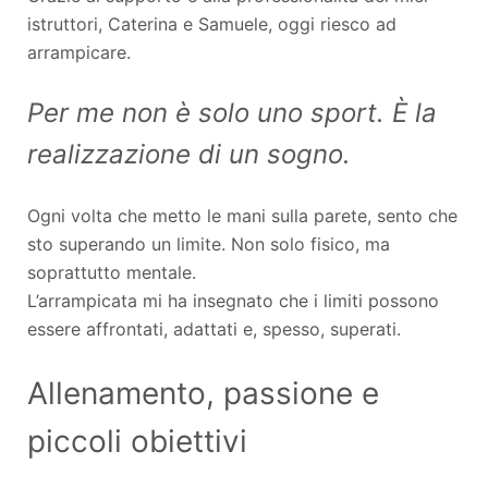
istruttori, Caterina e Samuele, oggi riesco ad
arrampicare.
Per me non è solo uno sport. È la
realizzazione di un sogno.
Ogni volta che metto le mani sulla parete, sento che
sto superando un limite. Non solo fisico, ma
soprattutto mentale.
L’arrampicata mi ha insegnato che i limiti possono
essere affrontati, adattati e, spesso, superati.
Allenamento, passione e
piccoli obiettivi