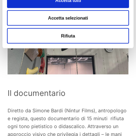
Accetta tutti
Accetta selezionati
Rifiuta
Il documentario
Diretto da Simone Bardi (Nintur Films), antropologo
e regista, questo documentario di 15 minuti rifiuta
ogni tono pietistico o didascalico. Attraverso un
approccio visivo che privilegia i dettagli – le mani