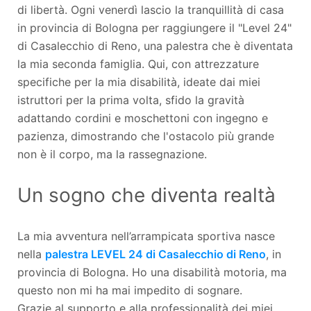
di libertà. Ogni venerdì lascio la tranquillità di casa
in provincia di Bologna per raggiungere il "Level 24"
di Casalecchio di Reno, una palestra che è diventata
la mia seconda famiglia. Qui, con attrezzature
specifiche per la mia disabilità, ideate dai miei
istruttori per la prima volta, sfido la gravità
adattando cordini e moschettoni con ingegno e
pazienza, dimostrando che l'ostacolo più grande
non è il corpo, ma la rassegnazione.
Un sogno che diventa realtà
La mia avventura nell’arrampicata sportiva nasce
nella
palestra LEVEL 24 di Casalecchio di Reno
, in
provincia di Bologna. Ho una disabilità motoria, ma
questo non mi ha mai impedito di sognare.
Grazie al supporto e alla professionalità dei miei