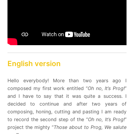
English version
Hello everybody! More than two years ago I
composed my first work entitled “
Oh no, It’s Prog!
”
and I have to say that it was quite a success. I
decided to continue and after two years of
composing, honing, cutting and pasting I am ready
to record the second step of the “
Oh no, It’s Prog!
”
project the mighty “
Those about to Prog, We salute