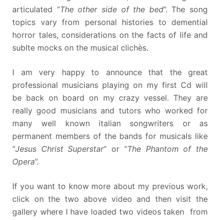
articulated “
The other side of the bed
”. The song
topics vary from personal histories to demential
horror tales, considerations on the facts of life and
sublte mocks on the musical clichès.
I am very happy to announce that the great
professional musicians playing on my first Cd will
be back on board on my crazy vessel. They are
really good musicians and tutors who worked for
many well known italian songwriters or as
permanent members of the bands for musicals like
“
Jesus Christ Superstar
” or “
The Phantom of the
Opera
”.
If you want to know more about my previous work,
click on the two above video and then visit the
gallery where I have loaded two videos taken from