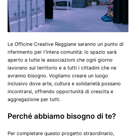
Le Officine Creative Reggiane saranno un punto di
riferimento per l'intera comunità: lo spazio sarà
aperto a tutte le associazioni che ogni giorno
lavorano sul territorio e a tutti i cittadini che ne
avranno bisogno. Vogliamo creare un luogo
inclusivo dove arte, cultura e solidarietà possano
incontrarsi, offrendo opportunità di crescita e
aggregazione per tutti.
Perché abbiamo bisogno di te?
Per completare questo progetto straordinario,