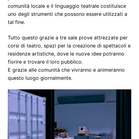
comunità locale e il linguaggio teatrale costituisce
uno degli strumenti che possono essere utilizzati a
tal fine.
Tutto questo grazie a tre sale prove attrezzate per
corsi di teatro, spazi per la creazione di spettacoli e
residenze artistiche, dove le nuove idee potranno
fiorire e trovare il loro pubblico.
E grazie alle comunità che vivranno e animeranno
questo luogo giornalmente.