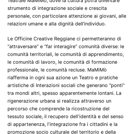
Teatrale MaMiMò, dove la cultura potrà
diventare
strumento di integrazione sociale e crescita
personale, con particolare attenzione ai giovani, alle
relazioni umane e alla dignità dell’individuo.
Le Officine Creative Reggiane ci permetteranno di
“attraversare” e “far interagire” comunità diverse: le
comunità territoriali, le comunità di apprendimento,
le comunità di lavoro, le comunità di formazione
professionale, le comunità recluse. MaMiMò
riafferma in ogni sua azione un Teatro e pratiche
artistiche di Interazioni sociali che generano "ponti"
tra mondi altri, spesso apparentemente lontani. La
rigenerazione urbana si realizza attraverso un
percorso che comprende la ricostruzione del
tessuto sociale, il recupero dell'identità e del senso
di appartenenza, l'integrazione fra i cittadini e la
promozione socio culturale del territorio e della