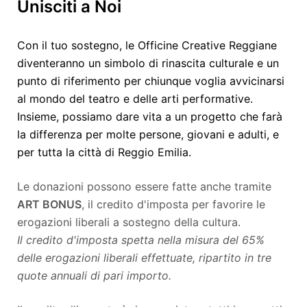
Unisciti a Noi
Con il tuo sostegno, le Officine Creative Reggiane
diventeranno un simbolo di rinascita culturale e un
punto di riferimento per chiunque voglia avvicinarsi
al mondo del teatro e delle arti performative.
Insieme, possiamo dare vita a un progetto che farà
la differenza per molte persone, giovani e adulti, e
per tutta la città di Reggio Emilia.
Le donazioni possono essere fatte anche tramite
ART BONUS
, il credito d'imposta per favorire le
erogazioni liberali a sostegno della cultura.
Il credito d'imposta spetta nella misura del 65%
delle erogazioni liberali effettuate, ripartito in tre
quote annuali di pari importo.