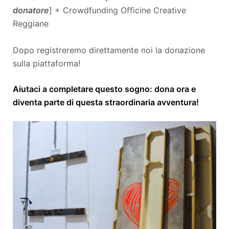
donatore
] + Crowdfunding Officine Creative
Reggiane
Dopo registreremo direttamente noi la donazione
sulla piattaforma!
Aiutaci a completare questo sogno: dona ora e
diventa parte di questa straordinaria avventura!