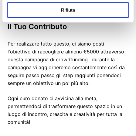
Rifiuta
Il Tuo Contributo
Per realizzare tutto questo, ci siamo posti
l'obiettivo di raccogliere almeno €5000 attraverso
questa campagna di crowdfunding…durante la
campagna vi aggiorneremo costantemente così da
seguire passo passo gli step raggiunti ponendoci
sempre un obiettivo un po' più alto!
Ogni euro donato ci avvicina alla meta,
permettendoci di trasformare questo spazio in un
luogo di incontro, crescita e creatività per tutta la
comunità!