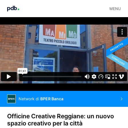
MENU
Network di
BPER Banca
Officine Creative Reggiane: un nuovo
spazio creativo per la città