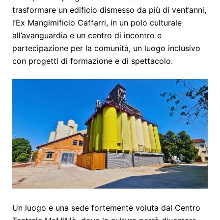
trasformare un edificio dismesso da più di vent’anni,
l’Ex Mangimificio Caffarri, in un polo culturale
all’avanguardia e un centro di incontro e
partecipazione per la comunità, un luogo inclusivo
con progetti di formazione e di spettacolo.
Un luogo e una sede fortemente voluta dal Centro