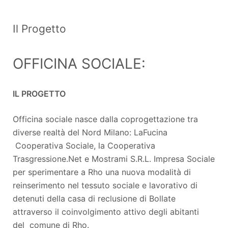
Il Progetto
OFFICINA SOCIALE:
IL PROGETTO
Officina sociale nasce dalla coprogettazione tra
diverse realtà del Nord Milano: LaFucina
Cooperativa Sociale, la Cooperativa
Trasgressione.Net e Mostrami S.R.L. Impresa Sociale
per sperimentare a Rho una nuova modalità di
reinserimento nel tessuto sociale e lavorativo di
detenuti della casa di reclusione di Bollate
attraverso il coinvolgimento attivo degli abitanti
del comune di Rho.