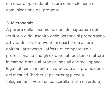
e a creare opere da utilizzare come elementi di
comunicazione del progetto
3. Microservizi
A partire dalle sperimentazioni di mappatura del
territorio e dall’ascolto delle persone si proporranno
attività di servizio rivolte ai quartiere e ai loro
abitanti, attraverso l'offerta di competenze e
professionalità che gli ex detenuti possono mettere
in campo grazie ai progetti sociali che sviluppano
legati al reinserimento lavorativo e alla promozione
dei mestieri (barberia; pelletteria; piccola
falegnameria; vetreria; bancarella frutta e verdura).