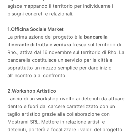
agisce mappando il territorio per individuarne i
bisogni concreti e relazionali.
1.Officina Sociale Market
La prima azione del progetto è la
bancarella
itinerante di frutta e verdura
fresca sul territorio di
Rho., attiva dal 16 novembre sul territorio di Rho. La
bancarella costituisce un servizio per la città e
soprattutto un mezzo semplice per dare inizio
all’incontro a al confronto.
2.Workshop Artistico
Lancio di un workshop rivolto ai detenuti da attuare
dentro e fuori dal carcere caratterizzato con un
taglio artistico grazie alla collaborazione con
Mostrami SRL. Mettere in relazione artisti e
detenuti, porterà a focalizzare i valori del progetto