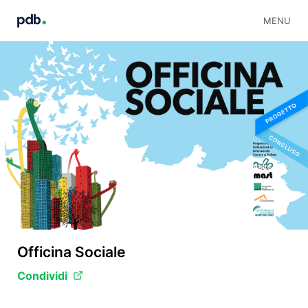
MENU
Officina Sociale
Condividi