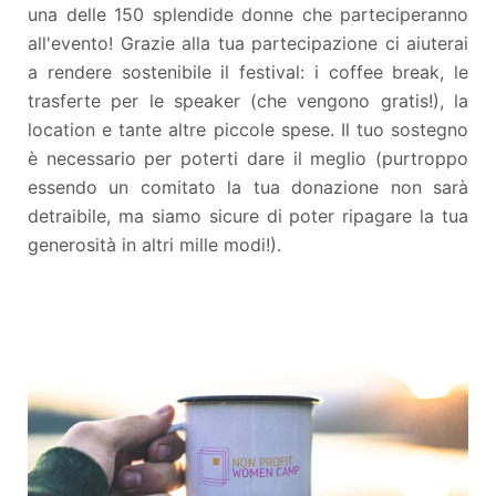
una delle 150 splendide donne che parteciperanno
all'evento! Grazie alla tua partecipazione ci aiuterai
a rendere sostenibile il festival: i coffee break, le
trasferte per le speaker (che vengono gratis!), la
location e tante altre piccole spese. Il tuo sostegno
è necessario per poterti dare il meglio (purtroppo
essendo un comitato la tua donazione non sarà
detraibile, ma siamo sicure di poter ripagare la tua
generosità in altri mille modi!).