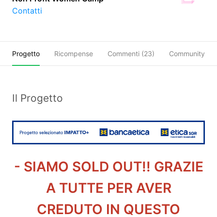
Contatti
Progetto
Ricompense
Commenti (
23
)
Community
Il Progetto
- SIAMO SOLD OUT!! GRAZIE
A TUTTE PER AVER
CREDUTO IN QUESTO