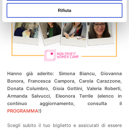
Rifiuta
Hanno già aderito: Simona Biancu, Giovanna
Bonora, Francesca Campora, Carola Carazzone,
Donata Columbro, Gioia Gottini, Valeria Roberti,
Armanda Salvucci, Eleonora Terrile (elenco in
continuo aggiornamento, consulta il
PROGRAMMA
!)
Scegli subito il tuo biglietto e assicurati di essere