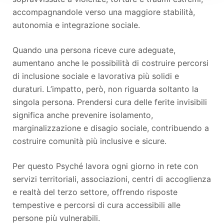
accompagnandole verso una maggiore stabilità,
autonomia e integrazione sociale.
Quando una persona riceve cure adeguate,
aumentano anche le possibilità di costruire percorsi
di inclusione sociale e lavorativa più solidi e
duraturi. L’impatto, però, non riguarda soltanto la
singola persona. Prendersi cura delle ferite invisibili
significa anche prevenire isolamento,
marginalizzazione e disagio sociale, contribuendo a
costruire comunità più inclusive e sicure.
Per questo Psyché lavora ogni giorno in rete con
servizi territoriali, associazioni, centri di accoglienza
e realtà del terzo settore, offrendo risposte
tempestive e percorsi di cura accessibili alle
persone più vulnerabili.