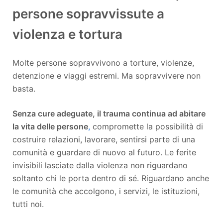
persone sopravvissute a
violenza e tortura
Molte persone sopravvivono a torture, violenze,
detenzione e viaggi estremi. Ma sopravvivere non
basta.
Senza cure adeguate, il trauma continua ad abitare
la vita delle persone
,
compromette la possibilità di
costruire relazioni, lavorare, sentirsi parte di una
comunità e guardare di nuovo al futuro. Le ferite
invisibili lasciate dalla violenza non riguardano
soltanto chi le porta dentro di sé. Riguardano anche
le comunità che accolgono, i servizi, le istituzioni,
tutti noi.