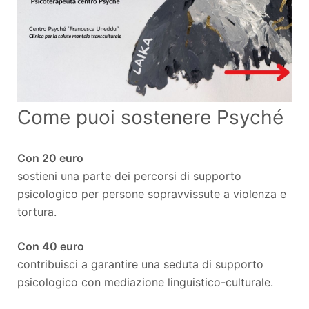
Come puoi sostenere Psyché
Con 20 euro
sostieni una parte dei percorsi di supporto
psicologico per persone sopravvissute a violenza e
tortura.
Con 40 euro
contribuisci a garantire una seduta di supporto
psicologico con mediazione linguistico-culturale.