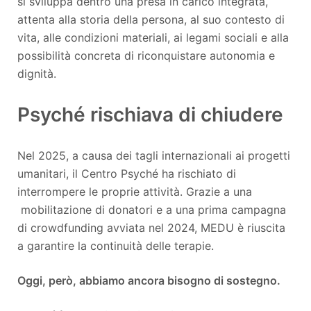
si sviluppa dentro una presa in carico integrata,
attenta alla storia della persona, al suo contesto di
vita, alle condizioni materiali, ai legami sociali e alla
possibilità concreta di riconquistare autonomia e
dignità.
Psyché rischiava di chiudere
Nel 2025, a causa dei tagli internazionali ai progetti
umanitari, il Centro Psyché ha rischiato di
interrompere le proprie attività. Grazie a una
mobilitazione di donatori e a una prima campagna
di crowdfunding avviata nel 2024, MEDU è riuscita
a garantire la continuità delle terapie.
Oggi, però, abbiamo ancora bisogno di sostegno.