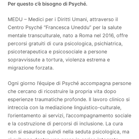
Per questo c’è bisogno di Psyché.
MEDU – Medici per i Diritti Umani, attraverso il
Centro Psyché “Francesca Uneddu” per la salute
mentale transculturale, nato a Roma nel 2016, offre
percorsi gratuiti di cura psicologica, psichiatrica,
psicoterapeutica e psicosociale a persone
sopravvissute a tortura, violenza estrema e
migrazione forzata.
Ogni giorno l’équipe di Psyché accompagna persone
che cercano di ricostruire la propria vita dopo
esperienze traumatiche profonde. Il lavoro clinico si
intreccia con la mediazione linguistico-culturale,
l’orientamento ai servizi, l’accompagnamento sociale
e la costruzione di percorsi di inclusione. La cura
non si esaurisce quindi nella seduta psicologica, ma