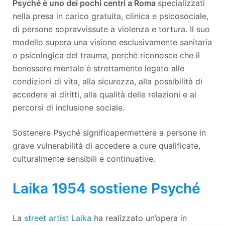
Psyché è uno dei pochi centri a Roma
specializzati
nella presa in carico gratuita, clinica e psicosociale,
di persone sopravvissute a violenza e tortura. Il suo
modello supera una visione esclusivamente sanitaria
o psicologica del trauma, perché riconosce che il
benessere mentale è strettamente legato alle
condizioni di vita, alla sicurezza, alla possibilità di
accedere ai diritti, alla qualità delle relazioni e ai
percorsi di inclusione sociale.
Sostenere Psyché significa
permettere a persone in
grave vulnerabilità di accedere a cure qualificate,
culturalmente sensibili e continuative.
Laika 1954 sostiene Psyché
La
street artist Laika
ha realizzato un’opera in