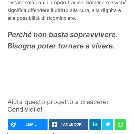
restare sola con il proprio trauma. Sostenere Psyché
significa difendere il diritto alla cura, alla dignità e
alla possibilità di ricominciare.
Perché non basta sopravvivere.
Bisogna poter tornare a vivere.
Aiuta questo progetto a crescere:
Condividilo!
EMAIL
FACEBOOK