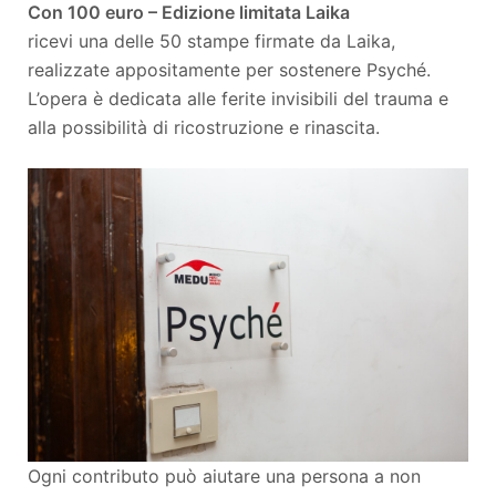
Con 100 euro – Edizione limitata Laika
ricevi una delle 50 stampe firmate da Laika,
realizzate appositamente per sostenere Psyché.
L’opera è dedicata alle ferite invisibili del trauma e
alla possibilità di ricostruzione e rinascita.
Ogni contributo può aiutare una persona a non