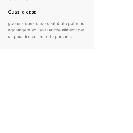
Quasi a casa
grazie a questo tuo contributo potremo
aggiungere agli aiuti anche alimenti per
un paio di mesi per otto persone.