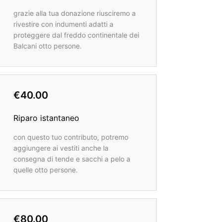
grazie alla tua donazione riusciremo a
rivestire con indumenti adatti a
proteggere dal freddo continentale dei
Balcani otto persone.
€40.00
Riparo istantaneo
con questo tuo contributo, potremo
aggiungere ai vestiti anche la
consegna di tende e sacchi a pelo a
quelle otto persone.
€80.00