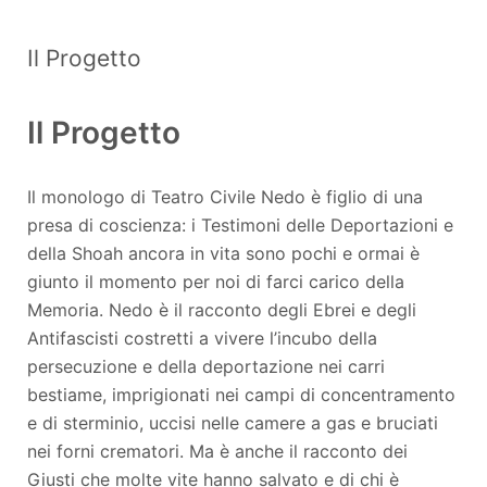
Il Progetto
Il Progetto
Il monologo di Teatro Civile Nedo è figlio di una
presa di coscienza: i Testimoni delle Deportazioni e
della Shoah ancora in vita sono pochi e ormai è
giunto il momento per noi di farci carico della
Memoria. Nedo è il racconto degli Ebrei e degli
Antifascisti costretti a vivere l’incubo della
persecuzione e della deportazione nei carri
bestiame, imprigionati nei campi di concentramento
e di sterminio, uccisi nelle camere a gas e bruciati
nei forni crematori. Ma è anche il racconto dei
Giusti che molte vite hanno salvato e di chi è