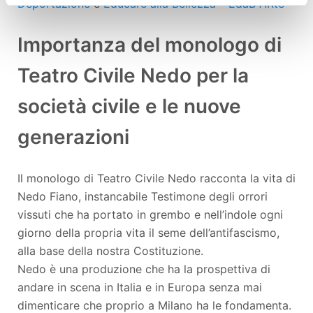
Deportazione
e
Educare alla Bellezza – EdaB ARte
Importanza del monologo di
Teatro Civile Nedo per la
società civile e le nuove
generazioni
Il monologo di Teatro Civile Nedo racconta la vita di
Nedo Fiano, instancabile Testimone degli orrori
vissuti che ha portato in grembo e nell’indole ogni
giorno della propria vita il seme dell’antifascismo,
alla base della nostra Costituzione.
Nedo è una produzione che ha la prospettiva di
andare in scena in Italia e in Europa senza mai
dimenticare che proprio a Milano ha le fondamenta.