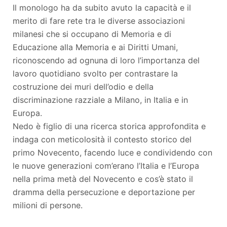
Il monologo ha da subito avuto la capacità e il
merito di fare rete tra le diverse associazioni
milanesi che si occupano di Memoria e di
Educazione alla Memoria e ai Diritti Umani,
riconoscendo ad ognuna di loro l’importanza del
lavoro quotidiano svolto per contrastare la
costruzione dei muri dell’odio e della
discriminazione razziale a Milano, in Italia e in
Europa.
Nedo è figlio di una ricerca storica approfondita e
indaga con meticolosità il contesto storico del
primo Novecento, facendo luce e condividendo con
le nuove generazioni com’erano l’Italia e l’Europa
nella prima metà del Novecento e cos’è stato il
dramma della persecuzione e deportazione per
milioni di persone.