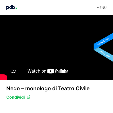
MENU
Nedo – monologo di Teatro Civile
Condividi