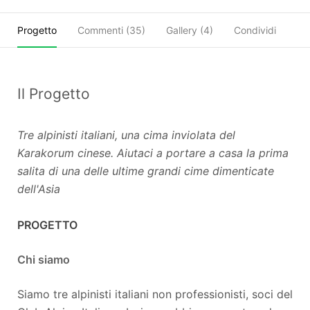
Progetto
Commenti (
35
)
Gallery (4)
Condividi
Il Progetto
Tre alpinisti italiani, una cima inviolata del
Karakorum cinese. Aiutaci a portare a casa la prima
salita di una delle ultime grandi cime dimenticate
dell'Asia
PROGETTO
Chi siamo
Siamo tre alpinisti italiani non professionisti, soci del