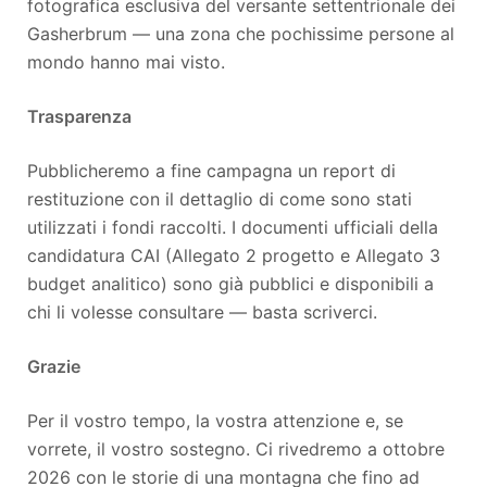
fotografica esclusiva del versante settentrionale dei
Gasherbrum — una zona che pochissime persone al
mondo hanno mai visto.
Trasparenza
Pubblicheremo a fine campagna un report di
restituzione con il dettaglio di come sono stati
utilizzati i fondi raccolti. I documenti ufficiali della
candidatura CAI (Allegato 2 progetto e Allegato 3
budget analitico) sono già pubblici e disponibili a
chi li volesse consultare — basta scriverci.
Grazie
Per il vostro tempo, la vostra attenzione e, se
vorrete, il vostro sostegno. Ci rivedremo a ottobre
2026 con le storie di una montagna che fino ad