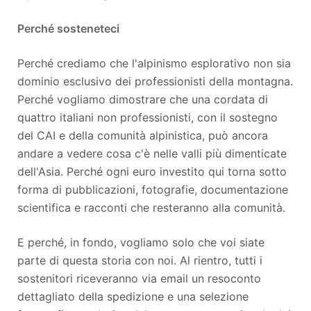
Perché sosteneteci
Perché crediamo che l'alpinismo esplorativo non sia
dominio esclusivo dei professionisti della montagna.
Perché vogliamo dimostrare che una cordata di
quattro italiani non professionisti, con il sostegno
del CAI e della comunità alpinistica, può ancora
andare a vedere cosa c'è nelle valli più dimenticate
dell'Asia. Perché ogni euro investito qui torna sotto
forma di pubblicazioni, fotografie, documentazione
scientifica e racconti che resteranno alla comunità.
E perché, in fondo, vogliamo solo che voi siate
parte di questa storia con noi. Al rientro, tutti i
sostenitori riceveranno via email un resoconto
dettagliato della spedizione e una selezione