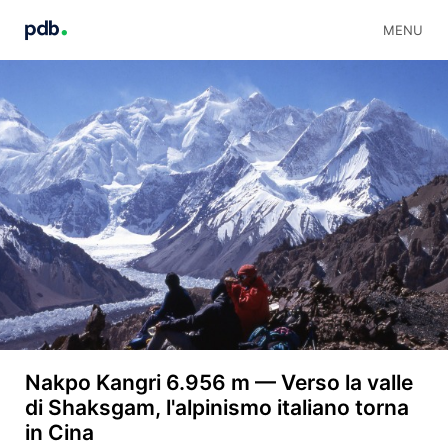
MENU
Nakpo Kangri 6.956 m — Verso la valle
di Shaksgam, l'alpinismo italiano torna
in Cina