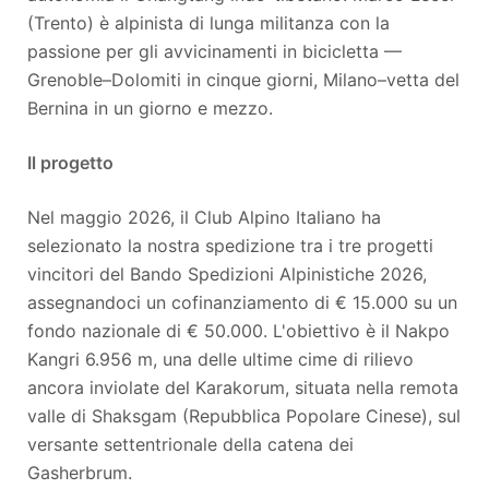
(Trento) è alpinista di lunga militanza con la
passione per gli avvicinamenti in bicicletta —
Grenoble–Dolomiti in cinque giorni, Milano–vetta del
Bernina in un giorno e mezzo.
Il progetto
Nel maggio 2026, il Club Alpino Italiano ha
selezionato la nostra spedizione tra i tre progetti
vincitori del Bando Spedizioni Alpinistiche 2026,
assegnandoci un cofinanziamento di € 15.000 su un
fondo nazionale di € 50.000. L'obiettivo è il Nakpo
Kangri 6.956 m, una delle ultime cime di rilievo
ancora inviolate del Karakorum, situata nella remota
valle di Shaksgam (Repubblica Popolare Cinese), sul
versante settentrionale della catena dei
Gasherbrum.