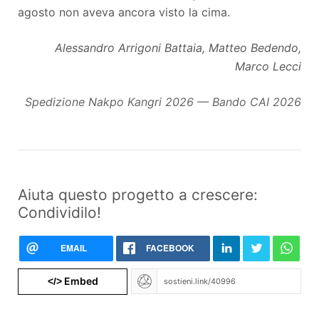
agosto non aveva ancora visto la cima.
Alessandro Arrigoni Battaia, Matteo Bedendo,
Marco Lecci
Spedizione Nakpo Kangri 2026 — Bando CAI 2026
Aiuta questo progetto a crescere:
Condividilo!
EMAIL
FACEBOOK
Embed
</>