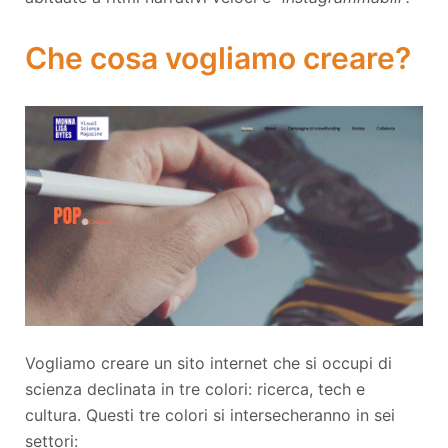
Che cosa vogliamo creare?
Vogliamo creare un sito internet che si occupi di
scienza declinata in tre colori: ricerca, tech e
cultura. Questi tre colori si intersecheranno in sei
settori: