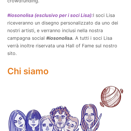
crowdfunding.
#iosonolisa (esclusivo per i soci Lisa):
I soci Lisa
riceveranno un disegno personalizzato da uno dei
nostri artisti, e verranno inclusi nella nostra
campagna social
#iosonolisa.
A tutti i soci Lisa
verrà inoltre riservata una Hall of Fame sul nostro
sito.
Chi siamo