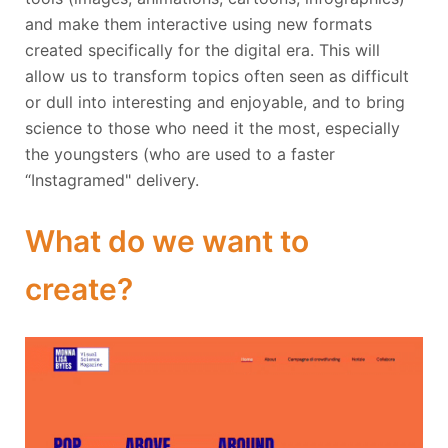
and make them interactive using new formats
created specifically for the digital era. This will
allow us to transform topics often seen as difficult
or dull into interesting and enjoyable, and to bring
science to those who need it the most, especially
the youngsters (who are used to a faster
“Instagramed" delivery.
What do we want to
create?