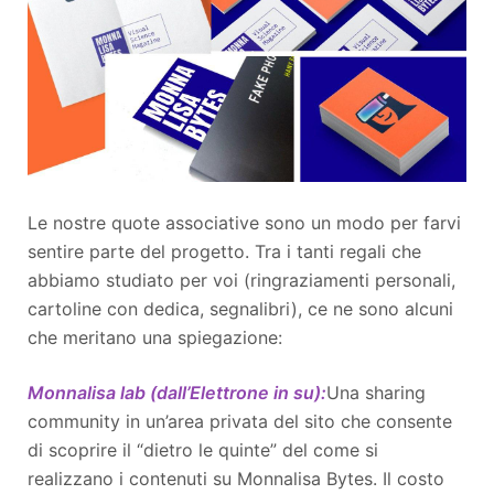
Le nostre quote associative sono un modo per farvi
sentire parte del progetto. Tra i tanti regali che
abbiamo studiato per voi (ringraziamenti personali,
cartoline con dedica, segnalibri), ce ne sono alcuni
che meritano una spiegazione:
Monnalisa lab (dall’Elettrone in su):
Una sharing
community in un’area privata del sito che consente
di scoprire il “dietro le quinte” del come si
realizzano i contenuti su Monnalisa Bytes. Il costo