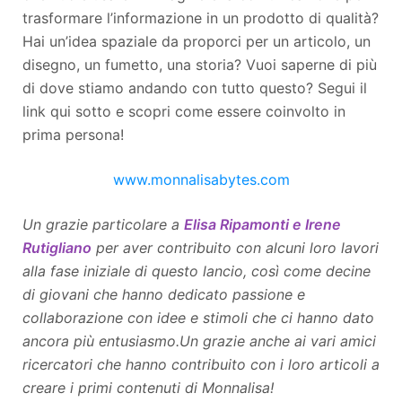
trasformare l’informazione in un prodotto di qualità?
Hai un’idea spaziale da proporci per un articolo, un
disegno, un fumetto, una storia? Vuoi saperne di più
di dove stiamo andando con tutto questo? Segui il
link qui sotto e scopri come essere coinvolto in
prima persona!
www.monnalisabytes.com
Un grazie particolare a
Elisa Ripamonti e Irene
Rutigliano
per aver contribuito con alcuni loro lavori
alla fase iniziale di questo lancio, così come decine
di giovani che hanno dedicato passione e
collaborazione con idee e stimoli che ci hanno dato
ancora più entusiasmo.
Un grazie anche ai vari amici
ricercatori che hanno contribuito con i loro articoli a
creare i primi contenuti di Monnalisa!