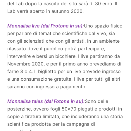
del Lab dopo la nascita del sito sarà di 30 euro. Il
Lab verrà aperto in autunno 2020.
Monnalisa live (dal Protone in su):
Uno spazio fisico
per parlare di tematiche scientifiche dal vivo, sia
con gli scienziati che con gli artisti, in un ambiente
rilassato dove il pubblico potrà partecipare,
intervenire e bersi un bicchiere. I live partiranno da
Novembre 2020, e per il primo anno prevediamo di
farne 3 o 4. Il biglietto per un live prevede ingresso
e una consumazione gratuita. I live per tutti gli altri
saranno con ingresso a pagamento.
Monnalisa tales (dal Fotone in su):
Sono delle
posterzine, ovvero fogli 50x70 piegati e prodotti in
copie a tiratura limitata, che includeranno una storia
scientifica prodotta per la campagna di