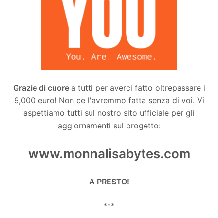
Grazie di cuore
a tutti per averci fatto oltrepassare i
9,000 euro! Non ce l'avremmo fatta senza di voi. Vi
aspettiamo tutti sul nostro sito ufficiale per gli
aggiornamenti sul progetto:
www.monnalisabytes.com
A PRESTO!
***