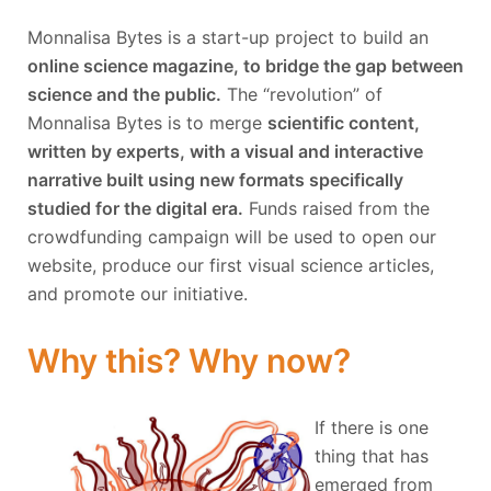
Monnalisa Bytes is a start-up project to build an
online science magazine, to bridge the gap between
science and the public.
The “revolution” of
Monnalisa Bytes is to merge
scientific content,
written by experts, with a visual and interactive
narrative built using new formats specifically
studied for the digital era.
Funds raised from the
crowdfunding campaign will be used to open our
website, produce our first visual science articles,
and promote our initiative.
Why this? Why now?
If there is one
thing that has
emerged from