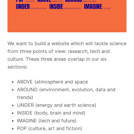
We want to build a website which will tackle science
from three points of view: research, tech and
culture. These three areas overlap in our six
sections:
ABOVE (atmosphere and space
AROUND (environment, evolution, data and
trends)
UNDER (energy and earth science)
INSIDE (body, brain and mind)
IMAGINE (tech and future)
POP (culture, art and fiction)