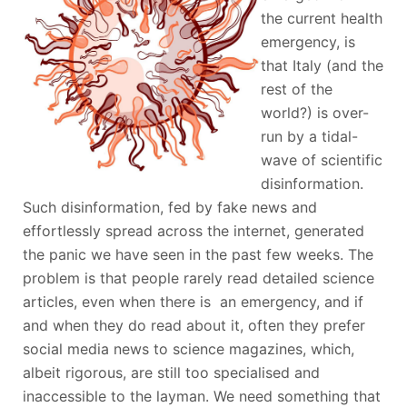
the current health
emergency, is
that Italy (and the
rest of the
world?) is over-
run by a tidal-
wave of scientific
disinformation.
Such disinformation, fed by fake news and
effortlessly spread across the internet, generated
the panic we have seen in the past few weeks. The
problem is that people rarely read detailed science
articles, even when there is an emergency, and if
and when they do read about it, often they prefer
social media news to science magazines, which,
albeit rigorous, are still too specialised and
inaccessible to the layman. We need something that