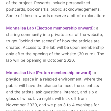
of the project. Rewards include personalized
postcards, bookmarks, public acknowledgements.
Some of these rewards deserve a bit of explanation:
Monnalisa Lab (Electron membership onward):
a
sharing community in a private area of the website,
to get “behind the scenes” of how the articles are
created. Access to the lab will be upon membership
only after the opening of the website (30 euro). The
lab will be opening in October 2020.
Monnalisa Live (Proton membership onward):
a
physical space in a relaxed environment, where the
public will have the chance to meet the scientists
and the artists, ask questions, interact, and sip a
glass of wine. Live nights will kick off from
November 2020, and we plan 3 to 4 evenings for