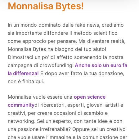
Monnalisa Bytes!
In un mondo dominato dalle fake news, crediamo
sia importante diffondere il metodo scientifico
come approccio per pensare. Ma diventare realtà,
Monnalisa Bytes ha bisogno del tuo aiuto!
Dimostraci un po’ di affetto sostenendo la nostra
campagna di crowdfunding!
Anche solo un euro fa
la differenza!
E dopo aver fatto la tua donazione,
non è finita qui.
Monnalisa vuole essere una
open science
community
di ricercatori, esperti, giovani artisti e
creativi, per creare occasioni di scambio e
networking. Sei un esperto, con tante idee e con
una passione irrefrenabile? Oppure sei un creativo
che vuole usare l’immagine e la comunicazione per