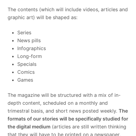
The contents (which will include videos, articles and
graphic art) will be shaped as:
Series
News pills
Infographics
Long-form
Specials
Comics
Games
The magazine will be structured with a mix of in-
depth content, scheduled on a monthly and
trimestral basis, and short news posted weekly.
The
formats of our stories will be specifically studied for
the digital medium
(articles are still written thinking
that they will have to be printed on a newspaper,