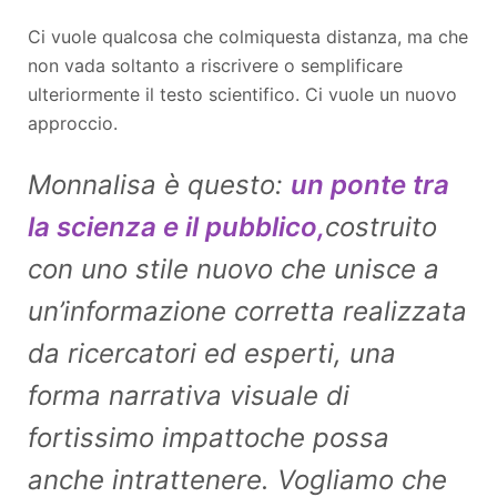
Ci vuole qualcosa che colmi
questa distanza, ma che
non vada soltanto a riscrivere o semplificare
ulteriormente il testo scientifico. Ci vuole un nuovo
approccio.
Monnalisa è questo:
un ponte tra
la scienza e il pubblico,
costruito
con uno stile nuovo che unisce a
un’informazione corretta realizzata
da ricercatori ed esperti, una
forma narrativa visuale di
fortissimo impatto
che possa
anche intrattenere. Vogliamo che