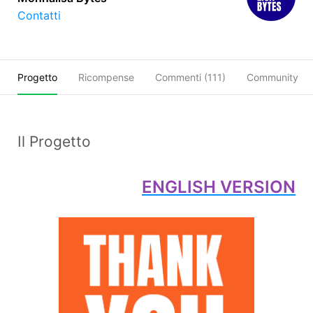
Contatti
Progetto
Ricompense
Commenti (
111
)
Community
Il Progetto
ENGLISH VERSION