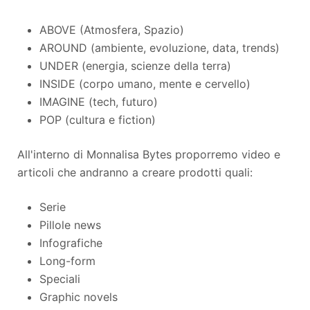
ABOVE (Atmosfera, Spazio)
AROUND (ambiente, evoluzione, data, trends)
UNDER (energia, scienze della terra)
INSIDE (corpo umano, mente e cervello)
IMAGINE (tech, futuro)
POP (cultura e fiction)
All'interno di Monnalisa Bytes proporremo video e
articoli che andranno a creare prodotti quali:
Serie
Pillole news
Infografiche
Long-form
Speciali
Graphic novels