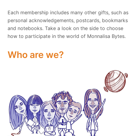
Each membership includes many other gifts, such as
personal acknowledgements, postcards, bookmarks
and notebooks. Take a look on the side to choose
how to participate in the world of Monnalisa Bytes.
Who are we?