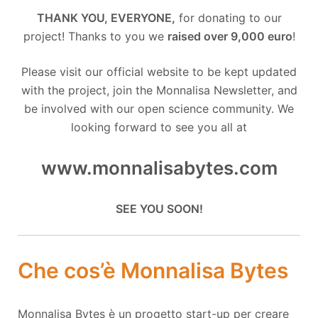
THANK YOU, EVERYONE,
for donating to our
project! Thanks to you we
raised over 9,000 euro
!
Please visit our official website to be kept updated
with the project, join the Monnalisa Newsletter, and
be involved with our open science community. We
looking forward to see you all at
www.monnalisabytes.com
SEE YOU SOON!
Che cos’è Monnalisa Bytes
Monnalisa Bytes è un progetto start-up per creare