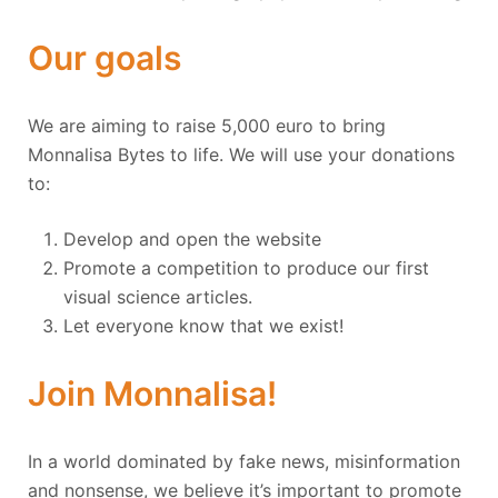
Our goals
We are aiming to raise 5,000 euro to bring
Monnalisa Bytes to life. We will use your donations
to:
Develop and open the website
Promote a competition to produce our first
visual science articles.
Let everyone know that we exist!
Join Monnalisa!
In a world dominated by fake news, misinformation
and nonsense, we believe it’s important to promote