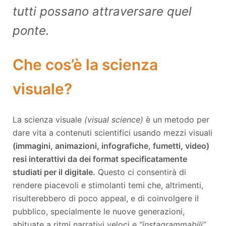
tutti possano attraversare quel
ponte.
Che cos’è la scienza
visuale?
La scienza visuale
(visual science)
è un metodo per
dare vita a contenuti scientifici usando mezzi visuali
(immagini, animazioni, infografiche, fumetti, video)
resi interattivi da dei format specificatamente
studiati per il digitale.
Questo ci consentirà di
rendere piacevoli e stimolanti temi che, altrimenti,
risulterebbero di poco appeal, e di coinvolgere il
pubblico, specialmente le nuove generazioni,
abituate a ritmi narrativi veloci e
“instagrammabili”.