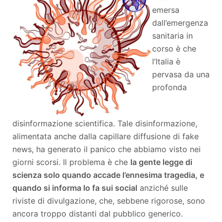
emersa
dall’emergenza
sanitaria in
corso è che
l’Italia è
pervasa da una
profonda
disinformazione scientifica. Tale disinformazione,
alimentata anche dalla capillare diffusione di fake
news, ha generato il panico che abbiamo visto nei
giorni scorsi. Il problema è che
la gente legge di
scienza solo quando accade l’ennesima tragedia, e
quando si informa lo fa sui social
anziché sulle
riviste di divulgazione, che, sebbene rigorose, sono
ancora troppo distanti dal pubblico generico.