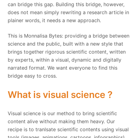
can bridge this gap. Building this bridge, however,
does not mean simply rewriting a research article in
plainer words, it needs a new approach.
This is Monnalisa Bytes: providing a bridge between
science and the public, built with a new style that
brings together rigorous scientific content, written
by experts, within a visual, dynamic and digitally
narrated format. We want everyone to find this
bridge easy to cross.
What is visual science ?
Visual science is our method to bring scientific
content alive without making them heavy. Our
recipe is to tranlsate scientific contents using visual
tools (images, animations, cartoons, infographics)