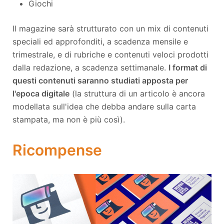
Giochi
Il magazine sarà strutturato con un mix di contenuti
speciali ed approfonditi, a scadenza mensile e
trimestrale, e di rubriche e contenuti veloci prodotti
dalla redazione, a scadenza settimanale.
I format di
questi contenuti saranno studiati apposta per
l'epoca digitale
(la struttura di un articolo è ancora
modellata sull'idea che debba andare sulla carta
stampata, ma non è più così).
Ricompense