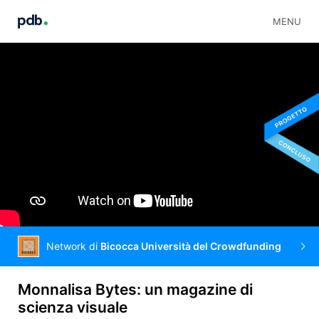
MENU
Network di
Bicocca Università del Crowdfunding
Monnalisa Bytes: un magazine di
scienza visuale