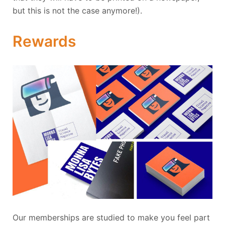
but this is not the case anymore!).
Rewards
Our memberships are studied to make you feel part