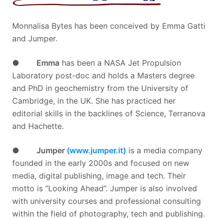
Monnalisa Bytes has been conceived by Emma Gatti
and Jumper.
●
Emma
has been a NASA Jet Propulsion
Laboratory post-doc and holds a Masters degree
and PhD in geochemistry from the University of
Cambridge, in the UK. She has practiced her
editorial skills in the backlines of Science, Terranova
and Hachette.
●
Jumper
(www.jumper.it)
is a media company
founded in the early 2000s and focused on new
media, digital publishing, image and tech. Their
motto is “Looking Ahead”. Jumper is also involved
with university courses and professional consulting
within the field of photography, tech and publishing.