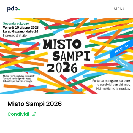
MENU
Misto Sampi 2026
Condividi