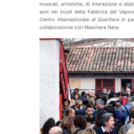
musicali, artistiche, di interazione e di
anni nei locali della Fabbrica del Vapo
Centro Internazionale di Quartiere
in pa
collaborazione con Maschere Nere.