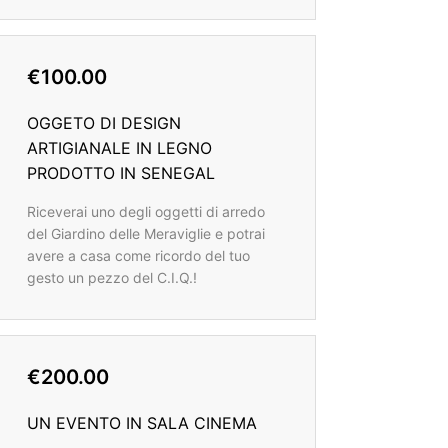
€100.00
OGGETO DI DESIGN
ARTIGIANALE IN LEGNO
PRODOTTO IN SENEGAL
Riceverai uno degli oggetti di arredo
del Giardino delle Meraviglie e potrai
avere a casa come ricordo del tuo
gesto un pezzo del C.I.Q.!
€200.00
UN EVENTO IN SALA CINEMA