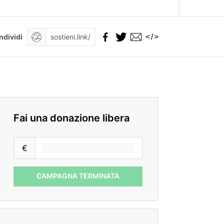
</>
ndividi
Fai una donazione libera
€
CAMPAGNA TERMINATA