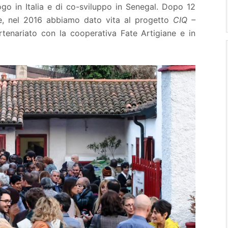
alogo in Italia e di co-sviluppo in Senegal. Dopo 12
re, nel 2016 abbiamo dato vita al progetto
CIQ –
rtenariato con la cooperativa Fate Artigiane e in