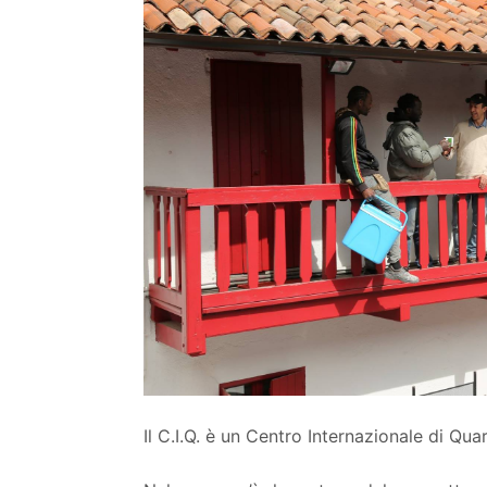
Il C.I.Q. è un Centro Internazionale di Quar