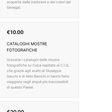
scoperta delle tradizioni e dei colori del
Senegal.
€10.00
CATALOGHI MOSTRE
FOTOGRAFICHE
riceverai i cataloghi delle mostre
fotografiche su Cuba ospitate al C.I.Q,
che grazie agli scatti di Giuseppe
Secchi e di Aldo Bianchi ci hanno fatto
viaggiare negli angoli più inaccessibili
di questo Paese.