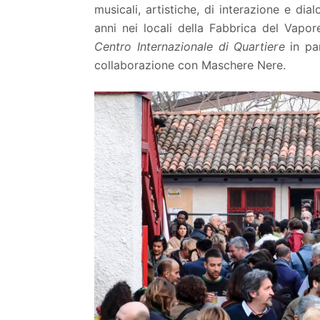
musicali, artistiche, di interazione e di
anni nei locali della Fabbrica del Vapo
Centro Internazionale di Quartiere
in pa
collaborazione con Maschere Nere.