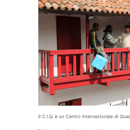
Il C.I.Q. è un Centro Internazionale di Quar