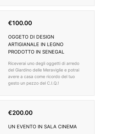
€100.00
OGGETO DI DESIGN
ARTIGIANALE IN LEGNO
PRODOTTO IN SENEGAL
Riceverai uno degli oggetti di arredo
del Giardino delle Meraviglie e potrai
avere a casa come ricordo del tuo
gesto un pezzo del C.I.Q.!
€200.00
UN EVENTO IN SALA CINEMA