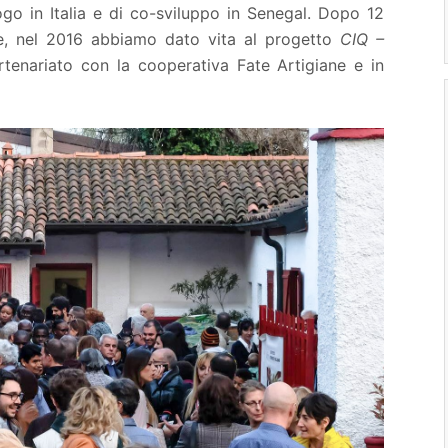
alogo in Italia e di co-sviluppo in Senegal. Dopo 12
re, nel 2016 abbiamo dato vita al progetto
CIQ –
rtenariato con la cooperativa Fate Artigiane e in