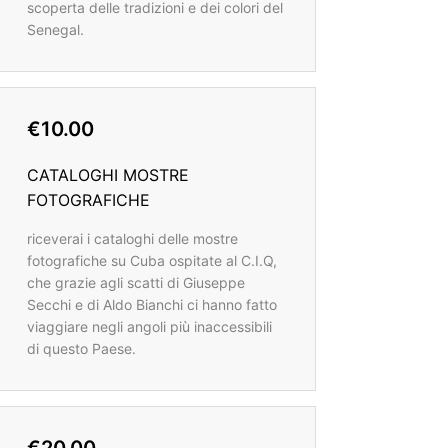
scoperta delle tradizioni e dei colori del
Senegal.
€10.00
CATALOGHI MOSTRE
FOTOGRAFICHE
riceverai i cataloghi delle mostre
fotografiche su Cuba ospitate al C.I.Q,
che grazie agli scatti di Giuseppe
Secchi e di Aldo Bianchi ci hanno fatto
viaggiare negli angoli più inaccessibili
di questo Paese.