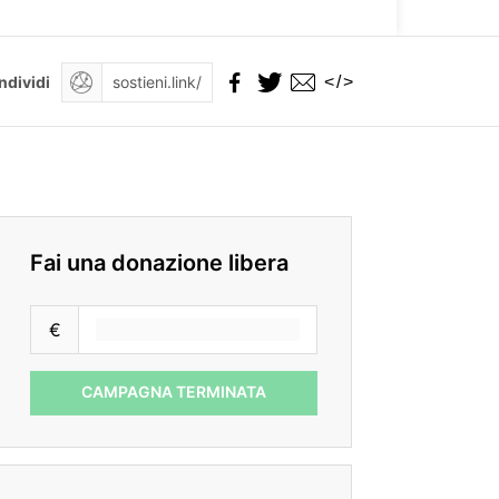
</>
ndividi
Fai una donazione libera
€
CAMPAGNA TERMINATA