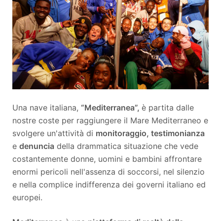
Una nave italiana,
“Mediterranea”,
è partita dalle
nostre coste per raggiungere il Mare Mediterraneo e
svolgere un'attività di
monitoraggio, testimonianza
e
denuncia
della drammatica situazione che vede
costantemente donne, uomini e bambini affrontare
enormi pericoli nell'assenza di soccorsi, nel silenzio
e nella complice indifferenza dei governi italiano ed
europei.