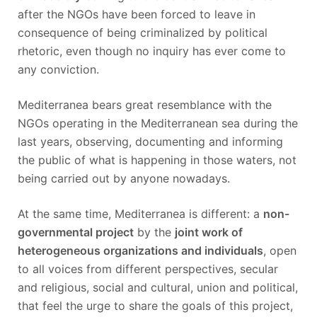
after the NGOs have been forced to leave in
consequence of being criminalized by political
rhetoric, even though no inquiry has ever come to
any conviction.
Mediterranea bears great resemblance with the
NGOs operating in the Mediterranean sea during the
last years, observing, documenting and informing
the public of what is happening in those waters, not
being carried out by anyone nowadays.
At the same time, Mediterranea is different: a
non-
governmental project
by the
joint work of
heterogeneous organizations and individuals
, open
to all voices from different perspectives, secular
and religious, social and cultural, union and political,
that feel the urge to share the goals of this project,