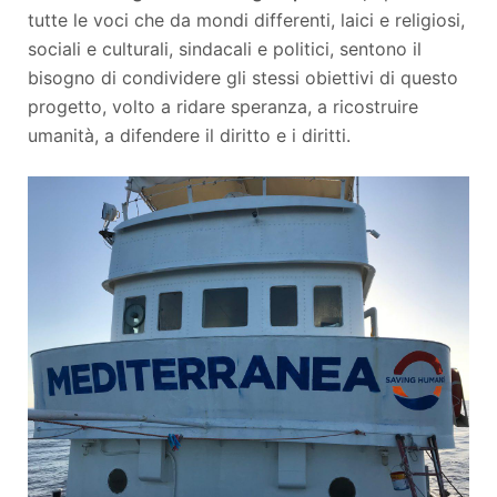
tutte le voci che da mondi differenti, laici e religiosi,
sociali e culturali, sindacali e politici, sentono il
bisogno di condividere gli stessi obiettivi di questo
progetto, volto a ridare speranza, a ricostruire
umanità, a difendere il diritto e i diritti.