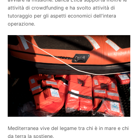
attività di crowdfunding e ha svolto attività di
tutoraggio per gli aspetti economici dell'intera
operazione.
Mediterranea vive del legame tra chi è in mare e chi
da terra la sostiene.