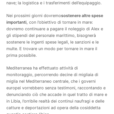
nave; la logistica e i trasferimenti dell’equipaggio.
Nei prossimi giorni dovremo
sostenere altre spese
importanti,
con l’obiettivo di tornare in mare:
dovremo continuare a pagare il noleggio di Alex e
gli stipendi del personale marittimo, bisognerà
sostenere le ingenti spese legali, le sanzioni e le
multe. E trovare un modo per tornare in mare il
prima possibile.
Mediterranea ha effettuato attività di
monitoraggio, percorrendo decine di migliaia di
miglia nel Mediterraneo centrale, che i governi
europei vorrebbero senza testimoni, raccontando e
denunciando ciò che accade in quel tratto di mare e
in Libia, l’orribile realtà dei continui naufragi e delle
catture e deportazioni ad opera della cosiddetta