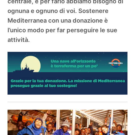
centrale, e per farlo abbiamo bisogno di
ognuna e ognuno di voi. Sostenere
Mediterranea con una donazione è
l’unico modo per far perseguire le sue
attività.