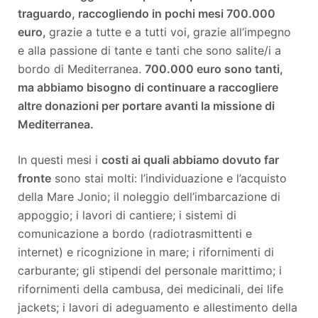
traguardo, raccogliendo in pochi mesi 700.000
euro,
grazie a tutte e a tutti voi, grazie all’impegno
e alla passione di tante e tanti che sono salite/i a
bordo di Mediterranea.
700.000 euro sono tanti,
ma abbiamo bisogno di continuare a raccogliere
altre donazioni per portare avanti la missione di
Mediterranea.
In questi mesi i
costi ai quali abbiamo dovuto far
fronte
sono stai molti: l’individuazione e l’acquisto
della Mare Jonio; il noleggio dell’imbarcazione di
appoggio; i lavori di cantiere; i sistemi di
comunicazione a bordo (radiotrasmittenti e
internet) e ricognizione in mare; i rifornimenti di
carburante; gli stipendi del personale marittimo; i
rifornimenti della cambusa, dei medicinali, dei life
jackets; i lavori di adeguamento e allestimento della