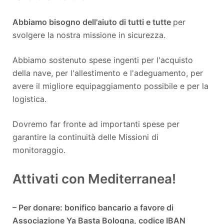
Abbiamo bisogno dell'aiuto di tutti e tutte
per
svolgere la nostra missione in sicurezza.
Abbiamo sostenuto spese ingenti per l'acquisto
della nave, per l'allestimento e l'adeguamento, per
avere il migliore equipaggiamento possibile e per la
logistica.
Dovremo far fronte ad importanti spese per
garantire la continuità delle Missioni di
monitoraggio.
Attivati con Mediterranea!
–
Per donare: bonifico bancario a favore di
Associazione Ya Basta Bologna, codice IBAN