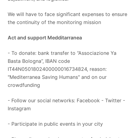
We will have to face significant expenses to ensure
the continuity of the monitoring mission
Act and support Medditarranea
- To donate: bank transfer to “Associazione Ya
Basta Bologna”, IBAN code
IT44N0501802400000016734824, reason:
"Mediterranea Saving Humans" and on our
crowdfunding
- Follow our social networks: Facebook - Twitter -
Instagram
- Participate in public events in your city