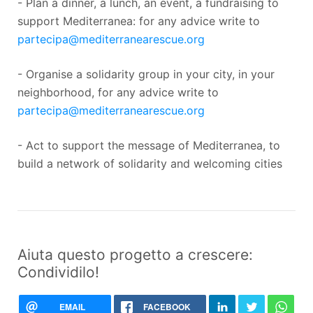
- Plan a dinner, a lunch, an event, a fundraising to
support Mediterranea: for any advice write to
partecipa@mediterranearescue.org
- Organise a solidarity group in your city, in your
neighborhood, for any advice write to
partecipa@mediterranearescue.org
- Act to support the message of Mediterranea, to
build a network of solidarity and welcoming cities
Aiuta questo progetto a crescere:
Condividilo!
EMAIL
FACEBOOK