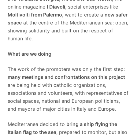
online magazine
I Diavoli
, social enterprises like
Moltivolti from Palermo
, want to create a
new safer
space
at the centre of the Mediterranean sea: open,
showing solidarity and built on the respect of
human life.
What are we doing
The work of the promoters was only the first step:
many meetings and confrontations on this project
are being held with catholic organizations,
associations and volunteers, with representatives of
social spaces, national and European politicians,
and mayors of major cities in Italy and Europe.
Mediterranea decided to
bring a ship flying the
Italian flag to the sea
, prepared to monitor, but also