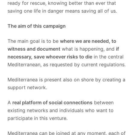
ready for rescue, knowing better than ever that
saving one life in danger means saving all of us.
The aim of this campaign
The main goal is to be
where we are needed, to
witness and document
what is happening, and
if
necessary, save whoever risks to die
in the central
Mediterranean, as requested by current regulations.
Mediterranea is present also on shore by creating a
support network.
A
real platform of social connections
between
existing networks and individuals who want to
participate in this venture.
Mediterranea can be joined at any moment, each of