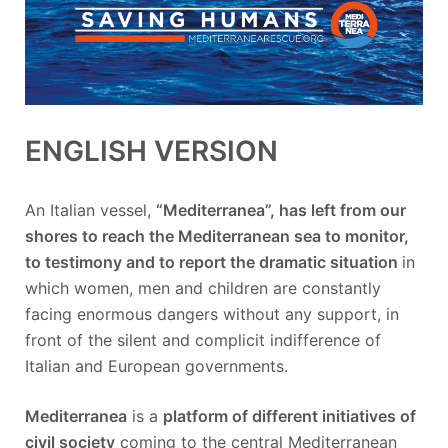
ENGLISH VERSION
An Italian vessel,
“Mediterranea”,
has left from our
shores to reach the Mediterranean sea to monitor,
to testimony and to report the dramatic situation
in
which women, men and children are constantly
facing enormous dangers without any support, in
front of the silent and complicit indifference of
Italian and European governments.
Mediterranea
is a
platform of different initiatives of
civil society
coming to the central Mediterranean