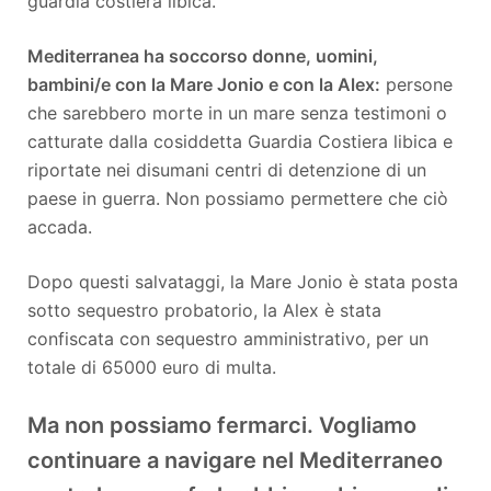
guardia costiera libica.
Mediterranea ha soccorso donne, uomini,
bambini/e con la Mare Jonio e con la Alex:
persone
che sarebbero morte in un mare senza testimoni o
catturate dalla cosiddetta Guardia Costiera libica e
riportate nei disumani centri di detenzione di un
paese in guerra. Non possiamo permettere che ciò
accada.
Dopo questi salvataggi, la Mare Jonio è stata posta
sotto sequestro probatorio, la Alex è stata
confiscata con sequestro amministrativo, per un
totale di 65000 euro di multa.
Ma non possiamo fermarci. Vogliamo
continuare a navigare nel Mediterraneo