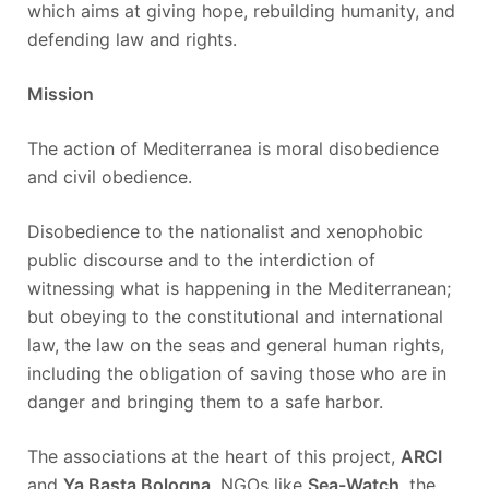
which aims at giving hope, rebuilding humanity, and
defending law and rights.
Mission
The action of Mediterranea is moral disobedience
and civil obedience.
Disobedience to the nationalist and xenophobic
public discourse and to the interdiction of
witnessing what is happening in the Mediterranean;
but obeying to the constitutional and international
law, the law on the seas and general human rights,
including the obligation of saving those who are in
danger and bringing them to a safe harbor.
The associations at the heart of this project,
ARCI
and
Ya Basta Bologna
, NGOs like
Sea-Watch
, the