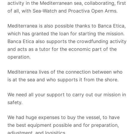
activity in the Mediterranean sea, collaborating, first
of all, with Sea-Watch and Proactiva Open Arms.
Mediterranea is also possible thanks to Banca Etica,
which has granted the loan for starting the mission.
Banca Etica also supports the crowdfunding activity
and acts as a tutor for the economic part of the
operation.
Mediterranea lives of the connection between who
is at the sea and who supports it from the shore.
We need all your support to carry out our mission in
safety.
We had huge expenses to buy the vessel, to have
the best equipment possible and for preparation,
adjustment, and logisitics.