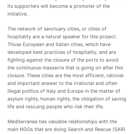
its supporters will become a promoter of the
initiative.
The network of sanctuary cities, or cities of
hospitality are a natural speaker for this project.
Those European and Italian cities, which have
developed best practices of hospitality, and are
fighting against the closure of the ports to avoid
the continuous massacre that is going on after this
closure. These cities are the most efficient, rational
and important answer to the irrational and often
illegal politics of Italy and Europe in the matter of
asylum rights, human rights, the obligation of saving
life and rescuing people who risk their life.
Mediterranea has valuable relationships with the
main NGOs that are doing Search and Rescue (SAR)