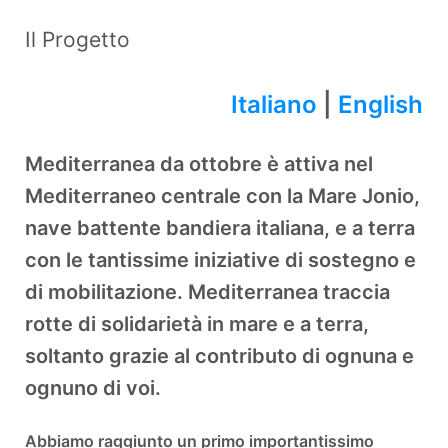
Il Progetto
Italiano
|
English
Mediterranea da ottobre è attiva nel
Mediterraneo centrale con la Mare Jonio,
nave battente bandiera italiana, e a terra
con le tantissime iniziative di sostegno e
di mobilitazione. Mediterranea traccia
rotte di solidarietà in mare e a terra,
soltanto grazie al contributo di ognuna e
ognuno di voi.
Abbiamo raggiunto un primo importantissimo