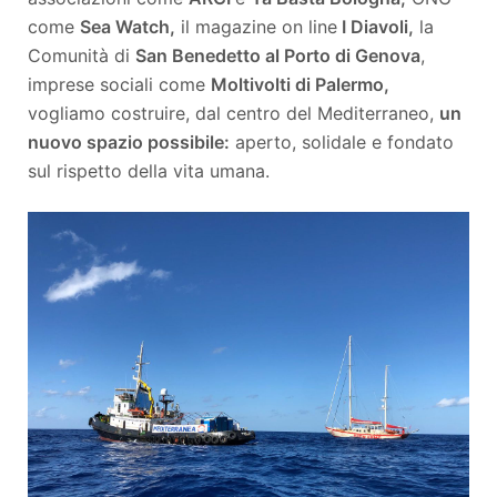
come
Sea Watch,
il magazine on line
I Diavoli,
la
Comunità di
San Benedetto al Porto di Genova
,
imprese sociali come
Moltivolti di Palermo,
vogliamo costruire, dal centro del Mediterraneo,
un
nuovo spazio possibile:
aperto, solidale e fondato
sul rispetto della vita umana.