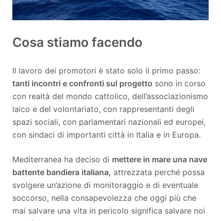
Cosa stiamo facendo
Il lavoro dei promotori è stato solo il primo passo:
tanti incontri e confronti sul progetto
sono in corso
con realtà del mondo cattolico, dell’associazionismo
laico e del volontariato, con rappresentanti degli
spazi sociali, con parlamentari nazionali ed europei,
con sindaci di importanti città in Italia e in Europa.
Mediterranea ha deciso di
mettere in mare una nave
battente bandiera italiana,
attrezzata perché possa
svolgere un’azione di monitoraggio e di eventuale
soccorso, nella consapevolezza che oggi più che
mai salvare una vita in pericolo significa salvare noi