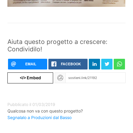
Aiuta questo progetto a crescere:
Condividilo!
EMAIL
FACEBOOK
Embed
</>
Pubblicato il 01/03/2019
Qualcosa non va con questo progetto?
Segnalalo a Produzioni dal Basso