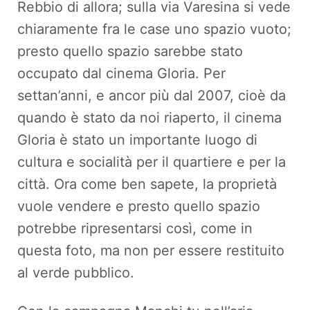
Rebbio di allora; sulla via Varesina si vede
chiaramente fra le case uno spazio vuoto;
presto quello spazio sarebbe stato
occupato dal cinema Gloria. Per
settan’anni, e ancor più dal 2007, cioè da
quando è stato da noi riaperto, il cinema
Gloria è stato un importante luogo di
cultura e socialità per il quartiere e per la
città. Ora come ben sapete, la proprietà
vuole vendere e presto quello spazio
potrebbe ripresentarsi così, come in
questa foto, ma non per essere restituito
al verde pubblico.