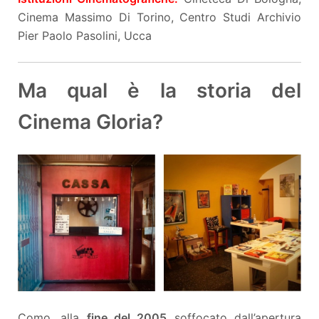
Cinema Massimo Di Torino, Centro Studi Archivio
Pier Paolo Pasolini, Ucca
Ma qual è la storia del
Cinema Gloria?
Como, alla
fine del 2005
soffocato dall’apertura