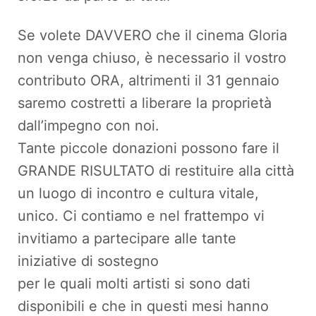
Se volete DAVVERO che il cinema Gloria
non venga chiuso, è necessario il vostro
contributo ORA, altrimenti il 31 gennaio
saremo costretti a liberare la proprietà
dall’impegno con noi.
Tante piccole donazioni possono fare il
GRANDE RISULTATO di restituire alla città
un luogo di incontro e cultura vitale,
unico. Ci contiamo e nel frattempo vi
invitiamo a partecipare alle tante
iniziative di sostegno
per le quali molti artisti si sono dati
disponibili e che in questi mesi hanno