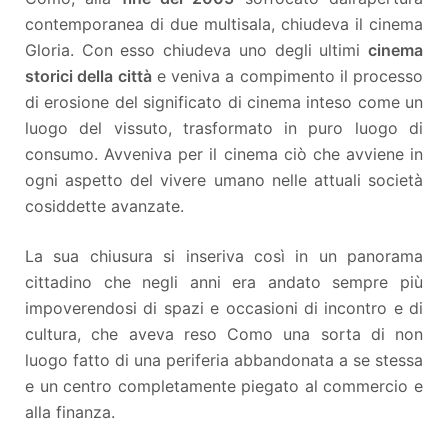
contemporanea di due multisala, chiudeva il cinema
Gloria. Con esso chiudeva uno degli ultimi
cinema
storici della città
e veniva a compimento il processo
di erosione del significato di cinema inteso come un
luogo del vissuto, trasformato in puro luogo di
consumo. Avveniva per il cinema ciò che avviene in
ogni aspetto del vivere umano nelle attuali società
cosiddette avanzate.
La sua chiusura si inseriva così in un panorama
cittadino che negli anni era andato sempre più
impoverendosi di spazi e occasioni di incontro e di
cultura, che aveva reso Como una sorta di non
luogo fatto di una periferia abbandonata a se stessa
e un centro completamente piegato al commercio e
alla finanza.