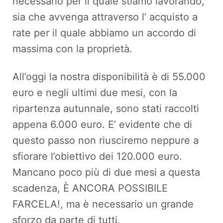
necessario per il quale stiamo lavorando,
sia che avvenga attraverso l’ acquisto a
rate per il quale abbiamo un accordo di
massima con la proprietà.
All’oggi la nostra disponibilità è di 55.000
euro e negli ultimi due mesi, con la
ripartenza autunnale, sono stati raccolti
appena 6.000 euro. E’ evidente che di
questo passo non riusciremo neppure a
sfiorare l’obiettivo dei 120.000 euro.
Mancano poco più di due mesi a questa
scadenza, È ANCORA POSSIBILE
FARCELA!, ma è necessario un grande
sforzo da parte di tutti.