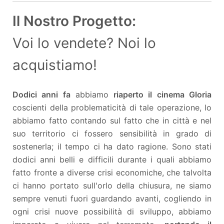
Il Nostro Progetto:
Voi lo vendete? Noi lo
acquistiamo!
Dodici anni fa
abbiamo
riaperto il cinema Gloria
coscienti della problematicità di tale operazione, lo
abbiamo fatto contando sul fatto che in città e nel
suo territorio ci fossero sensibilità in grado di
sostenerla; il tempo ci ha dato ragione. Sono stati
dodici anni belli e difficili durante i quali abbiamo
fatto fronte a diverse crisi economiche, che talvolta
ci hanno portato sull'orlo della chiusura, ne siamo
sempre venuti fuori guardando avanti, cogliendo in
ogni crisi nuove possibilità di sviluppo, abbiamo