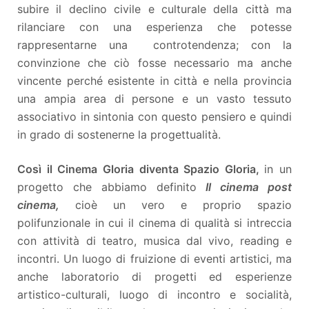
subire il declino civile e culturale della città ma
rilanciare con una esperienza che potesse
rappresentarne una controtendenza; con la
convinzione che ciò fosse necessario ma anche
vincente perché esistente in città e nella provincia
una ampia area di persone e un vasto tessuto
associativo in sintonia con questo pensiero e quindi
in grado di sostenerne la progettualità.
Così il Cinema Gloria diventa Spazio Gloria,
in un
progetto che abbiamo definito
Il cinema post
cinema,
cioè un vero e proprio spazio
polifunzionale in cui il cinema di qualità si intreccia
con attività di teatro, musica dal vivo, reading e
incontri. Un luogo di fruizione di eventi artistici, ma
anche laboratorio di progetti ed esperienze
artistico-culturali, luogo di incontro e socialità,