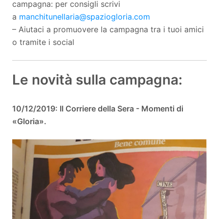
campagna: per consigli scrivi
a
manchitunellaria@spaziogloria.com
– Aiutaci a promuovere la campagna tra i tuoi amici
o tramite i social
Le novità sulla campagna:
10/12/2019: Il Corriere della Sera - Momenti di
«Gloria».