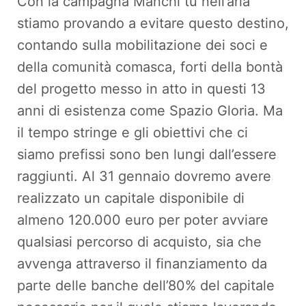
Con la campagna Manchi tu nell’aria
stiamo provando a evitare questo destino,
contando sulla mobilitazione dei soci e
della comunità comasca, forti della bontà
del progetto messo in atto in questi 13
anni di esistenza come Spazio Gloria. Ma
il tempo stringe e gli obiettivi che ci
siamo prefissi sono ben lungi dall’essere
raggiunti. Al 31 gennaio dovremo avere
realizzato un capitale disponibile di
almeno 120.000 euro per poter avviare
qualsiasi percorso di acquisto, sia che
avvenga attraverso il finanziamento da
parte delle banche dell’80% del capitale