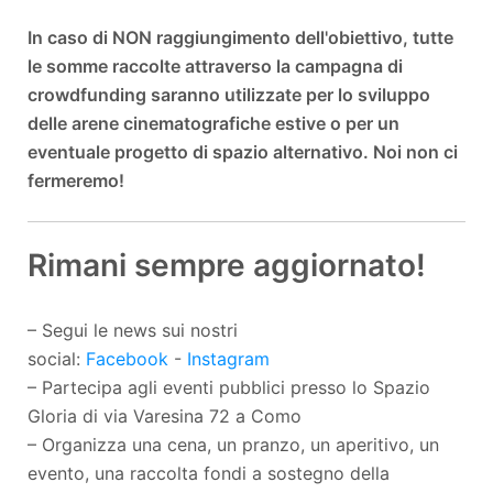
In caso di NON raggiungimento dell'obiettivo, tutte
le somme raccolte attraverso la campagna di
crowdfunding saranno utilizzate per lo sviluppo
delle arene cinematografiche estive o per un
eventuale progetto di spazio alternativo. Noi non ci
fermeremo!
Rimani sempre aggiornato!
– Segui le news sui nostri
social:
Facebook
-
Instagram
– Partecipa agli eventi pubblici presso lo Spazio
Gloria di via Varesina 72 a Como
– Organizza una cena, un pranzo, un aperitivo, un
evento, una raccolta fondi a sostegno della