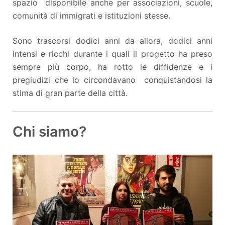
spazio disponibile anche per associazioni, scuole,
comunità di immigrati e istituzioni stesse.
Sono trascorsi dodici anni da allora, dodici anni
intensi e ricchi durante i quali il progetto ha preso
sempre più corpo, ha rotto le diffidenze e i
pregiudizi che lo circondavano conquistandosi la
stima di gran parte della città.
Chi siamo?