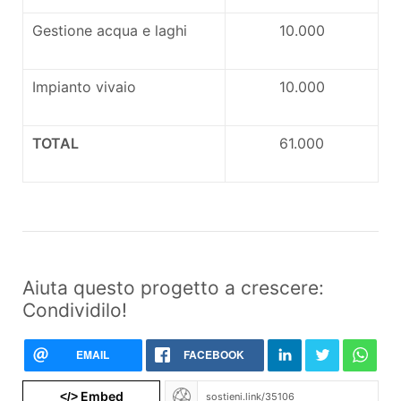
Gestione acqua e laghi
10.000
Impianto vivaio
10.000
TOTAL
61.000
Aiuta questo progetto a crescere:
Condividilo!
EMAIL
FACEBOOK
Embed
</>