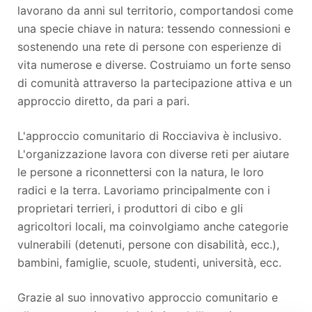
lavorano da anni sul territorio, comportandosi come
una specie chiave in natura: tessendo connessioni e
sostenendo una rete di persone con esperienze di
vita numerose e diverse. Costruiamo un forte senso
di comunità attraverso la partecipazione attiva e un
approccio diretto, da pari a pari.
L'approccio comunitario di Rocciaviva è inclusivo.
L'organizzazione lavora con diverse reti per aiutare
le persone a riconnettersi con la natura, le loro
radici e la terra. Lavoriamo principalmente con i
proprietari terrieri, i produttori di cibo e gli
agricoltori locali, ma coinvolgiamo anche categorie
vulnerabili (detenuti, persone con disabilità, ecc.),
bambini, famiglie, scuole, studenti, università, ecc.
Grazie al suo innovativo approccio comunitario e