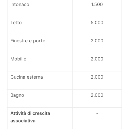
Intonaco
1.500
Tetto
5.000
Finestre e porte
2.000
Mobilio
2.000
Cucina esterna
2.000
Bagno
2.000
Attivit
à
di crescita
-
associativa