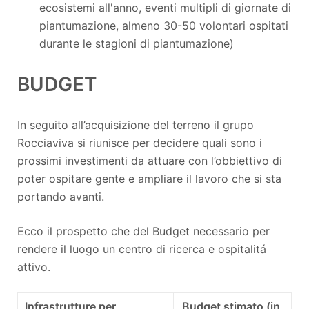
ecosistemi all'anno, eventi multipli di giornate di
piantumazione, almeno 30-50 volontari ospitati
durante le stagioni di piantumazione)
BUDGET
In seguito all’acquisizione del terreno il grupo
Rocciaviva si riunisce per decidere quali sono i
prossimi investimenti da attuare con l’obbiettivo di
poter ospitare gente e ampliare il lavoro che si sta
portando avanti.
Ecco il prospetto che del Budget necessario per
rendere il luogo un centro di ricerca e ospitalitá
attivo.
Infrastrutture per
Budget stimato (in