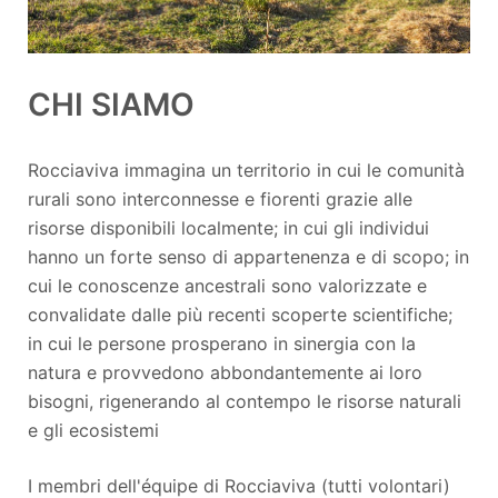
CHI SIAMO
Rocciaviva immagina un territorio in cui le comunità
rurali sono interconnesse e fiorenti grazie alle
risorse disponibili localmente; in cui gli individui
hanno un forte senso di appartenenza e di scopo; in
cui le conoscenze ancestrali sono valorizzate e
convalidate dalle più recenti scoperte scientifiche;
in cui le persone prosperano in sinergia con la
natura e provvedono abbondantemente ai loro
bisogni, rigenerando al contempo le risorse naturali
e gli ecosistemi
I membri dell'équipe di Rocciaviva (tutti volontari)