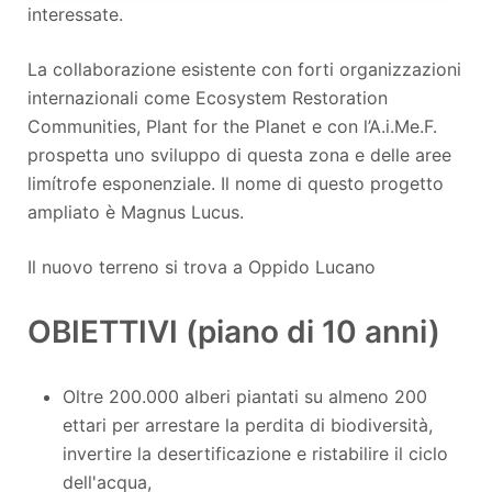
interessate.
La collaborazione esistente con forti organizzazioni
internazionali come Ecosystem Restoration
Communities, Plant for the Planet e con l’A.i.Me.F.
prospetta uno sviluppo di questa zona e delle aree
limítrofe esponenziale. Il nome di questo progetto
ampliato è Magnus Lucus.
Il nuovo terreno si trova a Oppido Lucano
OBIETTIVI (piano di 10 anni)
Oltre 200.000 alberi piantati su almeno 200
ettari per arrestare la perdita di biodiversità,
invertire la desertificazione e ristabilire il ciclo
dell'acqua,