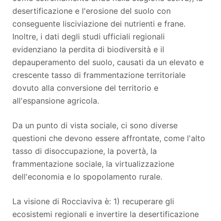
desertificazione e l'erosione del suolo con
conseguente lisciviazione dei nutrienti e frane.
Inoltre, i dati degli studi ufficiali regionali
evidenziano la perdita di biodiversità e il
depauperamento del suolo, causati da un elevato e
crescente tasso di frammentazione territoriale
dovuto alla conversione del territorio e
all'espansione agricola.
Da un punto di vista sociale, ci sono diverse
questioni che devono essere affrontate, come l'alto
tasso di disoccupazione, la povertà, la
frammentazione sociale, la virtualizzazione
dell'economia e lo spopolamento rurale.
La visione di Rocciaviva è: 1) recuperare gli
ecosistemi regionali e invertire la desertificazione