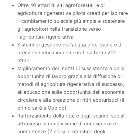
Oltre 40 ettari di siti agroforestali e di
agricoltura rigenerativa pilota creati per ispirare
il cambiamento su scala più ampia e sostenere
gli agricoltori nella transizione verso
l'agricoltura rigenerativa,
Sistemi di gestione dell'acqua e del suolo e di
ritenzione idrica implementati su tutti i 200
ettari,
Miglioramento dei mezzi di sussistenza e delle
opportunità di lavoro grazie alla diffusione di
metodi di agricoltura rigenerativa di successo,
all'educazione sulle opportunità dell'economia
circolare e alla creazione di ritiri ecoturistici (il
primo sarà a Oppido),
Rafforzamento della rete e degli scambi sociali
attraverso la condivisione di conoscenze e
competenze (2 corsi di ripristino degli