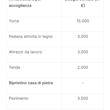
accoglienza
€)
Yurta
15.000
Pedana attività in legno
3.000
Attrezzi da lavoro
3.000
Tende
2.000
Ripristino casa di pietra
-
Pavimento
3.500