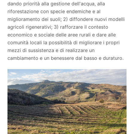
dando priorità alla gestione dell'acqua, alla
riforestazione con specie endemiche e al
miglioramento dei suoli; 2) diffondere nuovi modelli
agricoli rigenerativi; 3) rafforzare il contesto
economico e sociale delle aree rurali e dare alle
comunità locali la possibilità di migliorare i propri
mezzi di sussistenza e di realizzare un
cambiamento e un benessere dal basso e duraturo.