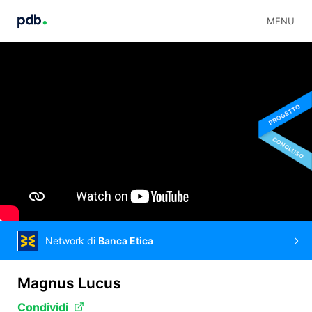
MENU
Network di
Banca Etica
Magnus Lucus
Condividi