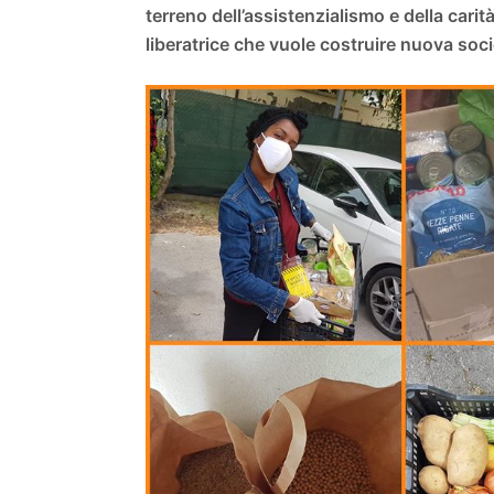
terreno dell’assistenzialismo e della carit
liberatrice che vuole costruire nuova so