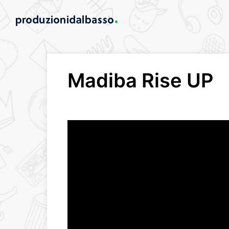
Madiba Rise UP