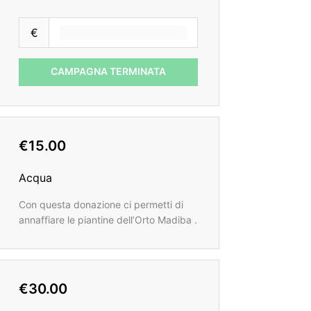
€
CAMPAGNA TERMINATA
€15.00
Acqua
Con questa donazione ci permetti di
annaffiare le piantine dell’Orto Madiba .
€30.00