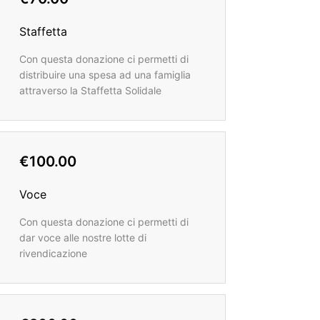
Staffetta
Con questa donazione ci permetti di
distribuire una spesa ad una famiglia
attraverso la Staffetta Solidale
€100.00
Voce
Con questa donazione ci permetti di
dar voce alle nostre lotte di
rivendicazione