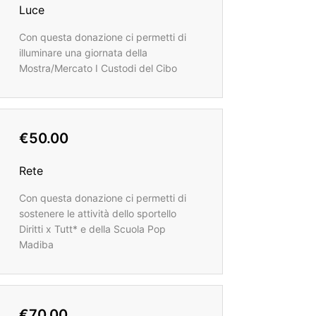
Luce
Con questa donazione ci permetti di
illuminare una giornata della
Mostra/Mercato I Custodi del Cibo
€50.00
Rete
Con questa donazione ci permetti di
sostenere le attività dello sportello
Diritti x Tutt* e della Scuola Pop
Madiba
€70.00