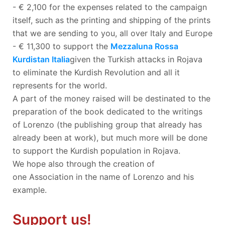
- € 2,100 for the expenses related to the campaign
itself, such as the printing and shipping of the prints
that we are sending to you, all over Italy and Europe
- € 11,300 to support the
Mezzaluna Rossa
Kurdistan Italia
given the Turkish attacks in Rojava
to eliminate the Kurdish Revolution and all it
represents for the world.
A part of the money raised will be destinated to the
preparation of the book dedicated to the writings
of Lorenzo (the publishing group that already has
already been at work), but much more will be done
to support the Kurdish population in Rojava.
We hope also through the creation of
one Association in the name of Lorenzo and his
example.
Support us!