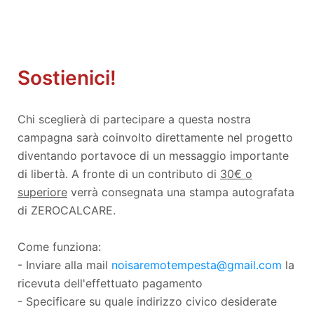
Sostienici!
Chi sceglierà di partecipare a questa nostra
campagna sarà coinvolto direttamente nel progetto
diventando portavoce di un messaggio importante
di libertà. A fronte di un contributo di
30€ o
superiore
verrà consegnata una stampa autografata
di ZEROCALCARE.
Come funziona:
- Inviare alla mail
noisaremotempesta@gmail.com
la
ricevuta dell'effettuato pagamento
- Specificare su quale indirizzo civico desiderate