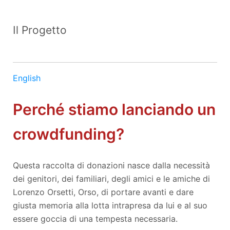
Il Progetto
English
Perché stiamo lanciando un
crowdfunding?
Questa raccolta di donazioni nasce dalla necessità
dei genitori, dei familiari, degli amici e le amiche di
Lorenzo Orsetti, Orso, di portare avanti e dare
giusta memoria alla lotta intrapresa da lui e al suo
essere goccia di una tempesta necessaria.