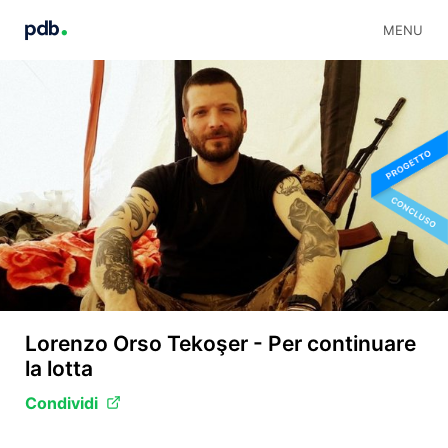
MENU
Lorenzo Orso Tekoşer - Per continuare
la lotta
Condividi