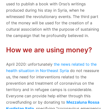
used to publish a book with Orso’s writings
produced during his stay in Syria, when he
witnessed the revolutionary events. The third part
of the money will be used for the creation of a
cultural association with the purpose of sustaining
the campaign that he profoundly believed in.
How we are using money?
April 2020: unfortunately
the news related to the
health situation in Northeast Syria
do not reassure
us, the need for interventions related to the
prevention and treatment of coronavirus on the
territory and in refugee camps is considerable.
Everyone can provide help either through this
crowdfunding or by donating to
Mezzaluna Rossa
Kurdistan Italia
, specifying "coronavirus emergency