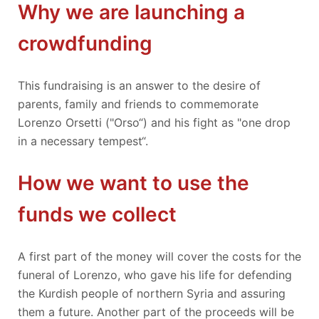
Why we are launching a
crowdfunding
This fundraising is an answer to the desire of
parents, family and friends to commemorate
Lorenzo Orsetti ("Orso“) and his fight as "one drop
in a necessary tempest“.
How we want to use the
funds we collect
A first part of the money will cover the costs for the
funeral of Lorenzo, who gave his life for defending
the Kurdish people of northern Syria and assuring
them a future. Another part of the proceeds will be