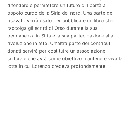
difendere e permettere un futuro di libertà al
popolo curdo della Siria del nord. Una parte del
ricavato verrà usato per pubblicare un libro che
raccolga gli scritti di Orso durante la sua
permanenza in Siria e la sua partecipazione alla
rivoluzione in atto. Un'altra parte dei contributi
donati servirà per costituire un'associazione
culturale che avrà come obiettivo mantenere viva la
lotta in cui Lorenzo credeva profondamente.