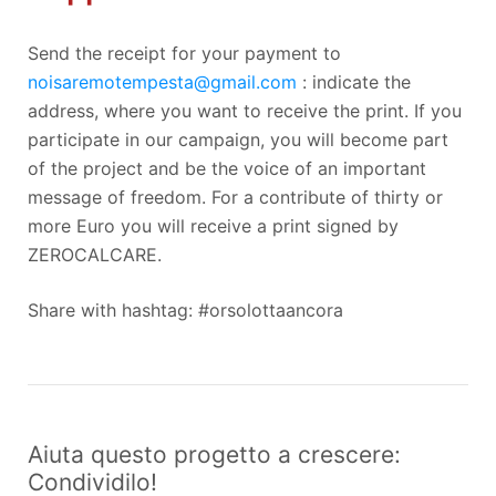
Send the receipt for your payment to
noisaremotempesta@gmail.com
: indicate the
address, where you want to receive the print. If you
participate in our campaign, you will become part
of the project and be the voice of an important
message of freedom. For a contribute of thirty or
more Euro you will receive a print signed by
ZEROCALCARE.
Share with hashtag: #orsolottaancora
Aiuta questo progetto a crescere:
Condividilo!