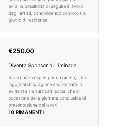
avrai la possibilità di seguire il lavoro
degli artisti, condividendo con loro un
giorno di residenza
€250.00
Diventa Sponsor di Liminaria
Sarai nostro ospite per un giorno, il tuo
logo/marchio/ragione sociale sarà in
evidenza sia sui nostri social che in
occasione della giornata conclusiva di
presentazione dei lavori
10 RIMANENTI