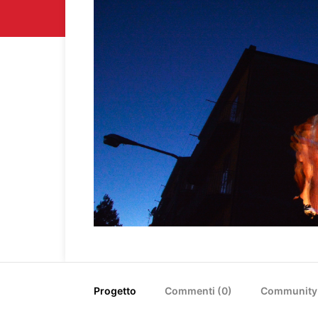
Progetto
Commenti (
0
)
Community