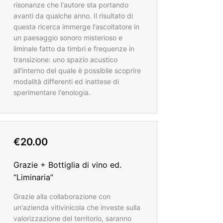
risonanze che l'autore sta portando
avanti da qualche anno. Il risultato di
questa ricerca immerge l'ascoltatore in
un paesaggio sonoro misterioso e
liminale fatto da timbri e frequenze in
transizione: uno spazio acustico
all'interno del quale è possibile scoprire
modalità differenti ed inattese di
sperimentare l'enologia.
€20.00
Grazie + Bottiglia di vino ed.
“Liminaria”
Grazie alla collaborazione con
un'azienda vitivinicola che investe sulla
valorizzazione del territorio, saranno