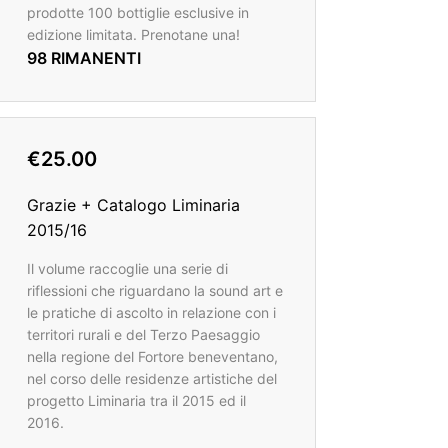
prodotte 100 bottiglie esclusive in
edizione limitata. Prenotane una!
98 RIMANENTI
€25.00
Grazie + Catalogo Liminaria
2015/16
Il volume raccoglie una serie di
riflessioni che riguardano la sound art e
le pratiche di ascolto in relazione con i
territori rurali e del Terzo Paesaggio
nella regione del Fortore beneventano,
nel corso delle residenze artistiche del
progetto Liminaria tra il 2015 ed il
2016.