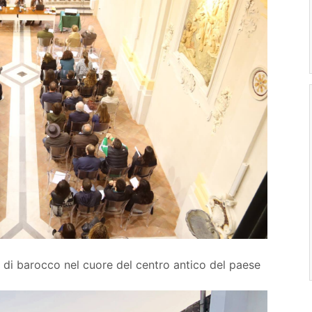
 di barocco nel cuore del centro antico del paese