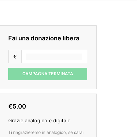
Fai una donazione libera
€
CAMPAGNA TERMINATA
€5.00
Grazie analogico e digitale
Ti ringrazieremo in analogico, se sarai