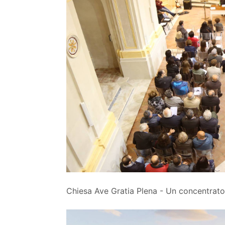
Chiesa Ave Gratia Plena - Un concentrato